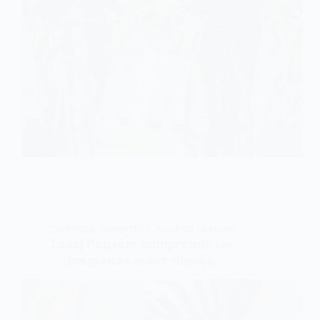
TOUR 2023
,
CARRETERA
,
TOUR DE FRANCIA
Tadej Pogačar comprende las
preguntas sobre dopaje