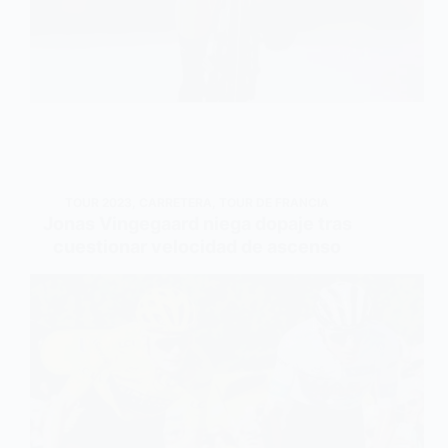
TOUR 2023
,
CARRETERA
,
TOUR DE FRANCIA
Jonas Vingegaard niega dopaje tras
cuestionar velocidad de ascenso