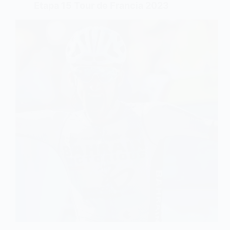
Etapa 15 Tour de Francia 2023