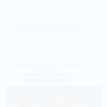
CARRETERA
,
TOUR 2022
,
TOUR DE FRANCIA
Thibaut Pinot en el Tour de Francia en
2022
TOUR 2022
,
CARRETERA
,
GIRO 2022
,
GIRO DE ITALIA
,
TOUR DE FRANCIA
Jumbo-Visma señala intenciones
ambiciosas para 2022