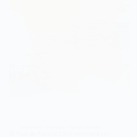
CARRETERA
,
TOUR 2024
,
TOUR DE FRANCIA
El Tour de Francia 2024 terminará con