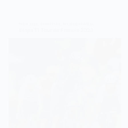
TOUR 2023
,
CARRETERA
,
TOUR DE FRANCIA
Etapa 11 Tour de Francia 2023