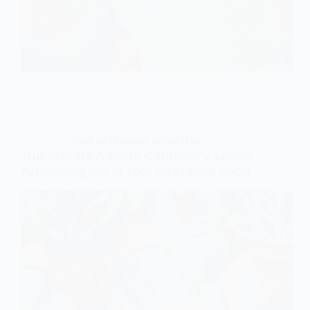
TOUR DE FRANCIA
,
CARRETERA
Duelo entre Alberto Contador y Lance
Armstrong por el Tour de France 2009