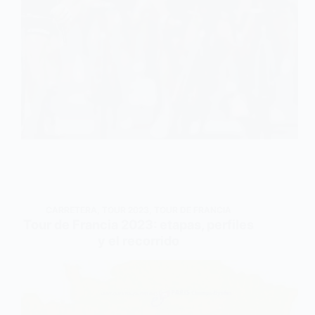
CARRETERA
,
TOUR 2023
,
TOUR DE FRANCIA
Tour de Francia 2023: etapas, perfiles
y el recorrido