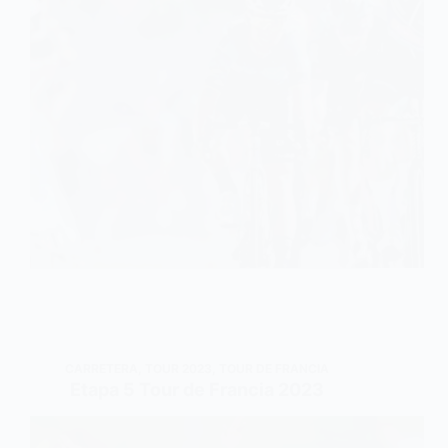
CARRETERA
,
TOUR 2023
,
TOUR DE FRANCIA
Etapa 5 Tour de Francia 2023