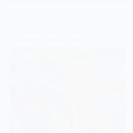
CARRETERA
,
TOUR 2023
,
TOUR DE FRANCIA
Etapa 3 Tour de Francia 2023