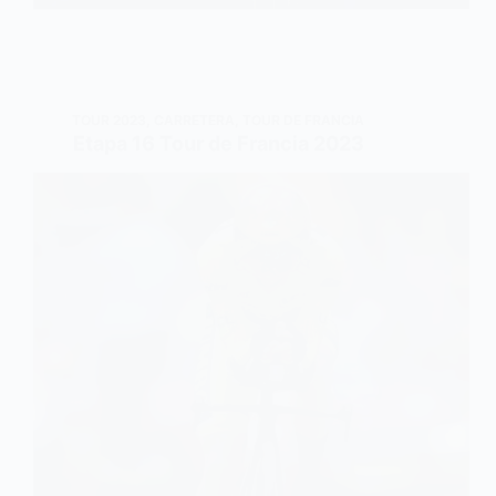
TOUR 2023
,
CARRETERA
,
TOUR DE FRANCIA
Etapa 16 Tour de Francia 2023