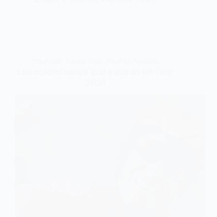
TOUR 2021
,
CARRETERA
,
TOUR DE FRANCIA
Los colombianos que estarán en Tour
2021