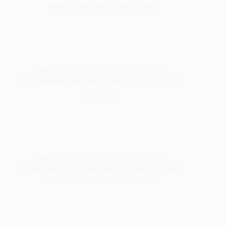
una contrarreloj en Niza
CARRETERA
,
TOUR 2023
,
TOUR DE FRANCIA
Recorrido Tour de Francia 2023 – LA
MOVIDA
CARRETERA
,
TOUR 2022
,
TOUR DE FRANCIA
Dani Martínez advierte a sus rivales
del Tour de Francia 2022