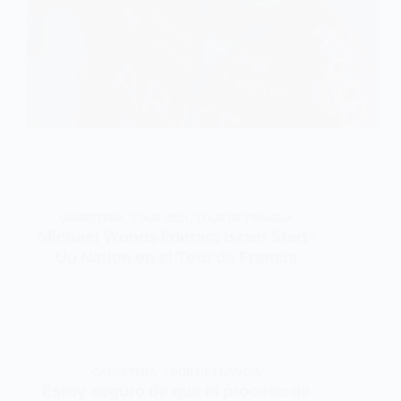
CARRETERA
,
TOUR 2021
,
TOUR DE FRANCIA
Michael Woods liderará Israel Start-
Up Nation en el Tour de Francia
CARRETERA
,
TOUR DE FRANCIA
Estoy seguro de que el proceso de