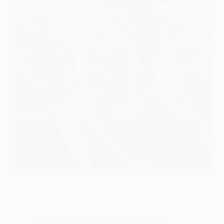
CARRETERA
,
TOUR 2023
,
TOUR DE FRANCIA