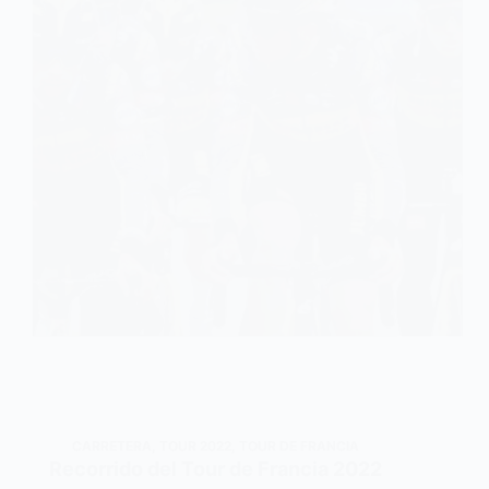
CARRETERA
,
TOUR 2022
,
TOUR DE FRANCIA
Recorrido del Tour de Francia 2022