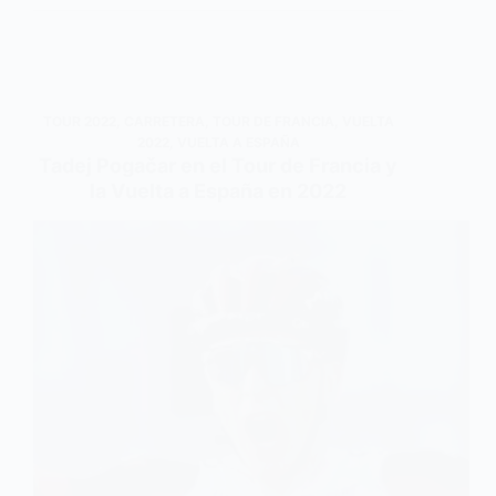
TOUR 2022
,
CARRETERA
,
TOUR DE FRANCIA
,
VUELTA
2022
,
VUELTA A ESPAÑA
Tadej Pogačar en el Tour de Francia y
la Vuelta a España en 2022