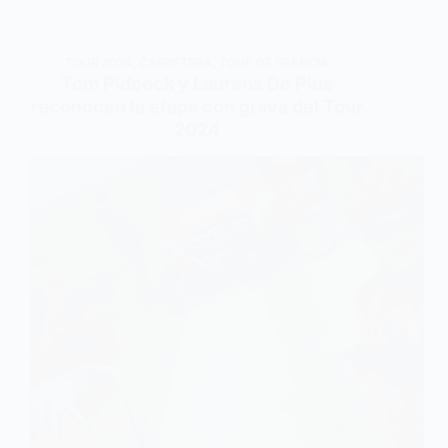
TOUR 2024
,
CARRETERA
,
TOUR DE FRANCIA
Tom Pidcock y Laurens De Plus
reconocen la etapa con grava del Tour
2024