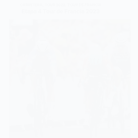
CARRETERA
,
TOUR 2023
,
TOUR DE FRANCIA
Etapa 4 Tour de Francia 2023