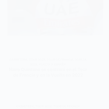
CARRETERA
,
TOUR 2022
,
TOUR DE FRANCIA
,
VUELTA
2022
,
VUELTA A ESPAÑA
Nairo Quintana se centrará en el Tour
de Francia y en la Vuelta en 2022
CARRETERA
,
TOUR 2022
,
TOUR DE FRANCIA