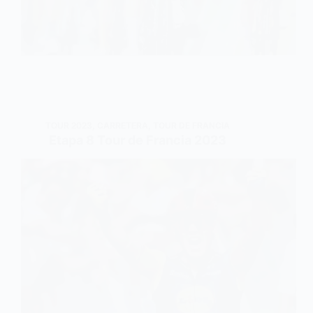
TOUR 2023
,
CARRETERA
,
TOUR DE FRANCIA
Etapa 8 Tour de Francia 2023