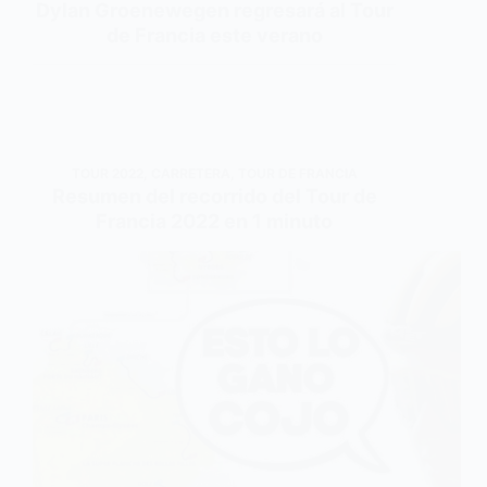
Dylan Groenewegen regresará al Tour
de Francia este verano
TOUR 2022
,
CARRETERA
,
TOUR DE FRANCIA
Resumen del recorrido del Tour de
Francia 2022 en 1 minuto