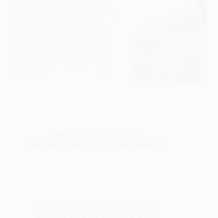
CARRETERA
,
TOUR DE FRANCIA
Tour de Francia 2021 en 1 minuto
CARRETERA
,
TOUR 2021
,
TOUR DE FRANCIA
Etapa 1 Tour de Francia 2021