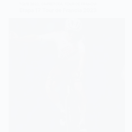
TOUR 2023
,
CARRETERA
,
TOUR DE FRANCIA
Etapa 17 Tour de Francia 2023