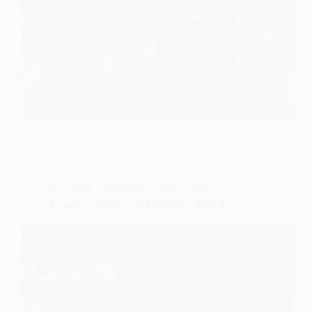
TOUR 2023
,
CARRETERA
,
TOUR DE FRANCIA
Etapa 7 Tour de Francia 2023