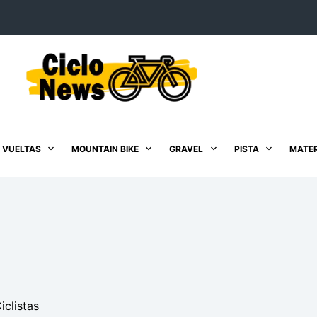
 VUELTAS
MOUNTAIN BIKE
GRAVEL
PISTA
MATER
iclistas