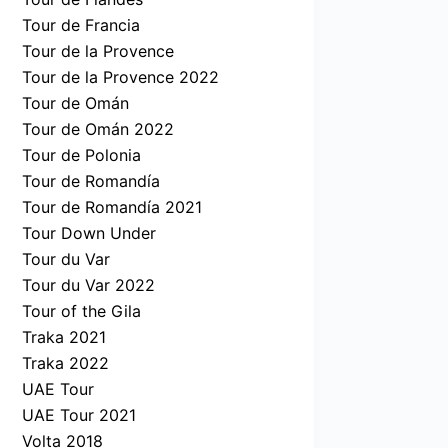
Tour de Francia
Tour de la Provence
Tour de la Provence 2022
Tour de Omán
Tour de Omán 2022
Tour de Polonia
Tour de Romandía
Tour de Romandía 2021
Tour Down Under
Tour du Var
Tour du Var 2022
Tour of the Gila
Traka 2021
Traka 2022
UAE Tour
UAE Tour 2021
Volta 2018