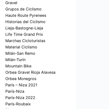
Gravel
Grupos de Ciclismo
Haute Route Pyrenees
Historias del Ciclismo
Lieja-Bastogne-Lieja
Life Time Grand Prix
Marchas Cicloturistas
Material Ciclismo
Milán-San Remo
Milán-Turín
Mountain Bike
Orbea Gravel Rioja Alavesa
Orbea Monegros
París – Niza 2021
París-Niza
París-Niza 2022
París-Roubaix