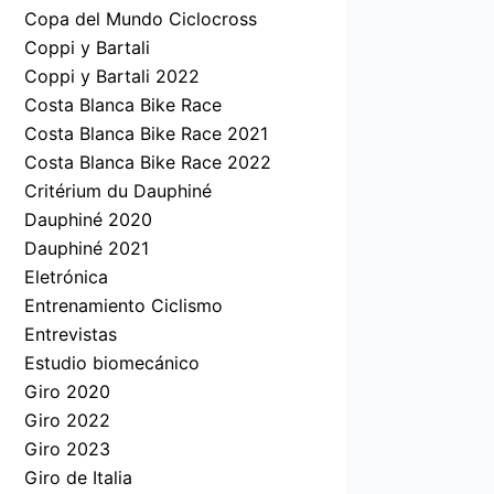
Copa del Mundo Ciclocross
Coppi y Bartali
Coppi y Bartali 2022
Costa Blanca Bike Race
Costa Blanca Bike Race 2021
Costa Blanca Bike Race 2022
Critérium du Dauphiné
Dauphiné 2020
Dauphiné 2021
Eletrónica
Entrenamiento Ciclismo
Entrevistas
Estudio biomecánico
Giro 2020
Giro 2022
Giro 2023
Giro de Italia