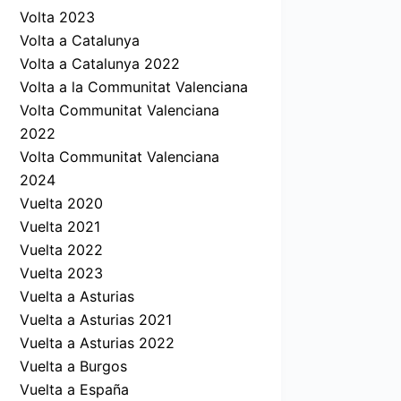
Volta 2023
Volta a Catalunya
Volta a Catalunya 2022
Volta a la Communitat Valenciana
Volta Communitat Valenciana
2022
Volta Communitat Valenciana
2024
Vuelta 2020
Vuelta 2021
Vuelta 2022
Vuelta 2023
Vuelta a Asturias
Vuelta a Asturias 2021
Vuelta a Asturias 2022
Vuelta a Burgos
Vuelta a España