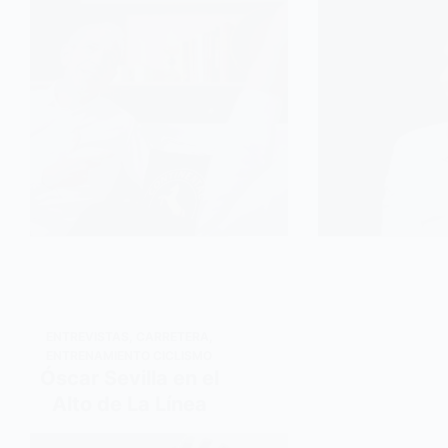
ENTREVISTAS
,
CARRETERA
,
ENTRENAMIENTO CICLISMO
Óscar Sevilla en el
Alto de La Línea