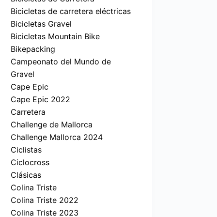
Bicicletas de carretera eléctricas
Bicicletas Gravel
Bicicletas Mountain Bike
Bikepacking
Campeonato del Mundo de
Gravel
Cape Epic
Cape Epic 2022
Carretera
Challenge de Mallorca
Challenge Mallorca 2024
Ciclistas
Ciclocross
Clásicas
Colina Triste
Colina Triste 2022
Colina Triste 2023