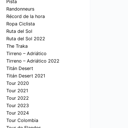
Pista
Randonneurs
Récord de la hora
Ropa Ciclista
Ruta del Sol
Ruta del Sol 2022
The Traka
Tirreno – Adriático
Tirreno – Adriático 2022
Titán Desert
Titán Desert 2021
Tour 2020
Tour 2021
Tour 2022
Tour 2023
Tour 2024
Tour Colombia
Tour de Flandes