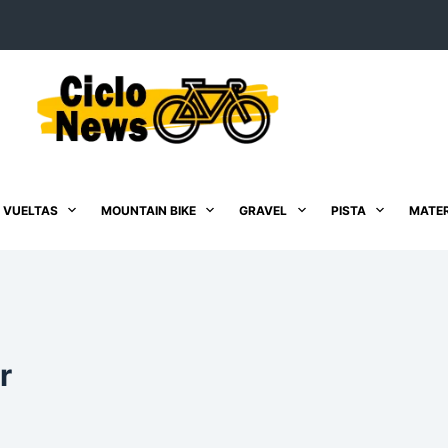
 VUELTAS
MOUNTAIN BIKE
GRAVEL
PISTA
MATER
r