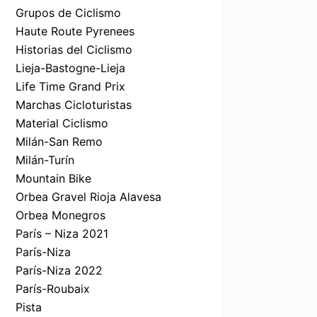
Grupos de Ciclismo
Haute Route Pyrenees
Historias del Ciclismo
Lieja-Bastogne-Lieja
Life Time Grand Prix
Marchas Cicloturistas
Material Ciclismo
Milán-San Remo
Milán-Turín
Mountain Bike
Orbea Gravel Rioja Alavesa
Orbea Monegros
París – Niza 2021
París-Niza
París-Niza 2022
París-Roubaix
Pista