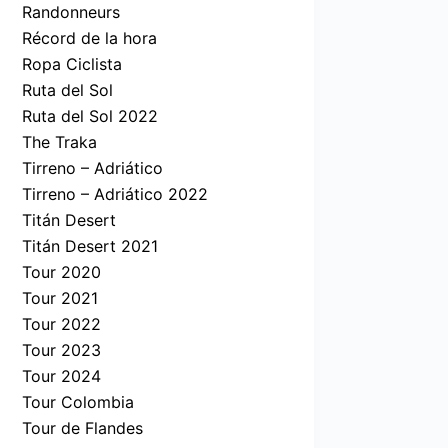
Randonneurs
Récord de la hora
Ropa Ciclista
Ruta del Sol
Ruta del Sol 2022
The Traka
Tirreno – Adriático
Tirreno – Adriático 2022
Titán Desert
Titán Desert 2021
Tour 2020
Tour 2021
Tour 2022
Tour 2023
Tour 2024
Tour Colombia
Tour de Flandes