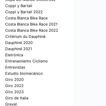
Coppi y Bartali
Coppi y Bartali 2022
Costa Blanca Bike Race
Costa Blanca Bike Race 2021
Costa Blanca Bike Race 2022
Critérium du Dauphiné
Dauphiné 2020
Dauphiné 2021
Eletrónica
Entrenamiento Ciclismo
Entrevistas
Estudio biomecánico
Giro 2020
Giro 2022
Giro 2023
Giro de Italia
Gravel