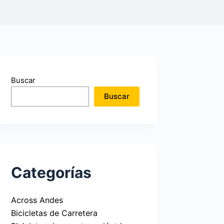
Buscar
Buscar
Categorías
Across Andes
Bicicletas de Carretera