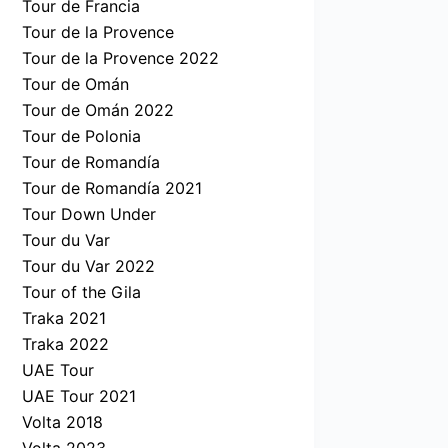
Tour de Francia
Tour de la Provence
Tour de la Provence 2022
Tour de Omán
Tour de Omán 2022
Tour de Polonia
Tour de Romandía
Tour de Romandía 2021
Tour Down Under
Tour du Var
Tour du Var 2022
Tour of the Gila
Traka 2021
Traka 2022
UAE Tour
UAE Tour 2021
Volta 2018