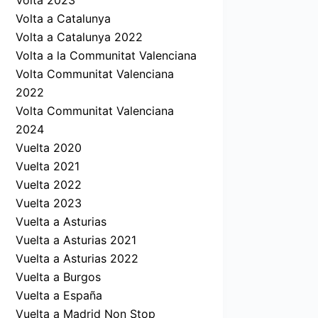
Volta 2023
Volta a Catalunya
Volta a Catalunya 2022
Volta a la Communitat Valenciana
Volta Communitat Valenciana
2022
Volta Communitat Valenciana
2024
Vuelta 2020
Vuelta 2021
Vuelta 2022
Vuelta 2023
Vuelta a Asturias
Vuelta a Asturias 2021
Vuelta a Asturias 2022
Vuelta a Burgos
Vuelta a España
Vuelta a Madrid Non Stop