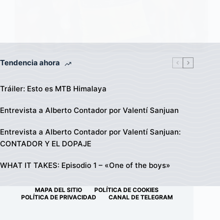
Tendencia ahora
Tráiler: Esto es MTB Himalaya
Entrevista a Alberto Contador por Valentí Sanjuan
Entrevista a Alberto Contador por Valentí Sanjuan:
CONTADOR Y EL DOPAJE
WHAT IT TAKES: Episodio 1 – «One of the boys»
MAPA DEL SITIO
POLÍTICA DE COOKIES
POLÍTICA DE PRIVACIDAD
CANAL DE TELEGRAM