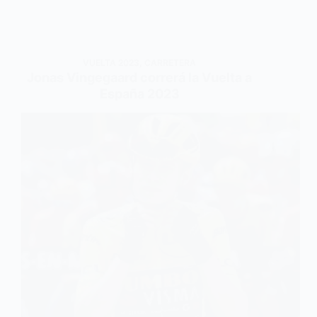
VUELTA 2023
,
CARRETERA
Jonas Vingegaard correrá la Vuelta a
España 2023