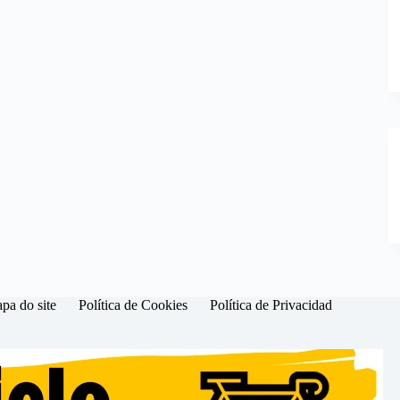
pa do site
Política de Cookies
Política de Privacidad