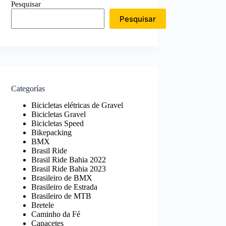
Pesquisar
Pesquisar
Categorías
Bicicletas elétricas de Gravel
Bicicletas Gravel
Bicicletas Speed
Bikepacking
BMX
Brasil Ride
Brasil Ride Bahia 2022
Brasil Ride Bahia 2023
Brasileiro de BMX
Brasileiro de Estrada
Brasileiro de MTB
Bretele
Caminho da Fé
Capacetes