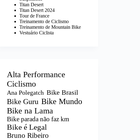
Titan Desert
Titan Desert 2024
Tour de France
Treinamento de Ciclismo
Treinamento de Mountain Bike
Vestuário Ciclista
Alta Performance
Ciclismo
Bike Brasil
Ana Polegatch
Bike Mundo
Bike Guru
Bike na Lama
Bike parada não faz km
Bike é Legal
Bruno Ribeiro