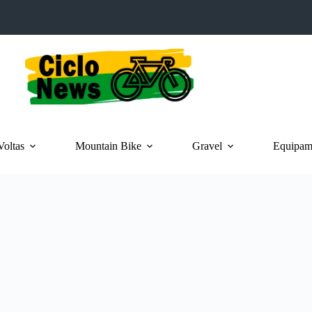
Voltas
Mountain Bike
Gravel
Equipame