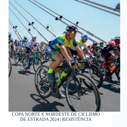
COPA NORTE E NORDESTE DE CICLISMO
DE ESTRADA 2024 | RESISTÊNCIA