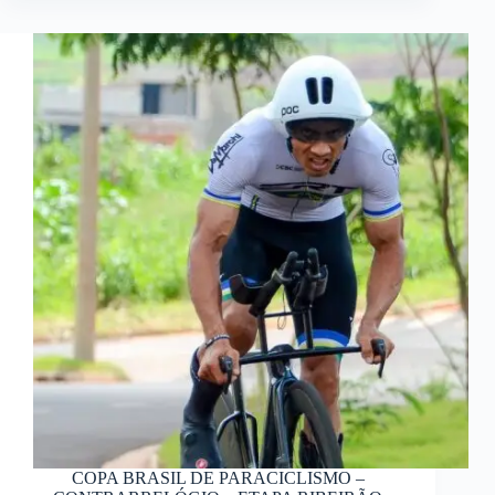
COPA BRASIL DE PARACICLISMO –