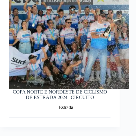
COPA NORTE E NORDESTE DE CICLISMO
DE ESTRADA 2024 | CIRCUITO
Estrada