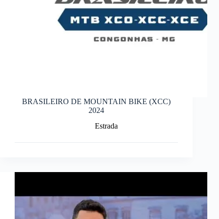
BRASILEIRO DE MOUNTAIN BIKE (XCC)
2024
Estrada