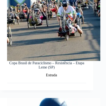
Copa Brasil de Paraciclismo – Resistência – Etapa
Leme (SP)
Estrada