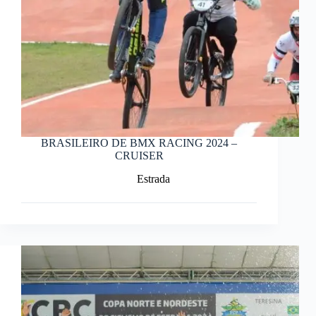
BRASILEIRO DE BMX RACING 2024 –
CRUISER
Estrada