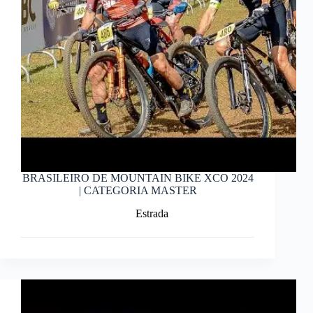
BRASILEIRO DE MOUNTAIN BIKE XCO 2024
| CATEGORIA MASTER
Estrada