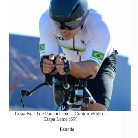
Copa Brasil de Paraciclismo – Contrarrelógio –
Etapa Leme (SP)
Estrada