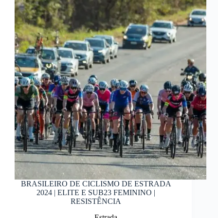
BRASILEIRO DE CICLISMO DE ESTRADA
2024 | ELITE E SUB23 FEMININO |
RESISTÊNCIA
Estrada