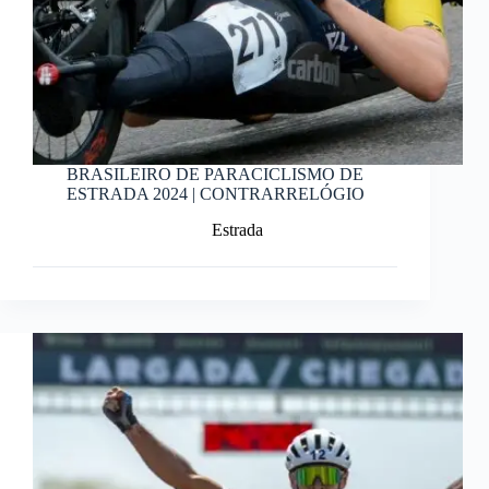
BRASILEIRO DE PARACICLISMO DE
ESTRADA 2024 | CONTRARRELÓGIO
Estrada