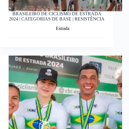
BRASILEIRO DE CICLISMO DE ESTRADA
2024 | CATEGORIAS DE BASE | RESISTÊNCIA
Estrada