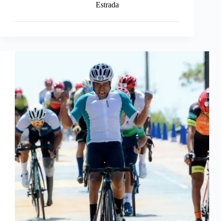
Estrada