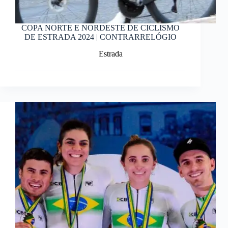
COPA NORTE E NORDESTE DE CICLISMO
DE ESTRADA 2024 | CONTRARRELÓGIO
Estrada