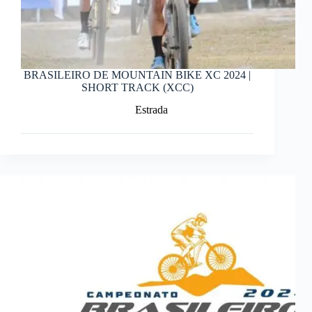
BRASILEIRO DE MOUNTAIN BIKE XC 2024 |
SHORT TRACK (XCC)
Estrada