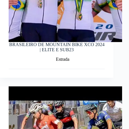
BRASILEIRO DE MOUNTAIN BIKE XCO 2024
| ELITE E SUB23
Estrada