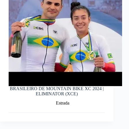
BRASILEIRO DE MOUNTAIN BIKE XC 2024 |
ELIMINATOR (XCE)
Estrada