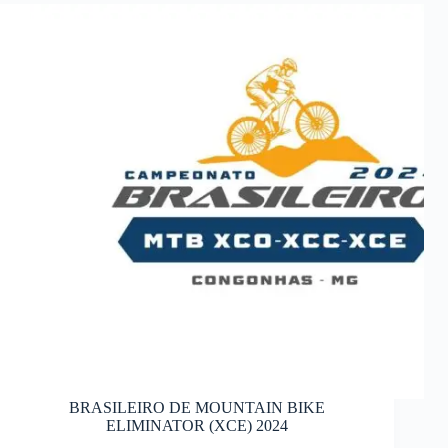
BRASILEIRO DE MOUNTAIN BIKE
ELIMINATOR (XCE) 2024