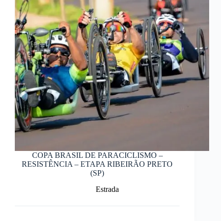
COPA BRASIL DE PARACICLISMO –
RESISTÊNCIA – ETAPA RIBEIRÃO PRETO
(SP)
Estrada