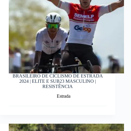
BRASILEIRO DE CICLISMO DE ESTRADA
2024 | ELITE E SUB23 MASCULINO |
RESISTÊNCIA
Estrada