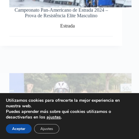
Campeonato Pan-Americano de Estrada 2024 –
Prova de Resistência Elite Masculino
Estrada
Utilizamos cookies para ofrecerte la mejor experiencia en
nuestra web.
Puedes aprender más sobre qué cookies utilizamos o
desactivarlas en los
ajustes
.
Aceptar
Ajustes