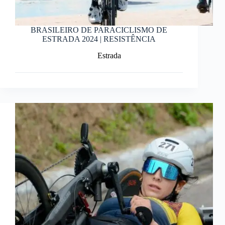
BRASILEIRO DE PARACICLISMO DE
ESTRADA 2024 | RESISTÊNCIA
Estrada