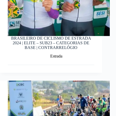
BRASILEIRO DE CICLISMO DE ESTRADA
2024 | ELITE – SUB23 – CATEGORIAS DE
BASE | CONTRARRELÓGIO
Estrada