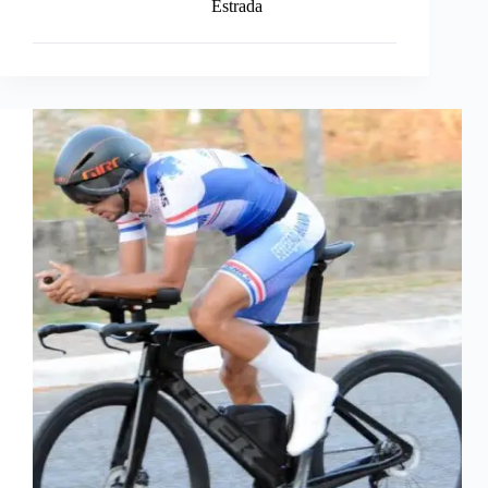
Estrada