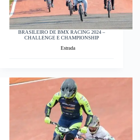
BRASILEIRO DE BMX RACING 2024 –
CHALLENGE E CHAMPIONSHIP
Estrada