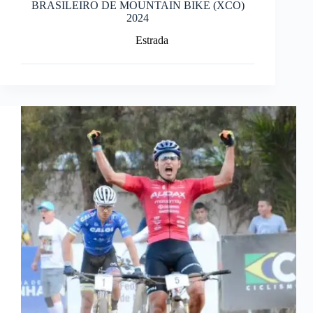
BRASILEIRO DE MOUNTAIN BIKE (XCO)
2024
Estrada