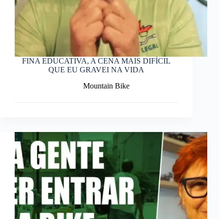
FINA EDUCATIVA, A CENA MAIS DIFÍCIL
QUE EU GRAVEI NA VIDA
Mountain Bike