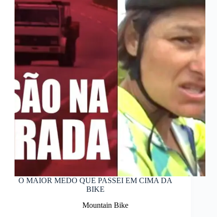
O MAIOR MEDO QUE PASSEI EM CIMA DA
BIKE
Mountain Bike