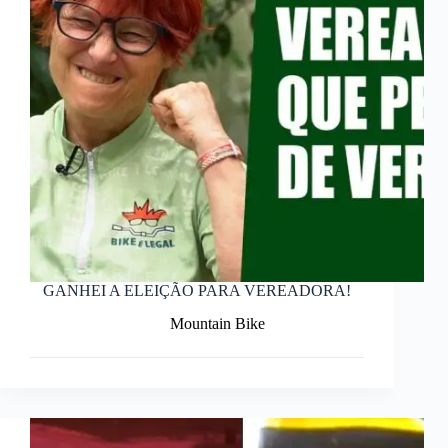
GANHEI A ELEIÇÃO PARA VEREADORA!
Mountain Bike