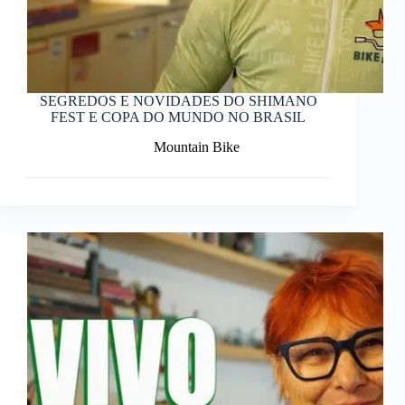
SEGREDOS E NOVIDADES DO SHIMANO
FEST E COPA DO MUNDO NO BRASIL
Mountain Bike