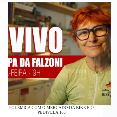
POLÊMICA COM O MERCADO DA BIKE E O
PEDIVELA 165