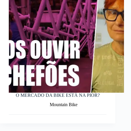
O MERCADO DA BIKE ESTÁ NA PIOR?
Mountain Bike