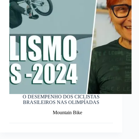
O DESEMPENHO DOS CICLISTAS
BRASILEIROS NAS OLIMPÍADAS
Mountain Bike