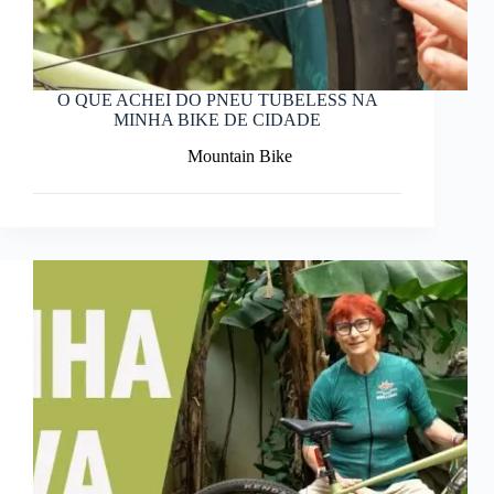
O QUE ACHEI DO PNEU TUBELESS NA
MINHA BIKE DE CIDADE
Mountain Bike