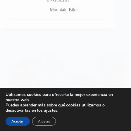
Utilizamos cookies para ofrecerte la mejor experiencia en
nuestra web.
Puedes aprender más sobre qué cookies utilizamos o
desactivarlas en los
ajustes
.
Aceptar
Ajustes