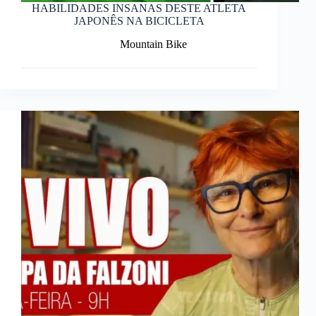
HABILIDADES INSANAS DESTE ATLETA
JAPONÊS NA BICICLETA
Mountain Bike