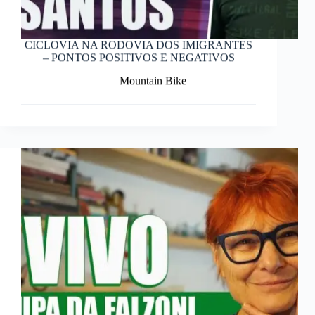
CICLOVIA NA RODOVIA DOS IMIGRANTES
– PONTOS POSITIVOS E NEGATIVOS
Mountain Bike