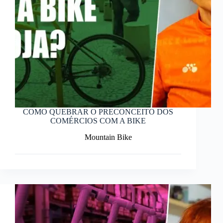
COMO QUEBRAR O PRECONCEITO DOS
COMÉRCIOS COM A BIKE
Mountain Bike