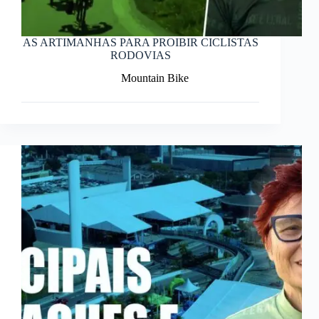
AS ARTIMANHAS PARA PROIBIR CICLISTAS
RODOVIAS
Mountain Bike