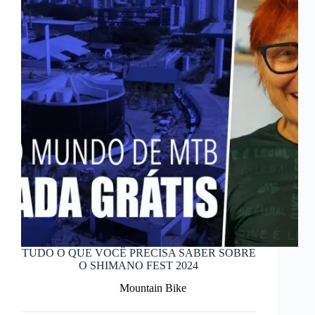
TUDO O QUE VOCÊ PRECISA SABER SOBRE
O SHIMANO FEST 2024
Mountain Bike