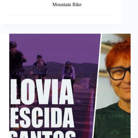
Mountain Bike