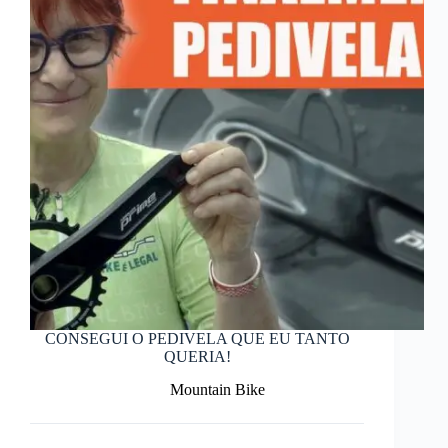
CONSEGUI O PEDIVELA QUE EU TANTO
QUERIA!
Mountain Bike