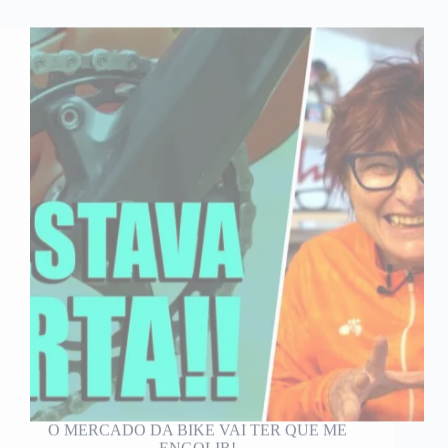
O MERCADO DA BIKE VAI TER QUE ME
ENGOLIR!
Mountain Bike