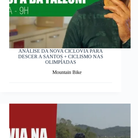
ANÁLISE DA NOVA CICLOVIA PARA
DESCER A SANTOS + CICLISMO NAS
OLIMPÍADAS
Mountain Bike