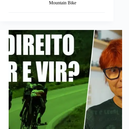
Mountain Bike