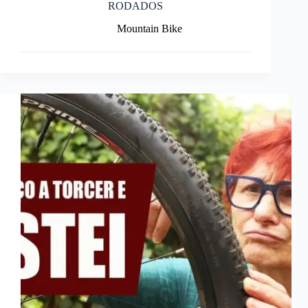
RODADOS
Mountain Bike