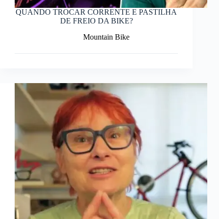
QUANDO TROCAR CORRENTE E PASTILHA
DE FREIO DA BIKE?
Mountain Bike