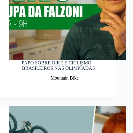
PAPO SOBRE BIKE E CICLISMO +
BRASILEIROS NAS OLIMPÍADAS
Mountain Bike