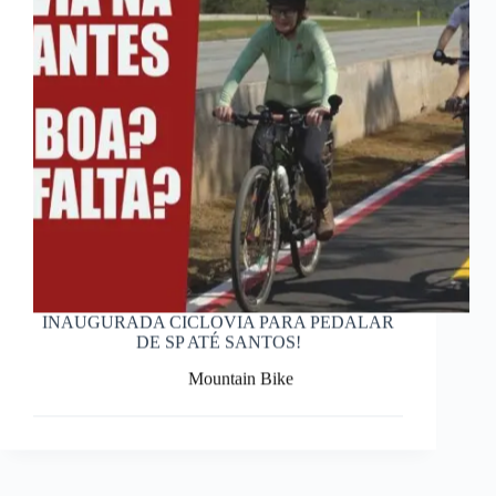
INAUGURADA CICLOVIA PARA PEDALAR
DE SP ATÉ SANTOS!
Mountain Bike