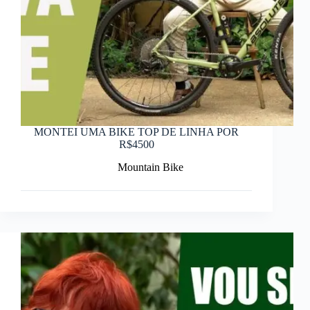
MONTEI UMA BIKE TOP DE LINHA POR
R$4500
Mountain Bike