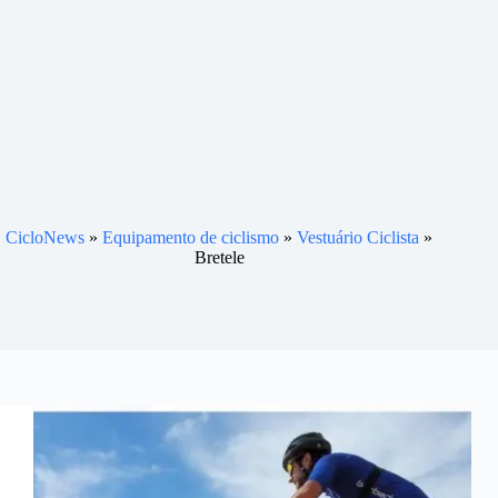
CicloNews
»
Equipamento de ciclismo
»
Vestuário Ciclista
»
Bretele