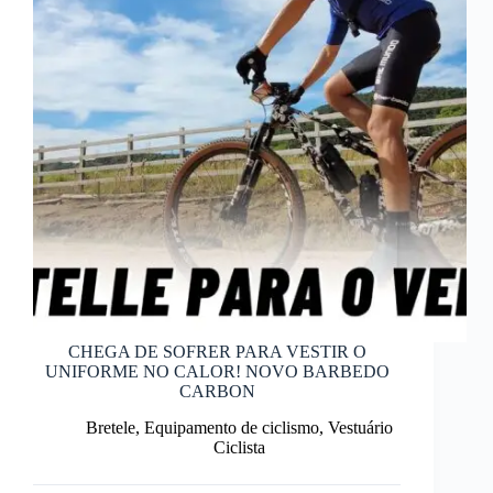
CHEGA DE SOFRER PARA VESTIR O
UNIFORME NO CALOR! NOVO BARBEDO
CARBON
Bretele
,
Equipamento de ciclismo
,
Vestuário
Ciclista