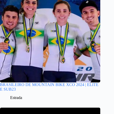
BRASILEIRO DE MOUNTAIN BIKE XCO 2024 | ELITE
E SUB23
Estrada