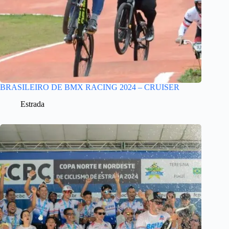
BRASILEIRO DE BMX RACING 2024 – CRUISER
Estrada