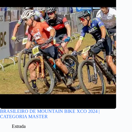
BRASILEIRO DE MOUNTAIN BIKE XCO 2024 |
CATEGORIA MASTER
Estrada