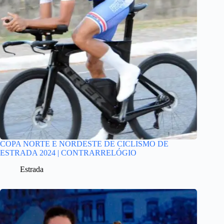
COPA NORTE E NORDESTE DE CICLISMO DE
ESTRADA 2024 | CONTRARRELÓGIO
Estrada