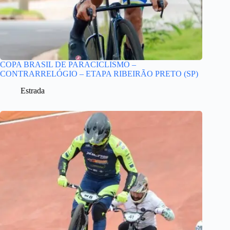
COPA BRASIL DE PARACICLISMO –
CONTRARRELÓGIO – ETAPA RIBEIRÃO PRETO (SP)
Estrada