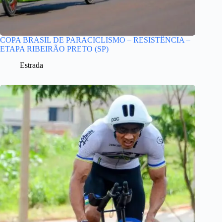
COPA BRASIL DE PARACICLISMO – RESISTÊNCIA –
ETAPA RIBEIRÃO PRETO (SP)
Estrada