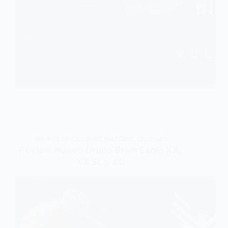
GRUPOS DE CICLISMO
,
MATERIAL CICLISMO
Review Nuevo Grupo Sram Eagle XX,
XX SL y X0