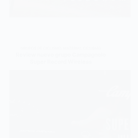
GRUPOS DE CICLISMO
,
MATERIAL CICLISMO
Review nuevo grupo Campagnolo
Super Record Wireless