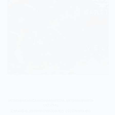
ESTUDIO BIOMECÁNICO
,
CARRETERA
,
ENTRENAMIENTO
CICLISMO
Estudio biomecánico de ciclismo en