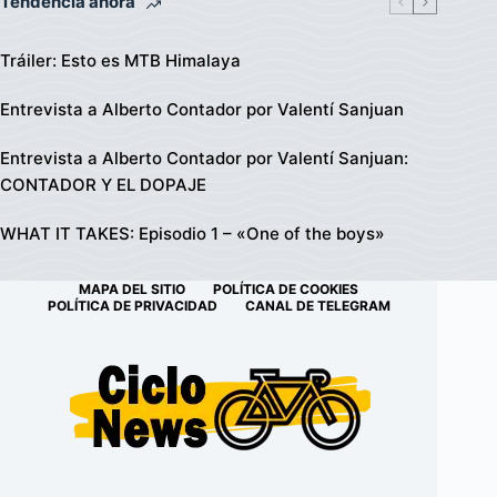
Tendencia ahora
Tráiler: Esto es MTB Himalaya
Entrevista a Alberto Contador por Valentí Sanjuan
Entrevista a Alberto Contador por Valentí Sanjuan:
CONTADOR Y EL DOPAJE
WHAT IT TAKES: Episodio 1 – «One of the boys»
MAPA DEL SITIO
POLÍTICA DE COOKIES
POLÍTICA DE PRIVACIDAD
CANAL DE TELEGRAM