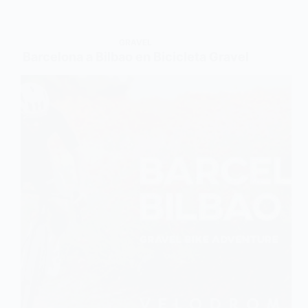
GRAVEL
Barcelona a Bilbao en Bicicleta Gravel