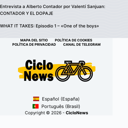
Entrevista a Alberto Contador por Valentí Sanjuan:
CONTADOR Y EL DOPAJE
WHAT IT TAKES: Episodio 1 – «One of the boys»
MAPA DEL SITIO
POLÍTICA DE COOKIES
POLÍTICA DE PRIVACIDAD
CANAL DE TELEGRAM
Español (España)
Português (Brasil)
Copyright © 2026 -
CicloNews