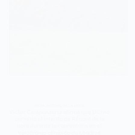
PISTA
,
RÉCORD DE LA HORA
Victor Campenaerts afirma que UCI no
permitió el intento de Récord de la
hora durante la cuarentena en el
velódromo olímpico de Londres