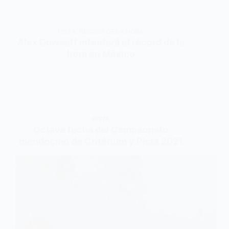
PISTA
,
RÉCORD DE LA HORA
Alex Dowsett intentará el récord de la
hora en México
PISTA
Octava fecha del Campeonato
mendocino de Critérium y Pista 2021