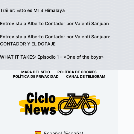
Tráiler: Esto es MTB Himalaya
Entrevista a Alberto Contador por Valentí Sanjuan
Entrevista a Alberto Contador por Valentí Sanjuan:
CONTADOR Y EL DOPAJE
WHAT IT TAKES: Episodio 1 – «One of the boys»
MAPA DEL SITIO
POLÍTICA DE COOKIES
POLÍTICA DE PRIVACIDAD
CANAL DE TELEGRAM
Español (España)