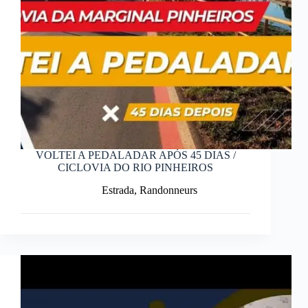
VOLTEI A PEDALADAR APÓS 45 DIAS /
CICLOVIA DO RIO PINHEIROS
Estrada
,
Randonneurs