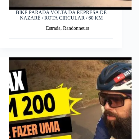
BIKE PARADA VOLTA DA REPRESA DE
NAZARÉ / ROTA CIRCULAR / 60 KM
Estrada
,
Randonneurs