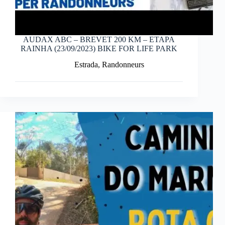
AUDAX ABC – BREVET 200 KM – ETAPA
RAINHA (23/09/2023) BIKE FOR LIFE PARK
Estrada
,
Randonneurs