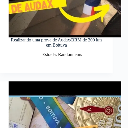
Realizando uma prova de Audax/BRM de 200 km
em Boituva
Estrada
,
Randonneurs