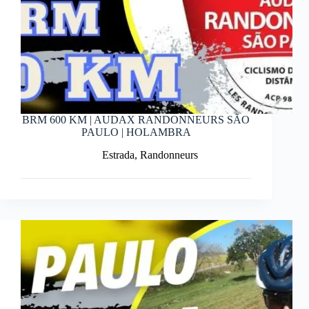
BRM 600 KM | AUDAX RANDONNEURS SÃO
PAULO | HOLAMBRA
Estrada
,
Randonneurs