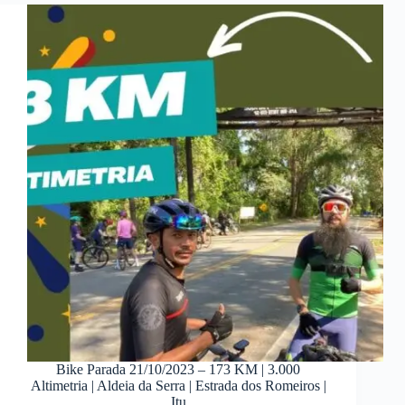
Bike Parada 21/10/2023 – 173 KM | 3.000
Altimetria | Aldeia da Serra | Estrada dos Romeiros |
Itu