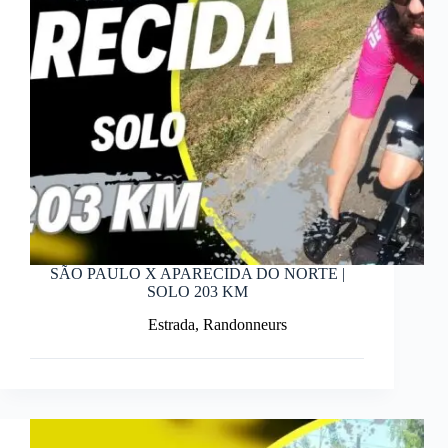
SÃO PAULO X APARECIDA DO NORTE |
SOLO 203 KM
Estrada
,
Randonneurs