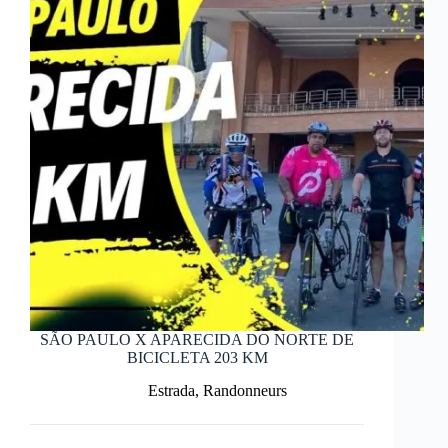
SÃO PAULO X APARECIDA DO NORTE DE
BICICLETA 203 KM
Estrada
,
Randonneurs