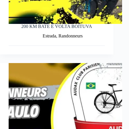
200 KM BATE E VOLTA BOITUVA
Estrada
,
Randonneurs