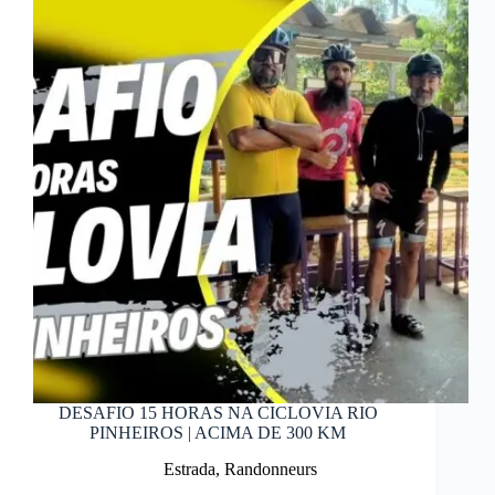
DESAFIO 15 HORAS NA CICLOVIA RIO
PINHEIROS | ACIMA DE 300 KM
Estrada
,
Randonneurs