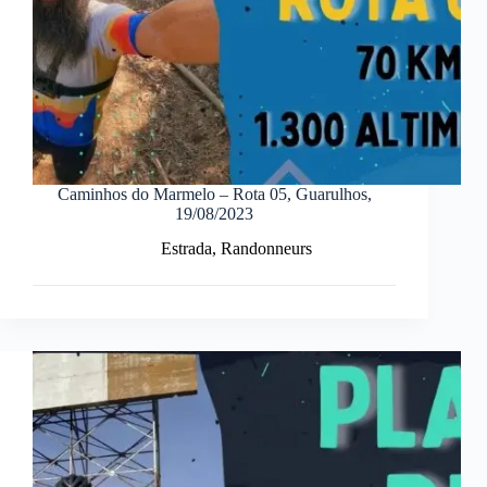
Caminhos do Marmelo – Rota 05, Guarulhos,
19/08/2023
Estrada
,
Randonneurs