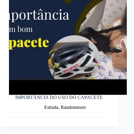
IMPORTÂNCIA DO USO DO CAPACETE
Estrada
,
Randonneurs