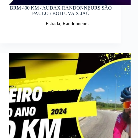
BRM 400 KM / AUDAX RANDONNEURS SÃO
PAULO / BOITUVA X JAÚ
Estrada
,
Randonneurs