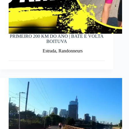
PRIMEIRO 200 KM DO ANO | BATE E VOLTA
BOITUVA
Estrada
,
Randonneurs