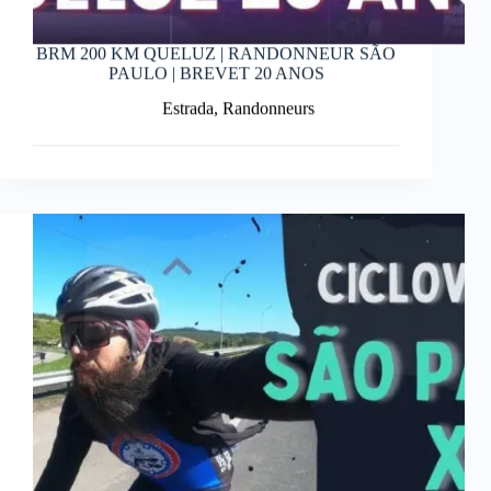
BRM 200 KM QUELUZ | RANDONNEUR SÃO
PAULO | BREVET 20 ANOS
Estrada
,
Randonneurs