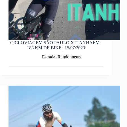
CICLOVIAGEM SÃO PAULO X ITANHAÉM |
183 KM DE BIKE | 15/07/2023
Estrada
,
Randonneurs