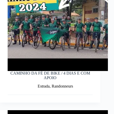
CAMINHO DA FÉ DE BIKE / 4 DIAS E COM
APOIO
Estrada
,
Randonneurs