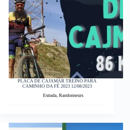
PLACA DE CAJAMAR TREINO PARA
CAMINHO DA FÉ 2023 12/08/2023
Estrada
,
Randonneurs