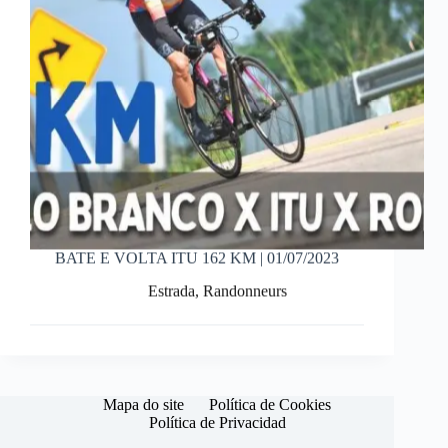
BATE E VOLTA ITU 162 KM | 01/07/2023
Estrada
,
Randonneurs
Mapa do site
Política de Cookies
Política de Privacidad