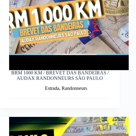
BRM 1000 KM / BREVET DAS BANDEIRAS /
AUDAX RANDONNEURS SÃO PAULO
Estrada
,
Randonneurs