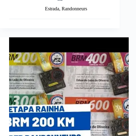
Estrada
,
Randonneurs