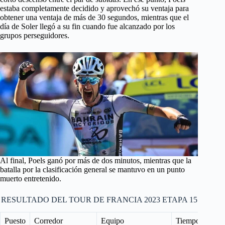
estaba completamente decidido y aprovechó su ventaja para
obtener una ventaja de más de 30 segundos, mientras que el
día de Soler llegó a su fin cuando fue alcanzado por los
grupos perseguidores.
Al final, Poels ganó por más de dos minutos, mientras que la
batalla por la clasificación general se mantuvo en un punto
muerto entretenido.
RESULTADO DEL TOUR DE FRANCIA 2023 ETAPA 15
Puesto
Corredor
Equipo
Tiempos