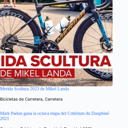
Merida Scultura 2023 de Mikel Landa
Bicicletas de Carretera
,
Carretera
Mark Padun gana la octava etapa del Critérium du Dauphiné
2021