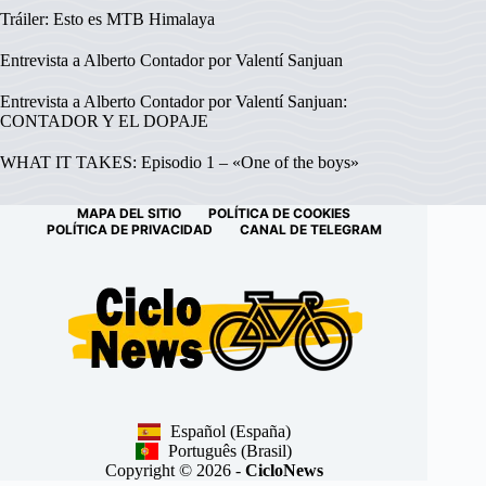
Tráiler: Esto es MTB Himalaya
Entrevista a Alberto Contador por Valentí Sanjuan
Entrevista a Alberto Contador por Valentí Sanjuan:
CONTADOR Y EL DOPAJE
WHAT IT TAKES: Episodio 1 – «One of the boys»
MAPA DEL SITIO
POLÍTICA DE COOKIES
POLÍTICA DE PRIVACIDAD
CANAL DE TELEGRAM
Español (España)
Português (Brasil)
Copyright © 2026 -
CicloNews