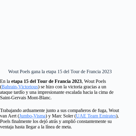
Wout Poels gana la etapa 15 del Tour de Francia 2023
En la
etapa 15 del Tour de Francia 2023
, Wout Poels
(
Bahrain-Victorious
) se hizo con la victoria gracias a un
ataque tardío y una impresionante escalada hacia la cima de
Saint-Gervais Mont-Blanc.
Trabajando arduamente junto a sus compañeros de fuga, Wout
van Aert (
Jumbo-Visma
) y Marc Soler (
UAE Team Emirates
),
Poels finalmente los dejó atrás y amplió constantemente su
ventaja hasta llegar a la línea de meta.