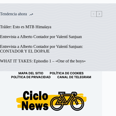
Tendencia ahora
Tráiler: Esto es MTB Himalaya
Entrevista a Alberto Contador por Valentí Sanjuan
Entrevista a Alberto Contador por Valentí Sanjuan:
CONTADOR Y EL DOPAJE
WHAT IT TAKES: Episodio 1 – «One of the boys»
MAPA DEL SITIO
POLÍTICA DE COOKIES
POLÍTICA DE PRIVACIDAD
CANAL DE TELEGRAM