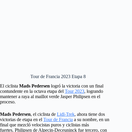
Tour de Francia 2023 Etapa 8
El ciclista
Mads Pedersen
logró la victoria con un final
contundente en la octava etapa del
Tour 2023
, logrando
mantener a raya al maillot verde Jasper Philipsen en el
proceso.
Mads Pedersen
, el ciclista de
Lidl-Trek
, ahora tiene dos
victorias de etapa en el
Tour de Francia
a su nombre, en un
final que mezcló velocistas puros y ciclistas más
fuertes. Philipsen de Alpecin-Deceuninck fue tercero, con