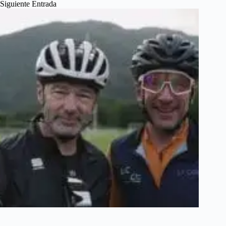
Siguiente
Entrada