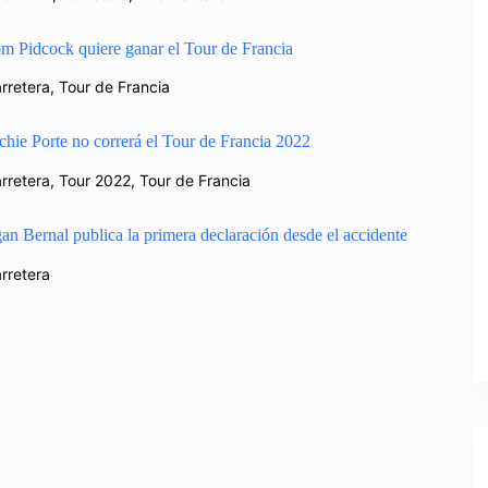
m Pidcock quiere ganar el Tour de Francia
rretera
,
Tour de Francia
chie Porte no correrá el Tour de Francia 2022
rretera
,
Tour 2022
,
Tour de Francia
an Bernal publica la primera declaración desde el accidente
rretera