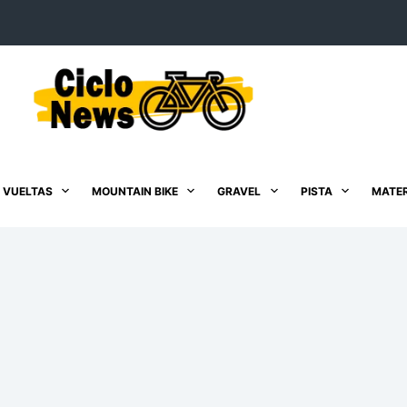
 VUELTAS
MOUNTAIN BIKE
GRAVEL
PISTA
MATER