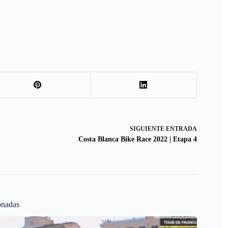
SIGUIENTE
ENTRADA
Costa Blanca Bike Race 2022 | Etapa 4
onadas