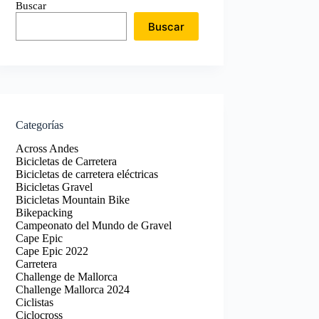
Buscar
Buscar
Categorías
Across Andes
Bicicletas de Carretera
Bicicletas de carretera eléctricas
Bicicletas Gravel
Bicicletas Mountain Bike
Bikepacking
Campeonato del Mundo de Gravel
Cape Epic
Cape Epic 2022
Carretera
Challenge de Mallorca
Challenge Mallorca 2024
Ciclistas
Ciclocross