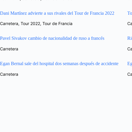
Dani Martínez advierte a sus rivales del Tour de Francia 2022
To
Carretera
,
Tour 2022
,
Tour de Francia
Ca
Pavel Sivakov cambio de nacionalidad de ruso a francés
Ri
Carretera
Ca
Egan Bernal sale del hospital dos semanas después de accidente
Eg
Carretera
Ca