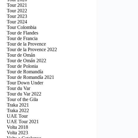
Tour 2021
Tour 2022
Tour 2023
Tour 2024
Tour Colombia
Tour de Flandes
Tour de Francia
Tour de la Provence
Tour de la Provence 2022
Tour de Omán
Tour de Omán 2022
Tour de Polonia
Tour de Romandía
Tour de Romandía 2021
Tour Down Under
Tour du Var
Tour du Var 2022
Tour of the Gila
Traka 2021
Traka 2022
UAE Tour
UAE Tour 2021
Volta 2018
Volta 2023