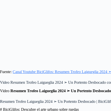
Fuente:
Canal Youtube BiciGlifos: Resumen Trofeo Laigueglia 2024 
Video Resumen Trofeo Laigueglia 2024 ➣ Un Portento Desbocado con
Video
Resumen Trofeo Laigueglia 2024 ➣ Un Portento Desbocado
Resumen Trofeo Laigueglia 2024 ➣ Un Portento Desbocado | BiciGlif
# BiciGlifos: Descubre el arte urbano sobre ruedas