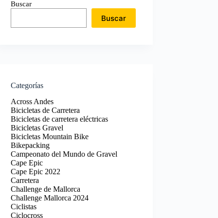
Buscar
Buscar
Categorías
Across Andes
Bicicletas de Carretera
Bicicletas de carretera eléctricas
Bicicletas Gravel
Bicicletas Mountain Bike
Bikepacking
Campeonato del Mundo de Gravel
Cape Epic
Cape Epic 2022
Carretera
Challenge de Mallorca
Challenge Mallorca 2024
Ciclistas
Ciclocross