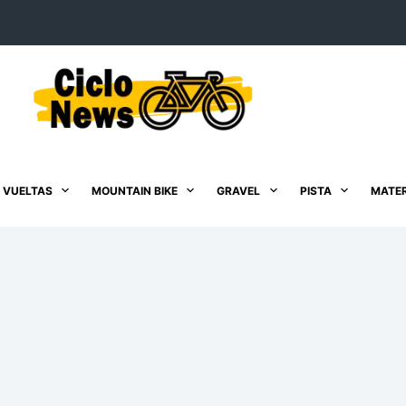
 VUELTAS
MOUNTAIN BIKE
GRAVEL
PISTA
MATER