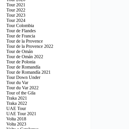
Tour 2021
Tour 2022
Tour 2023
Tour 2024
Tour Colombia
Tour de Flandes
Tour de Francia
Tour de la Provence
Tour de la Provence 2022
Tour de Omán
Tour de Omán 2022
Tour de Polonia
Tour de Romandía
Tour de Romandía 2021
Tour Down Under
Tour du Var
Tour du Var 2022
Tour of the Gila
Traka 2021
Traka 2022
UAE Tour
UAE Tour 2021
Volta 2018
Volta 2023