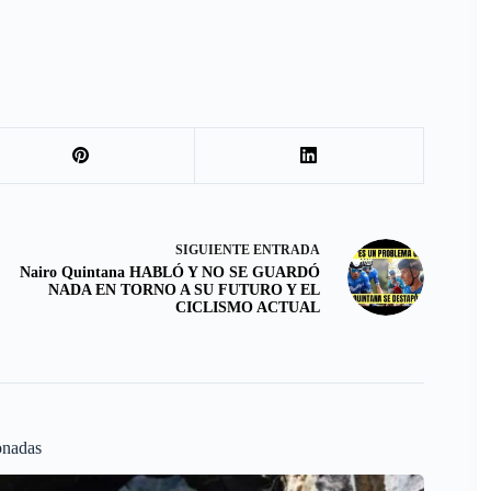
SIGUIENTE
ENTRADA
Nairo Quintana HABLÓ Y NO SE GUARDÓ
NADA EN TORNO A SU FUTURO Y EL
CICLISMO ACTUAL
onadas