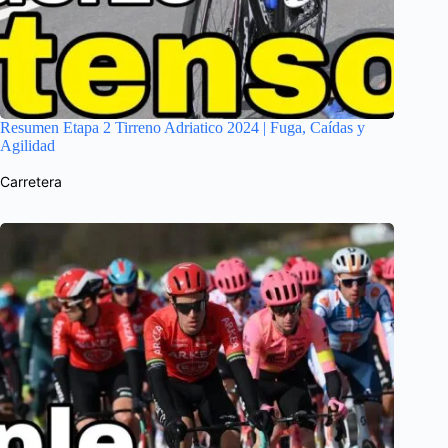
Resumen Etapa 2 Tirreno Adriatico 2024 | Fuga, Caídas y
Agilidad
Carretera