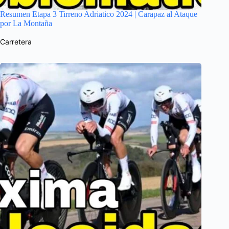
Resumen Etapa 3 Tirreno Adriatico 2024 | Carapaz al Ataque
por La Montaña
Carretera