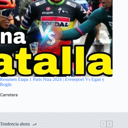
Resumen Etapa 1 Paris Niza 2024 | Evenepoel Vs Egan y
Roglic
Carretera
Tendencia ahora