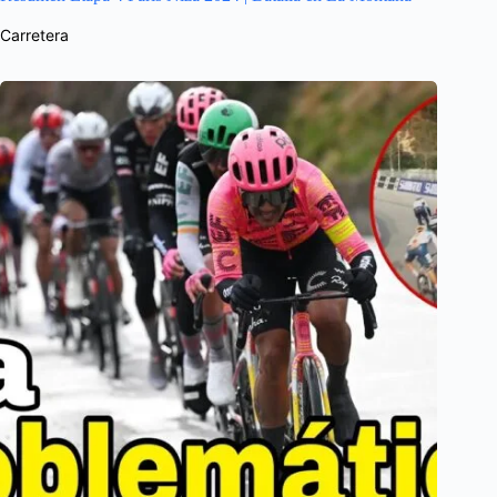
Carretera