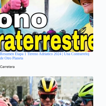
Resumen Etapa 1 Tirreno Adriatico 2024 | Una Contrarreloj
de Otro Planeta
Carretera