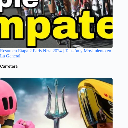
Resumen Etapa 2 Paris Niza 2024 | Tensión y Movimiento en
La General.
Carretera