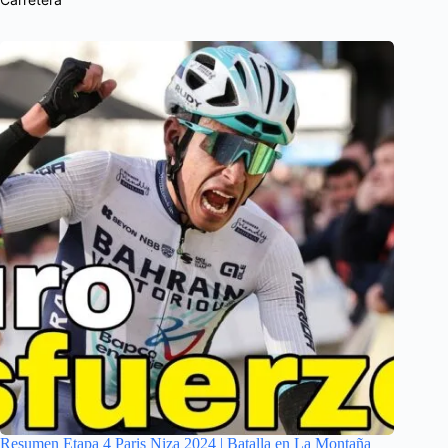
Resumen Etapa 4 Paris Niza 2024 | Batalla en La Montaña