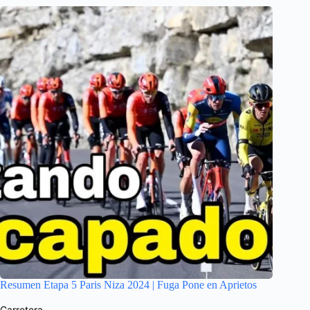
Resumen Etapa 5 Paris Niza 2024 | Fuga Pone en Aprietos
Carretera