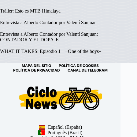
Tráiler: Esto es MTB Himalaya
Entrevista a Alberto Contador por Valentí Sanjuan
Entrevista a Alberto Contador por Valentí Sanjuan:
CONTADOR Y EL DOPAJE
WHAT IT TAKES: Episodio 1 – «One of the boys»
MAPA DEL SITIO
POLÍTICA DE COOKIES
POLÍTICA DE PRIVACIDAD
CANAL DE TELEGRAM
Español (España)
Português (Brasil)