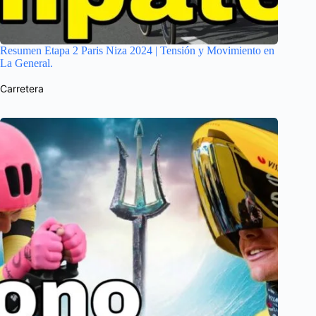
Resumen Etapa 2 Paris Niza 2024 | Tensión y Movimiento en
La General.
Carretera