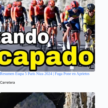
Resumen Etapa 5 Paris Niza 2024 | Fuga Pone en Aprietos
Carretera