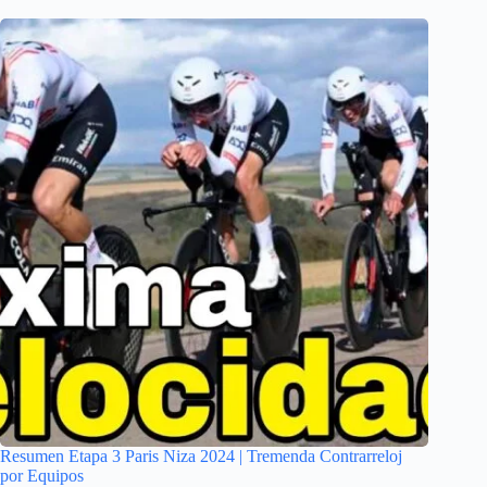
Resumen Etapa 3 Paris Niza 2024 | Tremenda Contrarreloj
por Equipos