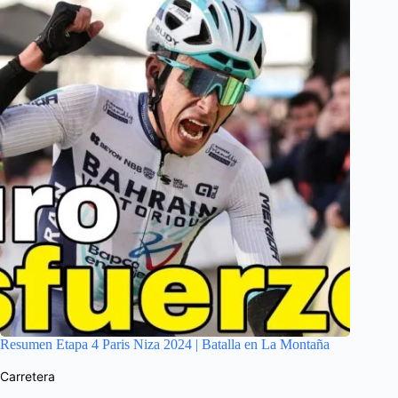
Resumen Etapa 4 Paris Niza 2024 | Batalla en La Montaña
Carretera