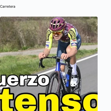
Carretera