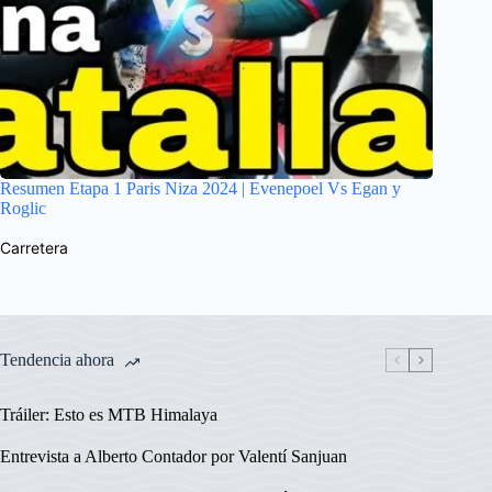
Resumen Etapa 1 Paris Niza 2024 | Evenepoel Vs Egan y
Roglic
Carretera
Tendencia ahora
Tráiler: Esto es MTB Himalaya
Entrevista a Alberto Contador por Valentí Sanjuan