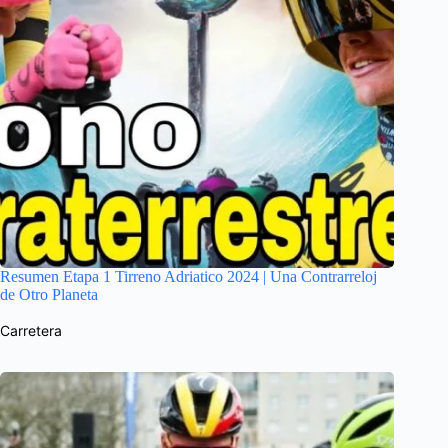
Resumen Etapa 1 Tirreno Adriatico 2024 | Una Contrarreloj
de Otro Planeta
Carretera