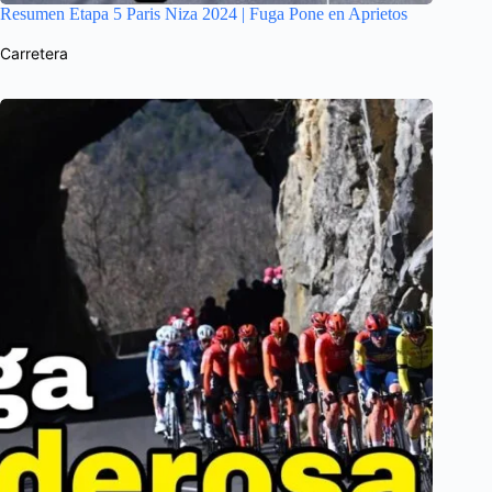
Resumen Etapa 5 Paris Niza 2024 | Fuga Pone en Aprietos
Carretera