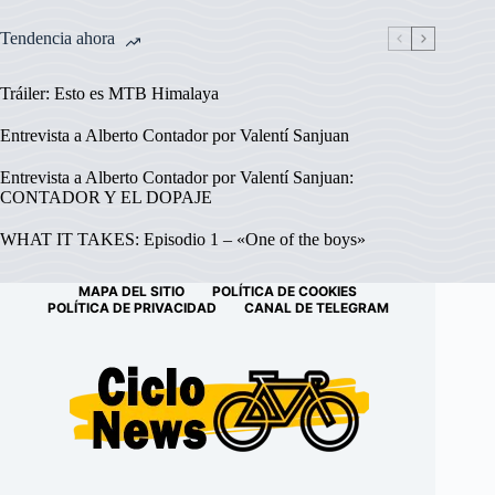
Tendencia ahora
Tráiler: Esto es MTB Himalaya
Entrevista a Alberto Contador por Valentí Sanjuan
Entrevista a Alberto Contador por Valentí Sanjuan:
CONTADOR Y EL DOPAJE
WHAT IT TAKES: Episodio 1 – «One of the boys»
MAPA DEL SITIO
POLÍTICA DE COOKIES
POLÍTICA DE PRIVACIDAD
CANAL DE TELEGRAM