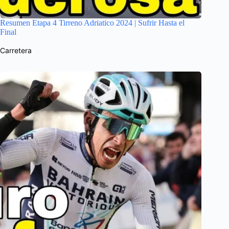
Resumen Etapa 4 Tirreno Adriatico 2024 | Sufrir Hasta el
Final
Carretera