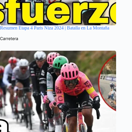
Resumen Etapa 4 Paris Niza 2024 | Batalla en La Montaña
Carretera