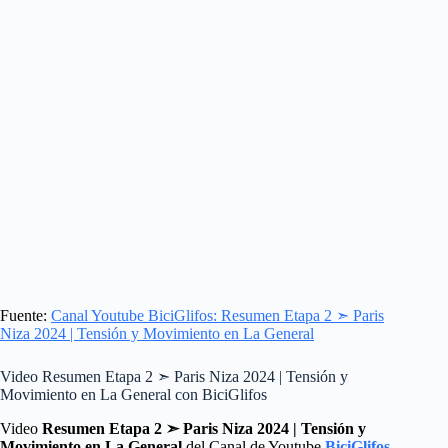
Fuente:
Canal Youtube BiciGlifos: Resumen Etapa 2 ➣ Paris
Niza 2024 | Tensión y Movimiento en La General
Video Resumen Etapa 2 ➣ Paris Niza 2024 | Tensión y
Movimiento en La General con BiciGlifos
Video
Resumen Etapa 2 ➣ Paris Niza 2024 | Tensión y
Movimiento en La General
del Canal de Youtube
BiciGlifos
.