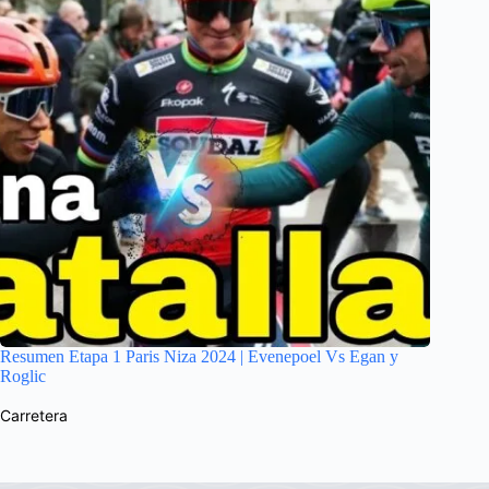
Resumen Etapa 1 Paris Niza 2024 | Evenepoel Vs Egan y
Roglic
Carretera