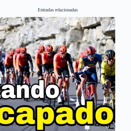
Entradas relacionadas