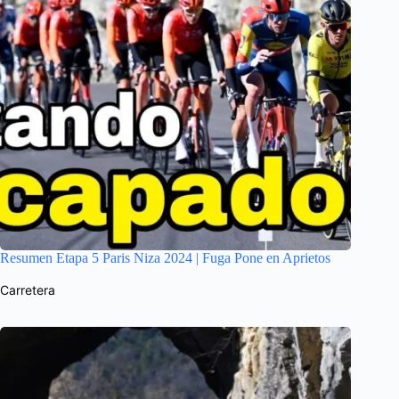
Resumen Etapa 5 Paris Niza 2024 | Fuga Pone en Aprietos
Carretera