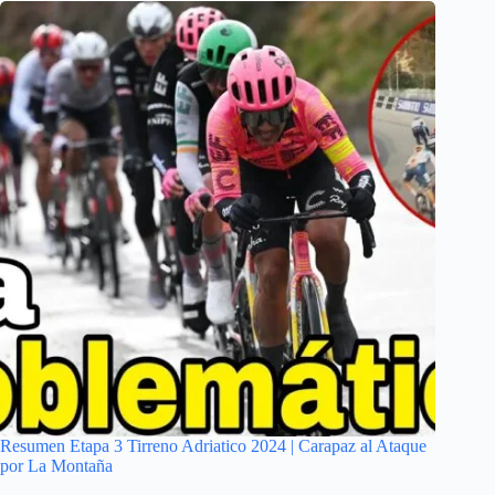
Resumen Etapa 3 Tirreno Adriatico 2024 | Carapaz al Ataque
por La Montaña