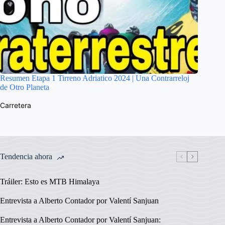
Resumen Etapa 1 Tirreno Adriatico 2024 | Una Contrarreloj
de Otro Planeta
Carretera
Tendencia ahora
Tráiler: Esto es MTB Himalaya
Entrevista a Alberto Contador por Valentí Sanjuan
Entrevista a Alberto Contador por Valentí Sanjuan: