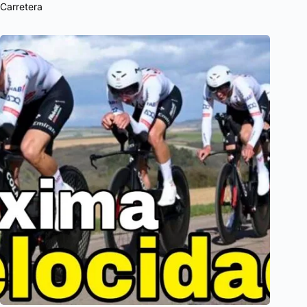
Carretera