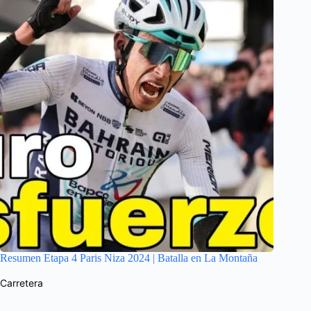
Resumen Etapa 4 Paris Niza 2024 | Batalla en La Montaña
Carretera