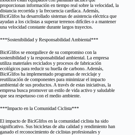
proporcionan información en tiempo real sobre la velocidad, la
distancia recorrida y la frecuencia cardíaca. Además,
BiciGlifos ha desarrollado sistemas de asistencia eléctrica que
ayudan a los ciclistas a superar terrenos difíciles o a mantener
una velocidad constante durante largos trayectos.
***Sostenibilidad y Responsabilidad Ambiental***
BiciGlifos se enorgullece de su compromiso con la
sostenibilidad y la responsabilidad ambiental. La empresa
utiliza materiales reciclados y procesos de fabricación
ecológicos para reducir su huella de carbono. Además,
BiciGlifos ha implementado programas de reciclaje y
reutilización de componentes para minimizar el impacto
ambiental de sus productos. A través de estas iniciativas, la
empresa busca promover un estilo de vida activo y saludable
que sea respetuoso con el medio ambiente.
***Impacto en la Comunidad Ciclista***
El impacto de BiciGlifos en la comunidad ciclista ha sido
significativo. Sus bicicletas de alta calidad y rendimiento han
ganado el reconocimiento de ciclistas profesionales y