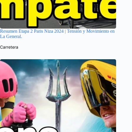
Resumen Etapa 2 Paris Niza 2024 | Tensión y Movimiento en
La General.
Carretera