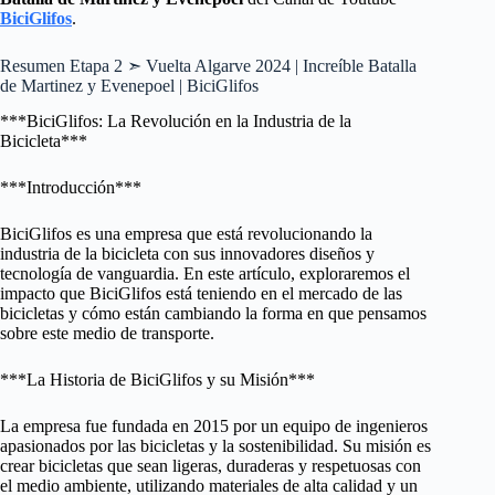
BiciGlifos
.
Resumen Etapa 2 ➣ Vuelta Algarve 2024 | Increíble Batalla
de Martinez y Evenepoel | BiciGlifos
***BiciGlifos: La Revolución en la Industria de la
Bicicleta***
***Introducción***
BiciGlifos es una empresa que está revolucionando la
industria de la bicicleta con sus innovadores diseños y
tecnología de vanguardia. En este artículo, exploraremos el
impacto que BiciGlifos está teniendo en el mercado de las
bicicletas y cómo están cambiando la forma en que pensamos
sobre este medio de transporte.
***La Historia de BiciGlifos y su Misión***
La empresa fue fundada en 2015 por un equipo de ingenieros
apasionados por las bicicletas y la sostenibilidad. Su misión es
crear bicicletas que sean ligeras, duraderas y respetuosas con
el medio ambiente, utilizando materiales de alta calidad y un