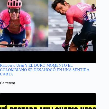
Rigoberto Urán Y EL DURO MOMENTO EL
COLOMBIANO SE DESAHOGÓ EN UNA SENTIDA
CARTA
Carretera