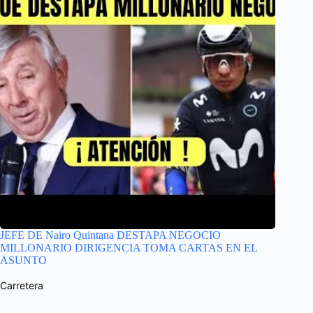
JEFE DE Nairo Quintana DESTAPA NEGOCIO
MILLONARIO DIRIGENCIA TOMA CARTAS EN EL
ASUNTO
Carretera