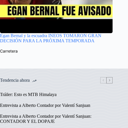
Egan Bernal y la escuadra INEOS TOMARON GRAN
DECISIÓN PARA LA PRÓXIMA TEMPORADA
Carretera
Tendencia ahora
Tráiler: Esto es MTB Himalaya
Entrevista a Alberto Contador por Valentí Sanjuan
Entrevista a Alberto Contador por Valentí Sanjuan:
CONTADOR Y EL DOPAJE