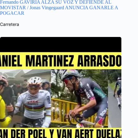
Fernando GAVIRIA ALZA SU VOZ Y DEFIENDE AL
MOVISTAR / Jonas Vingegaard ANUNCIA GANARLE A
POGACAR
Carretera