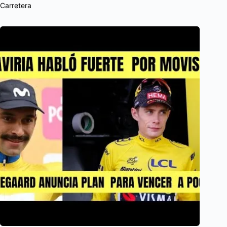
Carretera