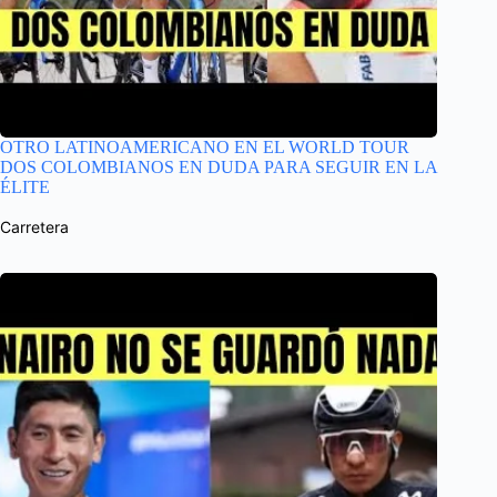
OTRO LATINOAMERICANO EN EL WORLD TOUR
DOS COLOMBIANOS EN DUDA PARA SEGUIR EN LA
ÉLITE
Carretera