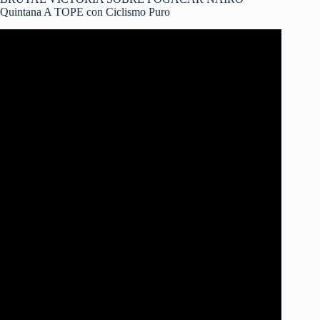
Quintana A TOPE con Ciclismo Puro