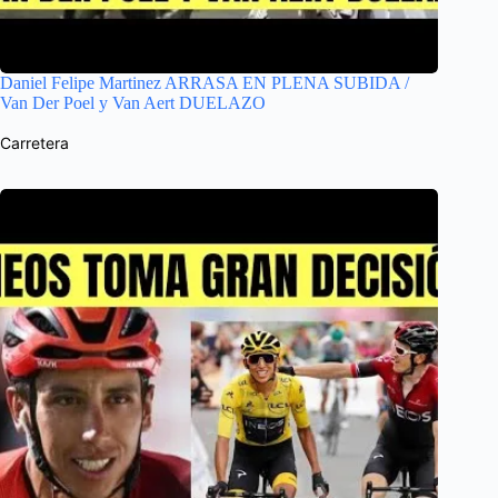
Daniel Felipe Martinez ARRASA EN PLENA SUBIDA /
Van Der Poel y Van Aert DUELAZO
Carretera