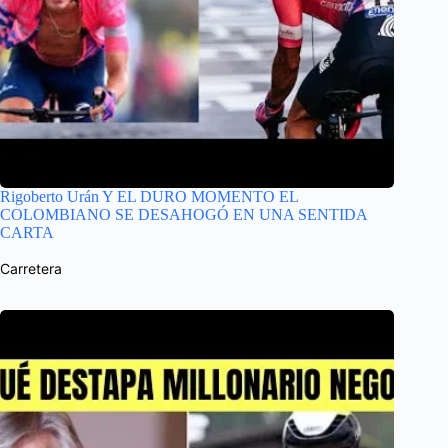
Rigoberto Urán Y EL DURO MOMENTO EL
COLOMBIANO SE DESAHOGÓ EN UNA SENTIDA
CARTA
Carretera