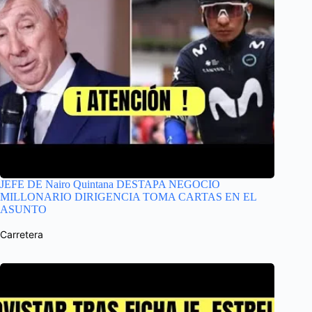
JEFE DE Nairo Quintana DESTAPA NEGOCIO
MILLONARIO DIRIGENCIA TOMA CARTAS EN EL
ASUNTO
Carretera