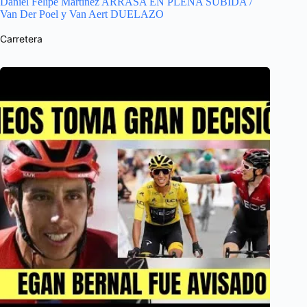
Daniel Felipe Martinez ARRASA EN PLENA SUBIDA /
Van Der Poel y Van Aert DUELAZO
Carretera