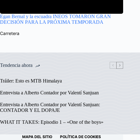
Egan Bernal y la escuadra INEOS TOMARON GRAN
DECISIÓN PARA LA PRÓXIMA TEMPORADA
Carretera
Tendencia ahora
Tráiler: Esto es MTB Himalaya
Entrevista a Alberto Contador por Valentí Sanjuan
Entrevista a Alberto Contador por Valentí Sanjuan:
CONTADOR Y EL DOPAJE
WHAT IT TAKES: Episodio 1 – «One of the boys»
MAPA DEL SITIO
POLÍTICA DE COOKIES