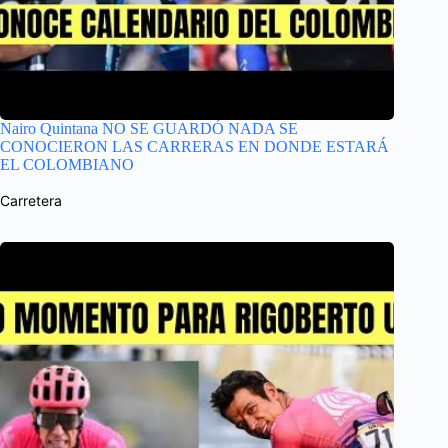
Nairo Quintana NO SE GUARDÓ NADA SE
CONOCIERON LAS CARRERAS EN DONDE ESTARÁ
EL COLOMBIANO
Carretera