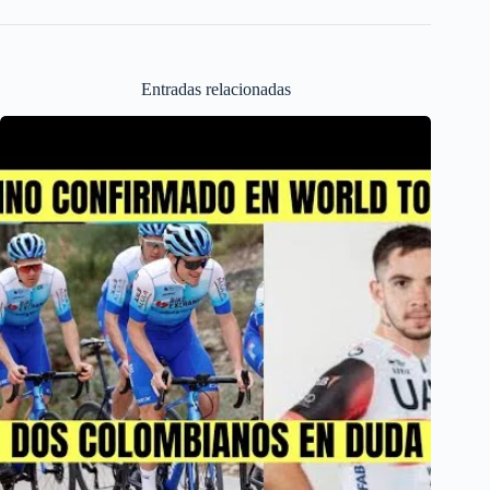
Entradas relacionadas