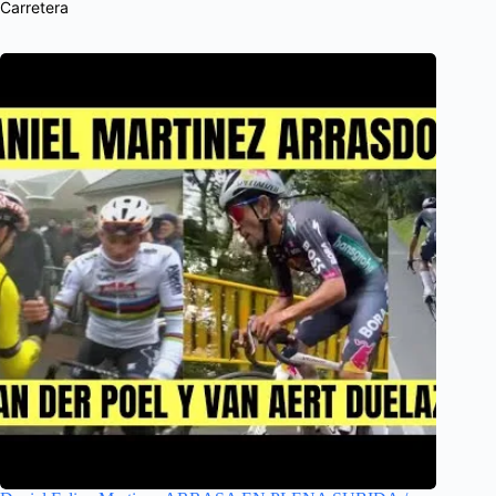
Carretera