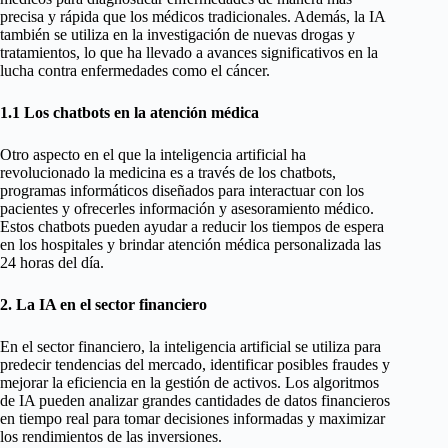
precisa y rápida que los médicos tradicionales. Además, la IA
también se utiliza en la investigación de nuevas drogas y
tratamientos, lo que ha llevado a avances significativos en la
lucha contra enfermedades como el cáncer.
1.1 Los chatbots en la atención médica
Otro aspecto en el que la inteligencia artificial ha
revolucionado la medicina es a través de los chatbots,
programas informáticos diseñados para interactuar con los
pacientes y ofrecerles información y asesoramiento médico.
Estos chatbots pueden ayudar a reducir los tiempos de espera
en los hospitales y brindar atención médica personalizada las
24 horas del día.
2. La IA en el sector financiero
En el sector financiero, la inteligencia artificial se utiliza para
predecir tendencias del mercado, identificar posibles fraudes y
mejorar la eficiencia en la gestión de activos. Los algoritmos
de IA pueden analizar grandes cantidades de datos financieros
en tiempo real para tomar decisiones informadas y maximizar
los rendimientos de las inversiones.