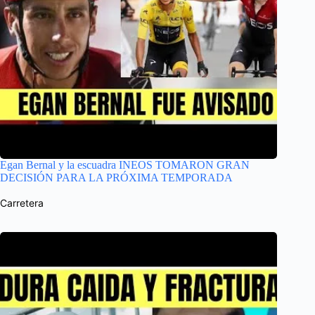
Egan Bernal y la escuadra INEOS TOMARON GRAN
DECISIÓN PARA LA PRÓXIMA TEMPORADA
Carretera