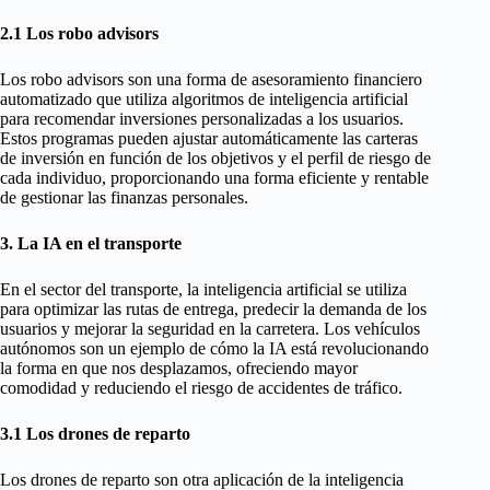
2.1 Los robo advisors
Los robo advisors son una forma de asesoramiento financiero
automatizado que utiliza algoritmos de inteligencia artificial
para recomendar inversiones personalizadas a los usuarios.
Estos programas pueden ajustar automáticamente las carteras
de inversión en función de los objetivos y el perfil de riesgo de
cada individuo, proporcionando una forma eficiente y rentable
de gestionar las finanzas personales.
3. La IA en el transporte
En el sector del transporte, la inteligencia artificial se utiliza
para optimizar las rutas de entrega, predecir la demanda de los
usuarios y mejorar la seguridad en la carretera. Los vehículos
autónomos son un ejemplo de cómo la IA está revolucionando
la forma en que nos desplazamos, ofreciendo mayor
comodidad y reduciendo el riesgo de accidentes de tráfico.
3.1 Los drones de reparto
Los drones de reparto son otra aplicación de la inteligencia