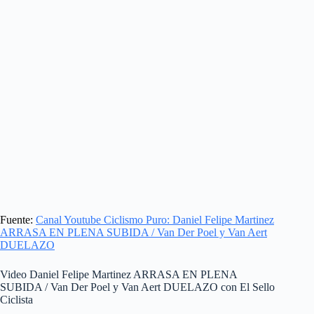
Fuente:
Canal Youtube Ciclismo Puro: Daniel Felipe Martinez
ARRASA EN PLENA SUBIDA / Van Der Poel y Van Aert
DUELAZO
Video Daniel Felipe Martinez ARRASA EN PLENA
SUBIDA / Van Der Poel y Van Aert DUELAZO con El Sello
Ciclista