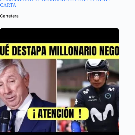
CARTA
Carretera