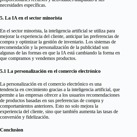
necesidades específicas.
5. La IA en el sector minorista
En el sector minorista, la inteligencia artificial se utiliza para
mejorar la experiencia del cliente, anticipar las preferencias de
compra y optimizar la gestión de inventario. Los sistemas de
recomendación y la personalización de la publicidad son
algunas de las formas en que la IA está cambiando la forma en
que compramos y vendemos productos.
5.1 La personalización en el comercio electrónico
La personalización en el comercio electrónico es una
tendencia en crecimiento gracias a la inteligencia artificial, que
permite a las empresas ofrecer a los usuarios recomendaciones
de productos basadas en sus preferencias de compra y
comportamientos anteriores. Esto no solo mejora la
experiencia del cliente, sino que también aumenta las tasas de
conversión y fidelización.
Conclusion