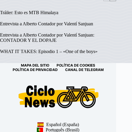
Tráiler: Esto es MTB Himalaya
Entrevista a Alberto Contador por Valentí Sanjuan
Entrevista a Alberto Contador por Valentí Sanjuan:
CONTADOR Y EL DOPAJE
WHAT IT TAKES: Episodio 1 – «One of the boys»
MAPA DEL SITIO
POLÍTICA DE COOKIES
POLÍTICA DE PRIVACIDAD
CANAL DE TELEGRAM
Español (España)
Português (Brasil)