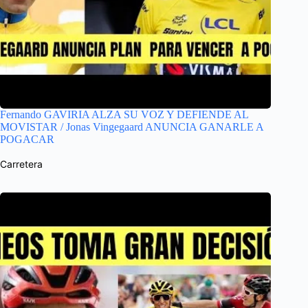
Fernando GAVIRIA ALZA SU VOZ Y DEFIENDE AL
MOVISTAR / Jonas Vingegaard ANUNCIA GANARLE A
POGACAR
Carretera