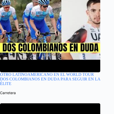
OTRO LATINOAMERICANO EN EL WORLD TOUR
DOS COLOMBIANOS EN DUDA PARA SEGUIR EN LA
ÉLITE
Carretera