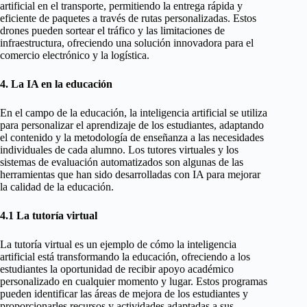
artificial en el transporte, permitiendo la entrega rápida y
eficiente de paquetes a través de rutas personalizadas. Estos
drones pueden sortear el tráfico y las limitaciones de
infraestructura, ofreciendo una solución innovadora para el
comercio electrónico y la logística.
4. La IA en la educación
En el campo de la educación, la inteligencia artificial se utiliza
para personalizar el aprendizaje de los estudiantes, adaptando
el contenido y la metodología de enseñanza a las necesidades
individuales de cada alumno. Los tutores virtuales y los
sistemas de evaluación automatizados son algunas de las
herramientas que han sido desarrolladas con IA para mejorar
la calidad de la educación.
4.1 La tutoría virtual
La tutoría virtual es un ejemplo de cómo la inteligencia
artificial está transformando la educación, ofreciendo a los
estudiantes la oportunidad de recibir apoyo académico
personalizado en cualquier momento y lugar. Estos programas
pueden identificar las áreas de mejora de los estudiantes y
proporcionarles recursos y actividades adaptadas a sus