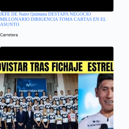
JEFE DE Nairo Quintana DESTAPA NEGOCIO
MILLONARIO DIRIGENCIA TOMA CARTAS EN EL
ASUNTO
Carretera