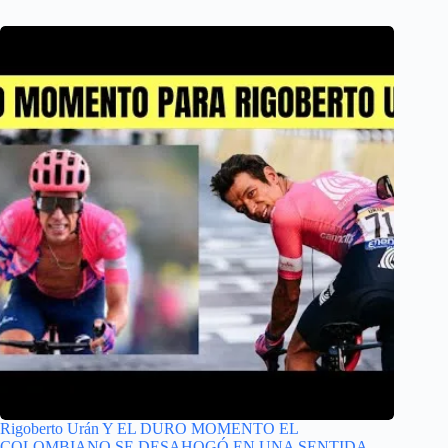
Rigoberto Urán Y EL DURO MOMENTO EL
COLOMBIANO SE DESAHOGÓ EN UNA SENTIDA