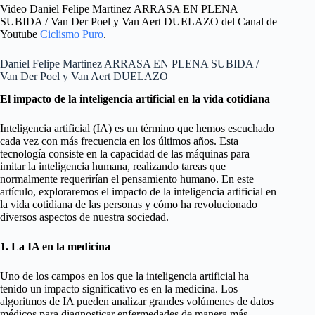
Video Daniel Felipe Martinez ARRASA EN PLENA
SUBIDA / Van Der Poel y Van Aert DUELAZO del Canal de
Youtube
Ciclismo Puro
.
Daniel Felipe Martinez ARRASA EN PLENA SUBIDA /
Van Der Poel y Van Aert DUELAZO
El impacto de la inteligencia artificial en la vida cotidiana
Inteligencia artificial (IA) es un término que hemos escuchado
cada vez con más frecuencia en los últimos años. Esta
tecnología consiste en la capacidad de las máquinas para
imitar la inteligencia humana, realizando tareas que
normalmente requerirían el pensamiento humano. En este
artículo, exploraremos el impacto de la inteligencia artificial en
la vida cotidiana de las personas y cómo ha revolucionado
diversos aspectos de nuestra sociedad.
1. La IA en la medicina
Uno de los campos en los que la inteligencia artificial ha
tenido un impacto significativo es en la medicina. Los
algoritmos de IA pueden analizar grandes volúmenes de datos
médicos para diagnosticar enfermedades de manera más