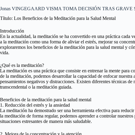
Jonas VINGEGAARD VISMA TOMA DECISIÓN TRAS GRAVE
Título: Los Beneficios de la Meditación para la Salud Mental
Introducción
En la actualidad, la meditación se ha convertido en una práctica cada
a la meditación como una forma de aliviar el estrés, mejorar su concentra
exploraremos los beneficios de la meditación para la salud mental y có
vida.
¿Qué es la meditación?
La meditación es una práctica que consiste en entrenar la mente para c
de la meditación, podemos desarrollar la capacidad de enfocar nuestra
pensamientos negativos y distracciones. Existen diferentes técnicas de
transcendental o la meditación guiada.
Beneficios de la meditación para la salud mental
1. Reducción del estrés y la ansiedad
La meditación ha demostrado ser una herramienta efectiva para reducir l
la meditación de forma regular, podemos aprender a controlar nuestro
situaciones estresantes de manera más saludable.
2. Mejora de la concentración y la atención