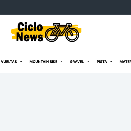
 VUELTAS
MOUNTAIN BIKE
GRAVEL
PISTA
MATER