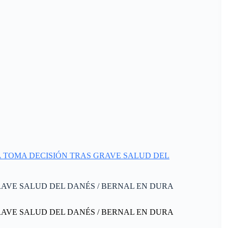
VISMA TOMA DECISIÓN TRAS GRAVE SALUD DEL
GRAVE SALUD DEL DANÉS / BERNAL EN DURA
GRAVE SALUD DEL DANÉS / BERNAL EN DURA