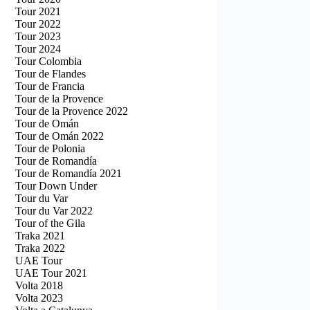
Tour 2021
Tour 2022
Tour 2023
Tour 2024
Tour Colombia
Tour de Flandes
Tour de Francia
Tour de la Provence
Tour de la Provence 2022
Tour de Omán
Tour de Omán 2022
Tour de Polonia
Tour de Romandía
Tour de Romandía 2021
Tour Down Under
Tour du Var
Tour du Var 2022
Tour of the Gila
Traka 2021
Traka 2022
UAE Tour
UAE Tour 2021
Volta 2018
Volta 2023