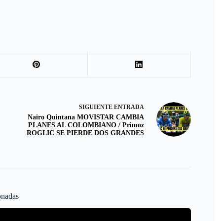
SIGUIENTE
ENTRADA
Nairo Quintana MOVISTAR CAMBIA
PLANES AL COLOMBIANO / Primoz
ROGLIC SE PIERDE DOS GRANDES
onadas