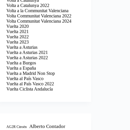
Volta a Catalunya
Volta a Catalunya 2022
Volta a la Communitat Valenciana
Volta Communitat Valenciana 2022
Volta Communitat Valenciana 2024
Vuelta 2020
Vuelta 2021
Vuelta 2022
Vuelta 2023
Vuelta a Asturias
Vuelta a Asturias 2021
Vuelta a Asturias 2022
Vuelta a Burgos
Vuelta a España
Vuelta a Madrid Non Stop
Vuelta al País Vasco
Vuelta al País Vasco 2022
Vuelta Ciclista Andalucía
Alberto Contador
AG2R Citroën