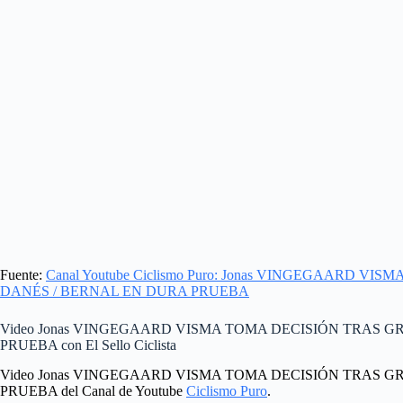
Fuente:
Canal Youtube Ciclismo Puro: Jonas VINGEGAARD 
DANÉS / BERNAL EN DURA PRUEBA
Video Jonas VINGEGAARD VISMA TOMA DECISIÓN TRAS 
PRUEBA con El Sello Ciclista
Video Jonas VINGEGAARD VISMA TOMA DECISIÓN TRAS 
PRUEBA del Canal de Youtube
Ciclismo Puro
.