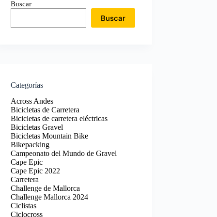
Buscar
Buscar
Categorías
Across Andes
Bicicletas de Carretera
Bicicletas de carretera eléctricas
Bicicletas Gravel
Bicicletas Mountain Bike
Bikepacking
Campeonato del Mundo de Gravel
Cape Epic
Cape Epic 2022
Carretera
Challenge de Mallorca
Challenge Mallorca 2024
Ciclistas
Ciclocross