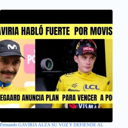
Fernando GAVIRIA ALZA SU VOZ Y DEFIENDE AL