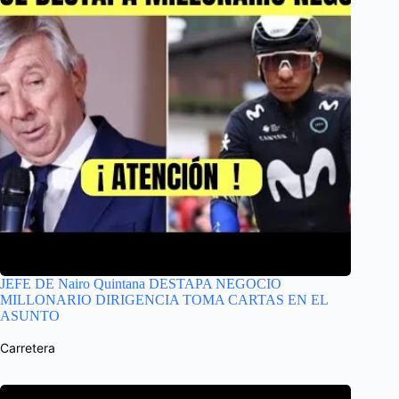
JEFE DE Nairo Quintana DESTAPA NEGOCIO
MILLONARIO DIRIGENCIA TOMA CARTAS EN EL
ASUNTO
Carretera