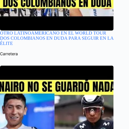
OTRO LATINOAMERICANO EN EL WORLD TOUR
DOS COLOMBIANOS EN DUDA PARA SEGUIR EN LA
ÉLITE
Carretera