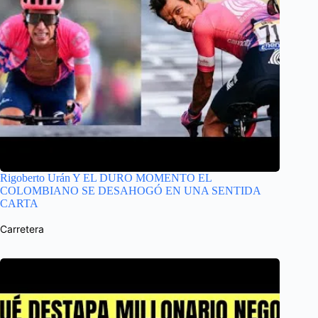
Rigoberto Urán Y EL DURO MOMENTO EL
COLOMBIANO SE DESAHOGÓ EN UNA SENTIDA
CARTA
Carretera