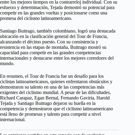
entre los mejores tiempos en la contrarreloj individual. Con su
esfuerzo y determinación, Tejada demostró su potencial para
competir en las grandes vueltas y posicionarse como una
promesa del ciclismo latinoamericano.
Santiago Buitrago, también colombiano, logró una destacada
ubicación en la clasificación general del Tour de Francia,
alcanzando el décimo puesto. Con su consistencia y
resistencia en las etapas de montaña, Buitrago mostró su
capacidad para competir en las grandes competencias
internacionales y destacarse entre los mejores corredores del
mundo.
En resumen, el Tour de Francia fue un desafío para los
ciclistas latinoamericanos, quienes enfrentaron obstáculos y
demostraron su talento en una de las competencias más
exigentes del ciclismo mundial. A pesar de las dificultades,
Richard Carapaz, Egan Bernal, Fernando Gaviria, Harold
Tejada y Santiago Buitrago dejaron su huella en la
competencia y demostraron que el ciclismo latinoamericano
está lleno de promesas y talento para competir a nivel
internacional.