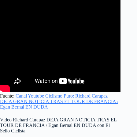
Fuente:
Canal Youtube Ciclismo Puro: Richard Carapaz
DEJA GRAN NOTICIA TRAS EL TOUR DE FRANCIA /
Egan Bernal EN DUDA
Video Richard Carapaz DEJA GRAN NOTICIA TRAS EL
TOUR DE FRANCIA / Egan Bernal EN DUDA con El
Sello Ciclista