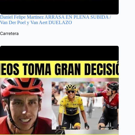
Daniel Felipe Martinez ARRASA EN PLENA SUBIDA /
Van Der Poel y Van Aert DUELAZO
Carretera