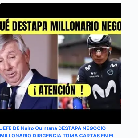
JEFE DE Nairo Quintana DESTAPA NEGOCIO
MILLONARIO DIRIGENCIA TOMA CARTAS EN EL