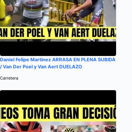
Daniel Felipe Martinez ARRASA EN PLENA SUBIDA
/ Van Der Poel y Van Aert DUELAZO
Carretera