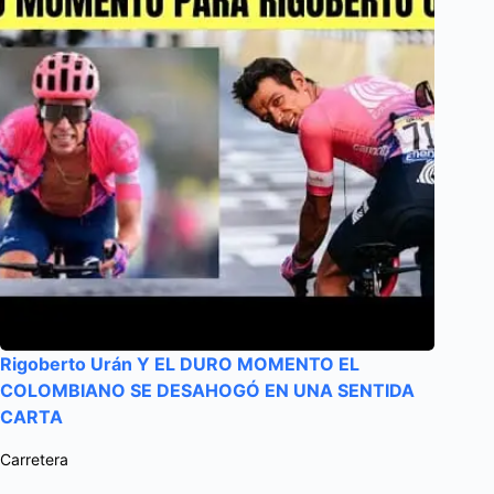
Rigoberto Urán Y EL DURO MOMENTO EL
COLOMBIANO SE DESAHOGÓ EN UNA SENTIDA
CARTA
Carretera