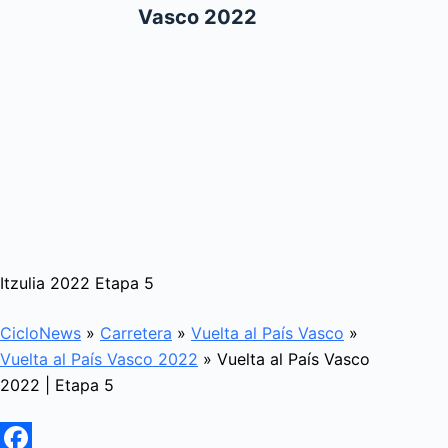
Vasco 2022
Itzulia 2022 Etapa 5
CicloNews
»
Carretera
»
Vuelta al País Vasco
»
Vuelta al País Vasco 2022
»
Vuelta al País Vasco
2022 | Etapa 5