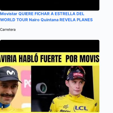
Movistar QUIERE FICHAR A ESTRELLA DEL
WORLD TOUR Nairo Quintana REVELA PLANES
Carretera