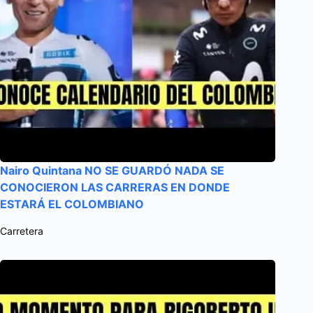
Nairo Quintana NO SE GUARDÓ NADA SE
CONOCIERON LAS CARRERAS EN DONDE
ESTARÁ EL COLOMBIANO
Carretera