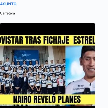
ASUNTO
Carretera