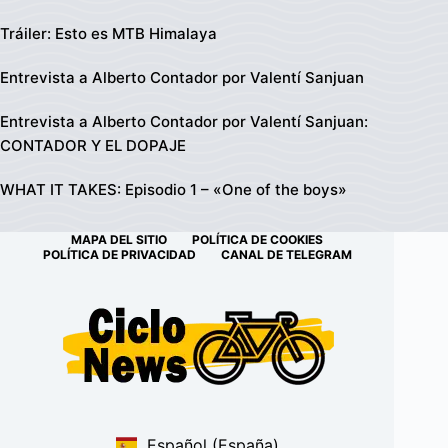
Tráiler: Esto es MTB Himalaya
Entrevista a Alberto Contador por Valentí Sanjuan
Entrevista a Alberto Contador por Valentí Sanjuan:
CONTADOR Y EL DOPAJE
WHAT IT TAKES: Episodio 1 – «One of the boys»
MAPA DEL SITIO
POLÍTICA DE COOKIES
POLÍTICA DE PRIVACIDAD
CANAL DE TELEGRAM
Español (España)