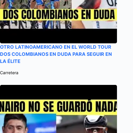
OTRO LATINOAMERICANO EN EL WORLD TOUR
DOS COLOMBIANOS EN DUDA PARA SEGUIR EN
LA ÉLITE
Carretera