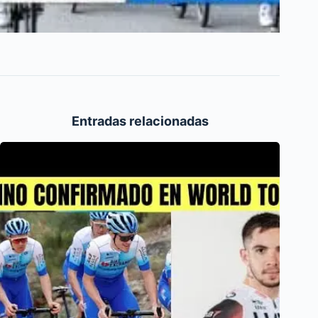
Entradas relacionadas