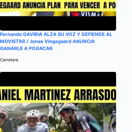
Fernando GAVIRIA ALZA SU VOZ Y DEFIENDE AL
MOVISTAR / Jonas Vingegaard ANUNCIA
GANARLE A POGACAR
Carretera