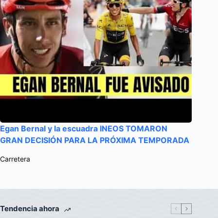
Egan Bernal y la escuadra INEOS TOMARON
GRAN DECISIÓN PARA LA PRÓXIMA TEMPORADA
Carretera
Tendencia ahora