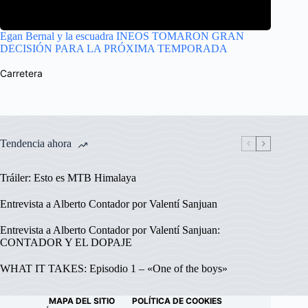
Egan Bernal y la escuadra INEOS TOMARON GRAN
DECISIÓN PARA LA PRÓXIMA TEMPORADA
Carretera
Tendencia ahora
Tráiler: Esto es MTB Himalaya
Entrevista a Alberto Contador por Valentí Sanjuan
Entrevista a Alberto Contador por Valentí Sanjuan:
CONTADOR Y EL DOPAJE
WHAT IT TAKES: Episodio 1 – «One of the boys»
MAPA DEL SITIO
POLÍTICA DE COOKIES