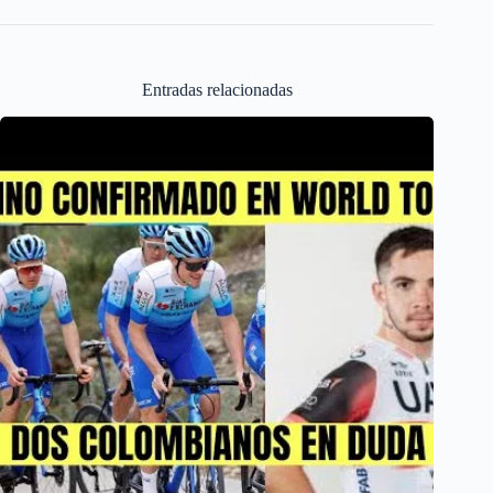
Entradas relacionadas