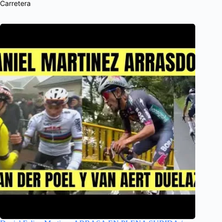
Carretera