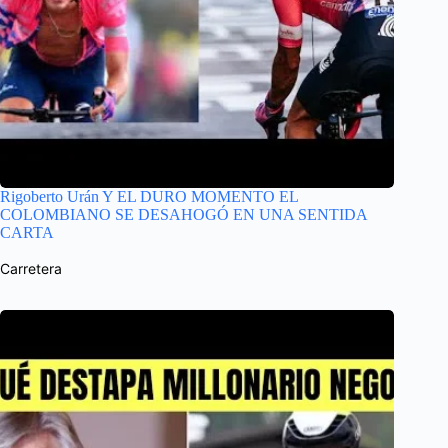
Rigoberto Urán Y EL DURO MOMENTO EL
COLOMBIANO SE DESAHOGÓ EN UNA SENTIDA
CARTA
Carretera