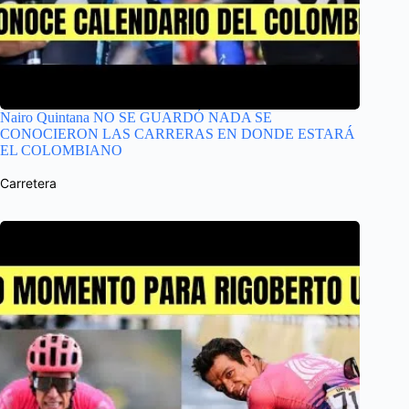
Nairo Quintana NO SE GUARDÓ NADA SE
CONOCIERON LAS CARRERAS EN DONDE ESTARÁ
EL COLOMBIANO
Carretera