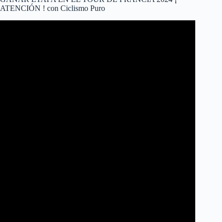
ATENCIÓN ! con Ciclismo Puro