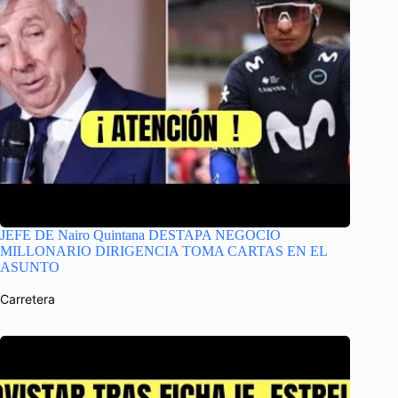
JEFE DE Nairo Quintana DESTAPA NEGOCIO
MILLONARIO DIRIGENCIA TOMA CARTAS EN EL
ASUNTO
Carretera