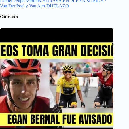
Daniel Felipe Martinez ARRASA EN PLENA SUBIDA /
Van Der Poel y Van Aert DUELAZO
Carretera