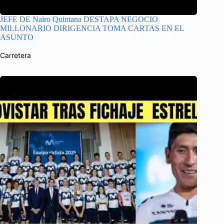
JEFE DE Nairo Quintana DESTAPA NEGOCIO
MILLONARIO DIRIGENCIA TOMA CARTAS EN EL
ASUNTO
Carretera