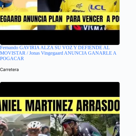
Fernando GAVIRIA ALZA SU VOZ Y DEFIENDE AL
MOVISTAR / Jonas Vingegaard ANUNCIA GANARLE A
POGACAR
Carretera