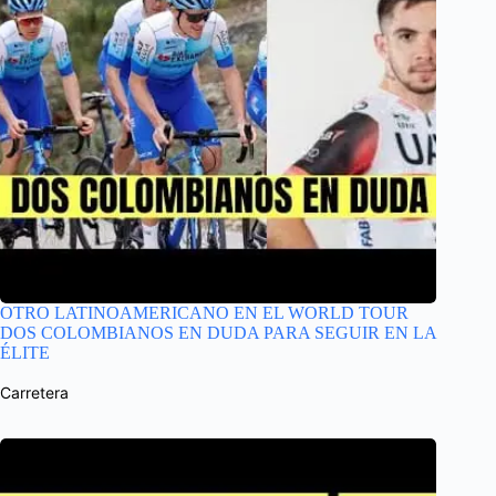
OTRO LATINOAMERICANO EN EL WORLD TOUR
DOS COLOMBIANOS EN DUDA PARA SEGUIR EN LA
ÉLITE
Carretera