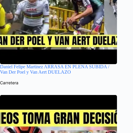
Daniel Felipe Martinez ARRASA EN PLENA SUBIDA /
Van Der Poel y Van Aert DUELAZO
Carretera