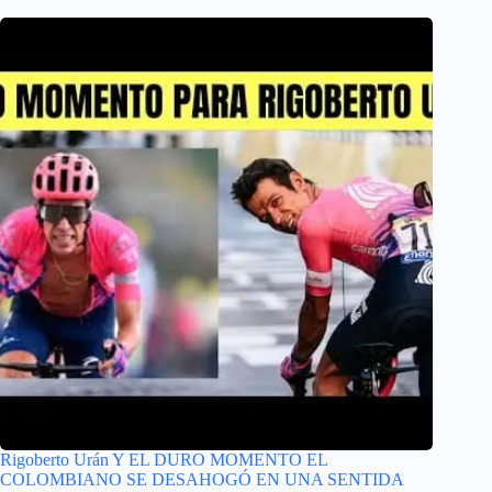
Rigoberto Urán Y EL DURO MOMENTO EL
COLOMBIANO SE DESAHOGÓ EN UNA SENTIDA