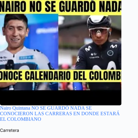
Nairo Quintana NO SE GUARDÓ NADA SE
CONOCIERON LAS CARRERAS EN DONDE ESTARÁ
EL COLOMBIANO
Carretera