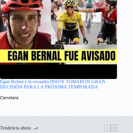
Egan Bernal y la escuadra INEOS TOMARON GRAN
DECISIÓN PARA LA PRÓXIMA TEMPORADA
Carretera
Tendencia ahora