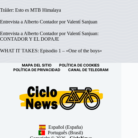
Tráiler: Esto es MTB Himalaya
Entrevista a Alberto Contador por Valentí Sanjuan
Entrevista a Alberto Contador por Valentí Sanjuan:
CONTADOR Y EL DOPAJE
WHAT IT TAKES: Episodio 1 – «One of the boys»
MAPA DEL SITIO
POLÍTICA DE COOKIES
POLÍTICA DE PRIVACIDAD
CANAL DE TELEGRAM
Español (España)
Português (Brasil)