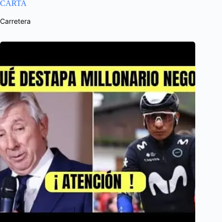
CARTA
Carretera