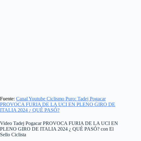
Fuente:
Canal Youtube Ciclismo Puro: Tadej Pogacar
PROVOCA FURIA DE LA UCI EN PLENO GIRO DE
ITALIA 2024 ¿ QUÉ PASÓ?
Video Tadej Pogacar PROVOCA FURIA DE LA UCI EN
PLENO GIRO DE ITALIA 2024 ¿ QUÉ PASÓ? con El
Sello Ciclista