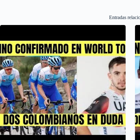
Entradas relaci