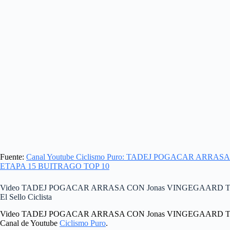
Fuente:
Canal Youtube Ciclismo Puro: TADEJ POGACAR ARR
ETAPA 15 BUITRAGO TOP 10
Video TADEJ POGACAR ARRASA CON Jonas VINGEGAARD T
El Sello Ciclista
Video TADEJ POGACAR ARRASA CON Jonas VINGEGAARD T
Canal de Youtube
Ciclismo Puro
.