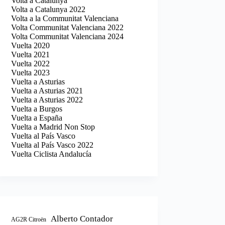
Volta a Catalunya
Volta a Catalunya 2022
Volta a la Communitat Valenciana
Volta Communitat Valenciana 2022
Volta Communitat Valenciana 2024
Vuelta 2020
Vuelta 2021
Vuelta 2022
Vuelta 2023
Vuelta a Asturias
Vuelta a Asturias 2021
Vuelta a Asturias 2022
Vuelta a Burgos
Vuelta a España
Vuelta a Madrid Non Stop
Vuelta al País Vasco
Vuelta al País Vasco 2022
Vuelta Ciclista Andalucía
Alberto Contador
AG2R Citroën