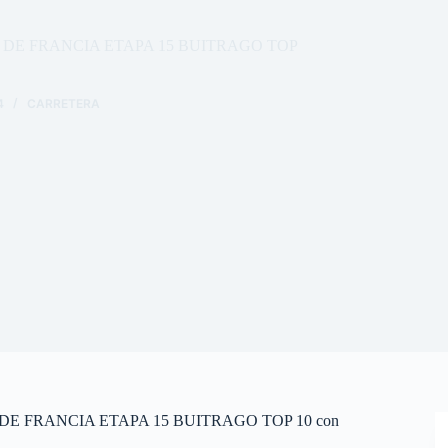
DE FRANCIA ETAPA 15 BUITRAGO TOP
4
CARRETERA
E FRANCIA ETAPA 15 BUITRAGO TOP 10 con