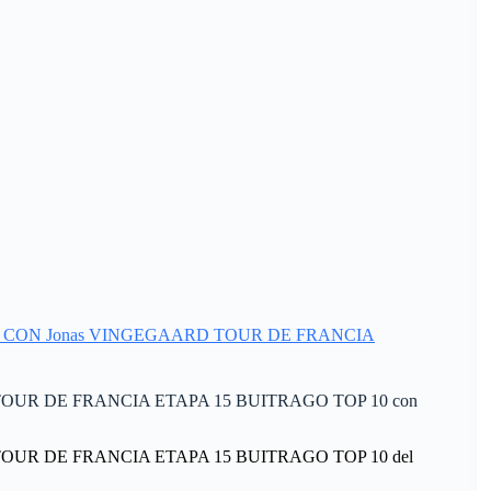
ASA CON Jonas VINGEGAARD TOUR DE FRANCIA
OUR DE FRANCIA ETAPA 15 BUITRAGO TOP 10 con
OUR DE FRANCIA ETAPA 15 BUITRAGO TOP 10 del