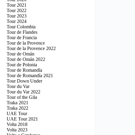
Tour 2021
Tour 2022
Tour 2023
Tour 2024
Tour Colombia
Tour de Flandes
Tour de Francia
Tour de la Provence
Tour de la Provence 2022
Tour de Omán
Tour de Omán 2022
Tour de Polonia
Tour de Romandía
Tour de Romandía 2021
Tour Down Under
Tour du Var
Tour du Var 2022
Tour of the Gila
Traka 2021
Traka 2022
UAE Tour
UAE Tour 2021
Volta 2018
Volta 2023