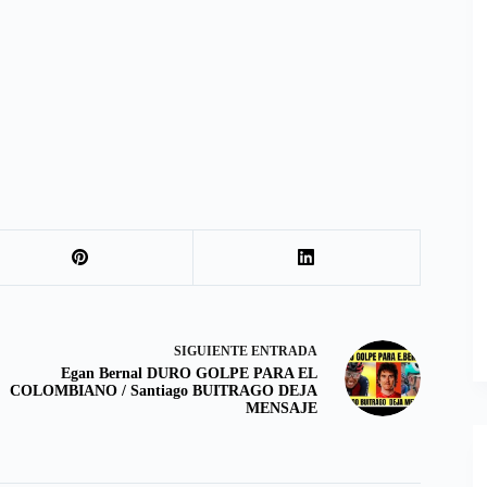
SIGUIENTE
ENTRADA
Egan Bernal DURO GOLPE PARA EL
COLOMBIANO / Santiago BUITRAGO DEJA
MENSAJE