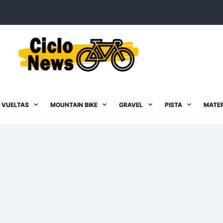
 VUELTAS
MOUNTAIN BIKE
GRAVEL
PISTA
MATER