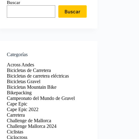
Buscar
Buscar
Categorías
Across Andes
Bicicletas de Carretera
Bicicletas de carretera eléctricas
Bicicletas Gravel
Bicicletas Mountain Bike
Bikepacking
Campeonato del Mundo de Gravel
Cape Epic
Cape Epic 2022
Carretera
Challenge de Mallorca
Challenge Mallorca 2024
Ciclistas
Ciclocross