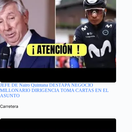
JEFE DE Nairo Quintana DESTAPA NEGOCIO
MILLONARIO DIRIGENCIA TOMA CARTAS EN EL
ASUNTO
Carretera