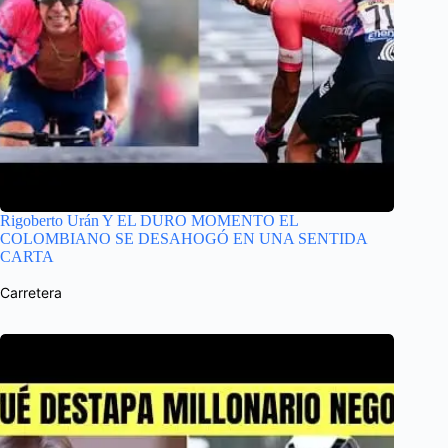
Rigoberto Urán Y EL DURO MOMENTO EL
COLOMBIANO SE DESAHOGÓ EN UNA SENTIDA
CARTA
Carretera