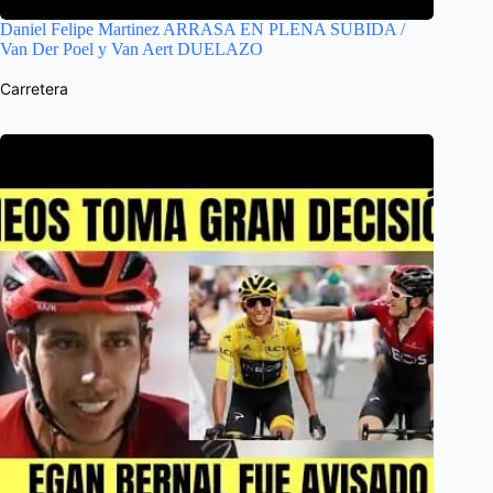
Daniel Felipe Martinez ARRASA EN PLENA SUBIDA /
Van Der Poel y Van Aert DUELAZO
Carretera