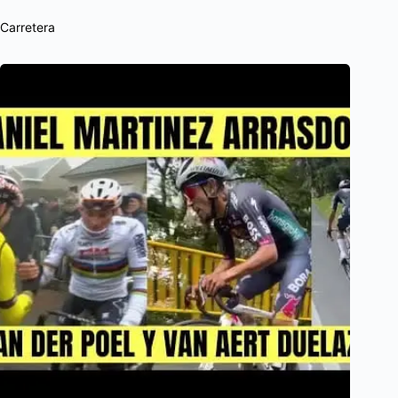
Carretera