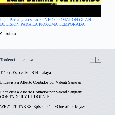
Egan Bernal y la escuadra INEOS TOMARON GRAN
DECISIÓN PARA LA PRÓXIMA TEMPORADA
Carretera
Tendencia ahora
Tráiler: Esto es MTB Himalaya
Entrevista a Alberto Contador por Valentí Sanjuan
Entrevista a Alberto Contador por Valentí Sanjuan:
CONTADOR Y EL DOPAJE
WHAT IT TAKES: Episodio 1 – «One of the boys»