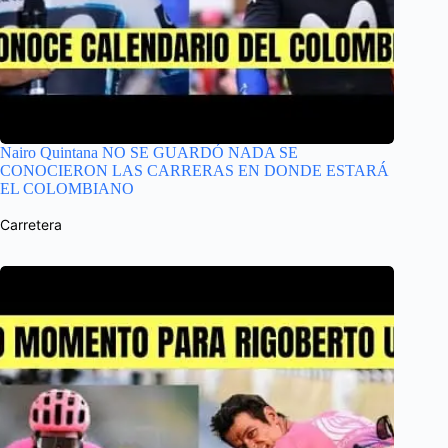
Nairo Quintana NO SE GUARDÓ NADA SE
CONOCIERON LAS CARRERAS EN DONDE ESTARÁ
EL COLOMBIANO
Carretera