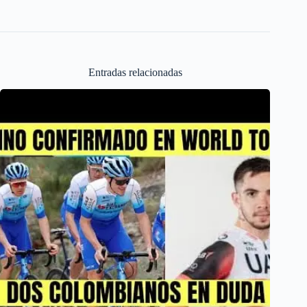
Entradas relacionadas