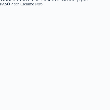
PASÓ ? con Ciclismo Puro