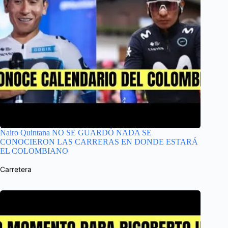
Nairo Quintana NO SE GUARDÓ NADA SE
CONOCIERON LAS CARRERAS EN DONDE ESTARÁ
EL COLOMBIANO
Carretera