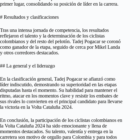
primer lugar, consolidando su posición de líder en la carrera.
# Resultados y clasificaciones
Tras una intensa jornada de competencia, los resultados
reflejaron el talento y la determinación de los ciclistas
colombianos y del resto del pelotón. Tadej Pogacar se coronó
como ganador de la etapa, seguido de cerca por Mikel Landa
y otros corredores destacados.
## La general y el liderazgo
En la clasificación general, Tadej Pogacar se afianzó como
líder indiscutido, demostrando su superioridad en las etapas
disputadas hasta el momento. Su habilidad para mantener el
ritmo, atacar en los momentos clave y resistir los embates de
sus rivales lo convierten en el principal candidato para llevarse
la victoria en la Volta Cataluña 2024.
En conclusión, la participación de los ciclistas colombianos en
la Volta Cataluña 2024 ha sido emocionante y llena de
momentos destacados. Su talento, valentía y entrega en la
carretera son motivo de orgullo para Colombia y para todos