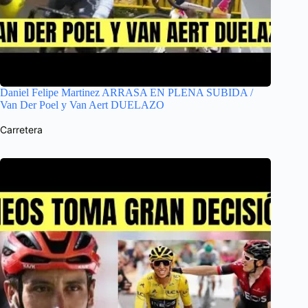
Daniel Felipe Martinez ARRASA EN PLENA SUBIDA /
Van Der Poel y Van Aert DUELAZO
Carretera