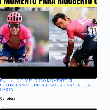
Rigoberto Urán Y EL DURO MOMENTO EL
COLOMBIANO SE DESAHOGÓ EN UNA SENTIDA
CARTA
Carretera