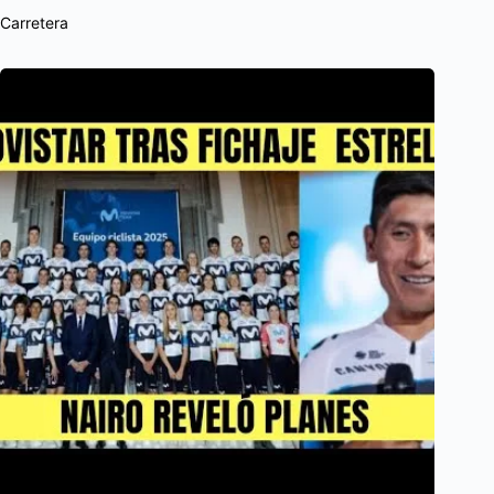
Carretera