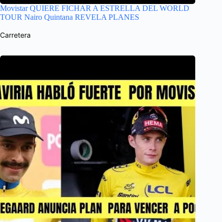
Movistar QUIERE FICHAR A ESTRELLA DEL WORLD
TOUR Nairo Quintana REVELA PLANES
Carretera