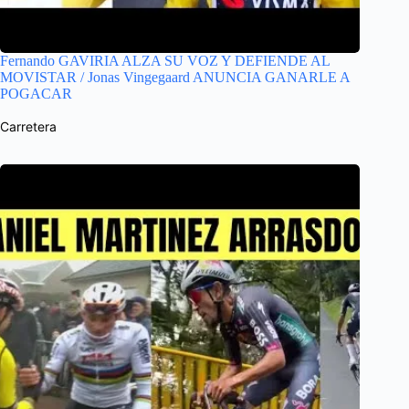
Fernando GAVIRIA ALZA SU VOZ Y DEFIENDE AL
MOVISTAR / Jonas Vingegaard ANUNCIA GANARLE A
POGACAR
Carretera