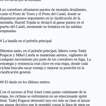
Los corredores afrontaron puertos de montaña desafiantes,
como el Porto de Toses y el Porto del Cantó, donde se
disputaron puntos importantes en la clasificación de la
montaña. Harold Tejada se destacó al ganar puntos en el
puerto del Cantó, mostrando su fortaleza en las subidas
empinadas.
# La batalla en el pelotón principal
Mientras tanto, en el pelotón principal, líderes como Tadej
Pogacar y Mikel Landa se mantenían atentos, vigilantes de
cualquier movimiento por parte de los corredores en fuga. La
estrategia y resistencia eran clave en esta etapa, donde cada
ciclista buscaba sacar ventaja y mejorar su posición en la
clasificación general.
## El duelo en los últimos metros
Con el ascenso al Port Ainet como punto culminante de la
etapa, los ciclistas se enfrentaron en un emocionante sprint
final. Tadej Pogacar demostró una vez más su clase al lanzar
un ataque decisivo que le permitió cruzar la línea de meta en