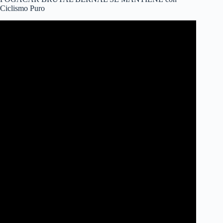
Ciclismo Puro