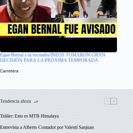
Egan Bernal y la escuadra INEOS TOMARON GRAN
DECISIÓN PARA LA PRÓXIMA TEMPORADA
Carretera
Tendencia ahora
Tráiler: Esto es MTB Himalaya
Entrevista a Alberto Contador por Valentí Sanjuan