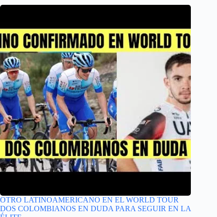
OTRO LATINOAMERICANO EN EL WORLD TOUR
DOS COLOMBIANOS EN DUDA PARA SEGUIR EN LA