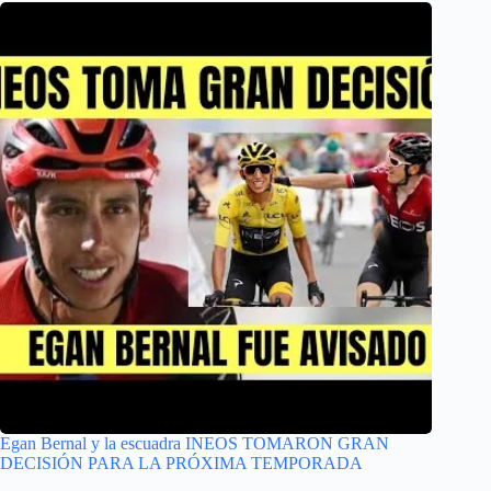
Egan Bernal y la escuadra INEOS TOMARON GRAN
DECISIÓN PARA LA PRÓXIMA TEMPORADA