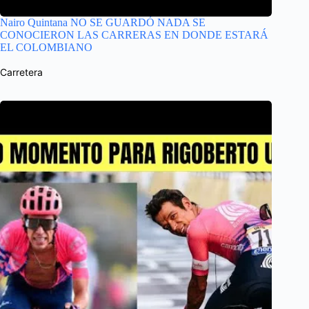
Nairo Quintana NO SE GUARDÓ NADA SE
CONOCIERON LAS CARRERAS EN DONDE ESTARÁ
EL COLOMBIANO
Carretera