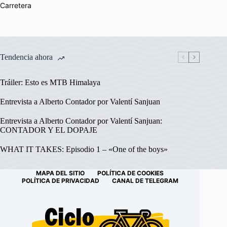
Carretera
Tendencia ahora
Tráiler: Esto es MTB Himalaya
Entrevista a Alberto Contador por Valentí Sanjuan
Entrevista a Alberto Contador por Valentí Sanjuan:
CONTADOR Y EL DOPAJE
WHAT IT TAKES: Episodio 1 – «One of the boys»
MAPA DEL SITIO
POLÍTICA DE COOKIES
POLÍTICA DE PRIVACIDAD
CANAL DE TELEGRAM