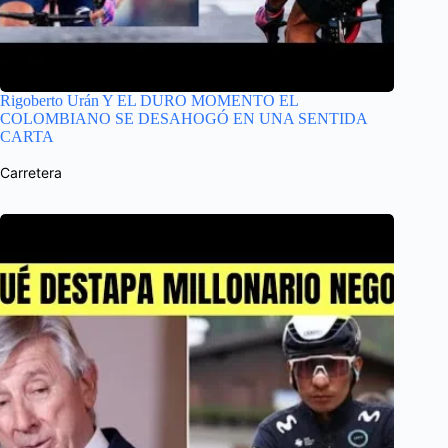
Rigoberto Urán Y EL DURO MOMENTO EL
COLOMBIANO SE DESAHOGÓ EN UNA SENTIDA
CARTA
Carretera