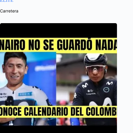
ÉLITE
Carretera