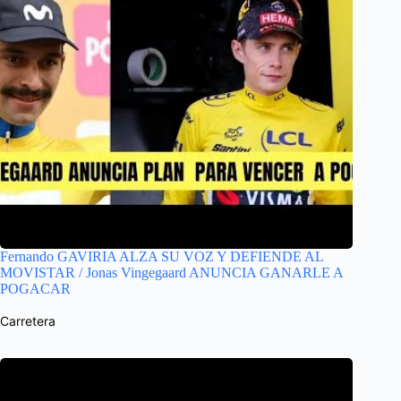
Fernando GAVIRIA ALZA SU VOZ Y DEFIENDE AL
MOVISTAR / Jonas Vingegaard ANUNCIA GANARLE A
POGACAR
Carretera