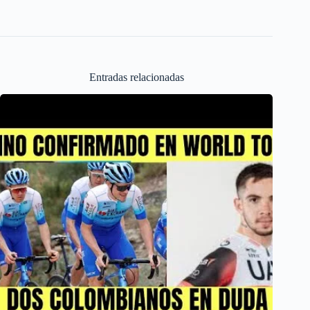
Entradas relacionadas