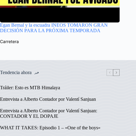
Egan Bernal y la escuadra INEOS TOMARON GRAN
DECISIÓN PARA LA PRÓXIMA TEMPORADA
Carretera
Tendencia ahora
Tráiler: Esto es MTB Himalaya
Entrevista a Alberto Contador por Valentí Sanjuan
Entrevista a Alberto Contador por Valentí Sanjuan:
CONTADOR Y EL DOPAJE
WHAT IT TAKES: Episodio 1 – «One of the boys»