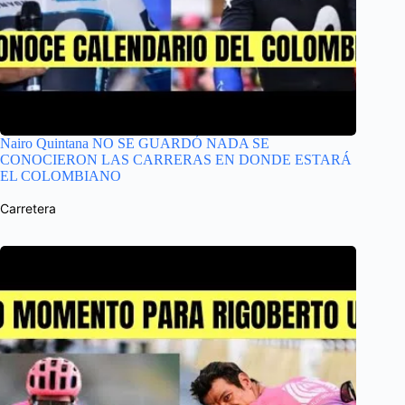
Nairo Quintana NO SE GUARDÓ NADA SE
CONOCIERON LAS CARRERAS EN DONDE ESTARÁ
EL COLOMBIANO
Carretera