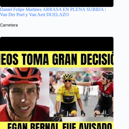
Daniel Felipe Martinez ARRASA EN PLENA SUBIDA /
Van Der Poel y Van Aert DUELAZO
Carretera