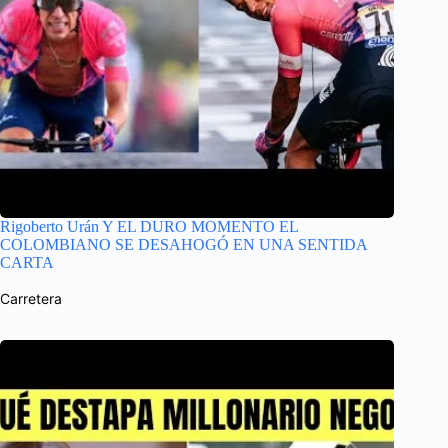
Rigoberto Urán Y EL DURO MOMENTO EL
COLOMBIANO SE DESAHOGÓ EN UNA SENTIDA
CARTA
Carretera