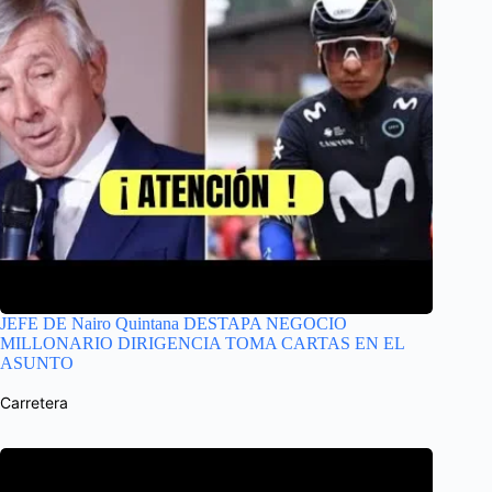
JEFE DE Nairo Quintana DESTAPA NEGOCIO
MILLONARIO DIRIGENCIA TOMA CARTAS EN EL
ASUNTO
Carretera