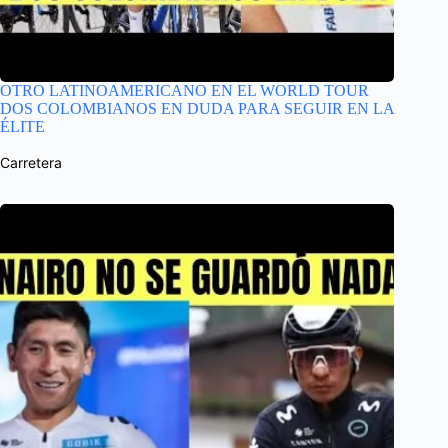
OTRO LATINOAMERICANO EN EL WORLD TOUR
DOS COLOMBIANOS EN DUDA PARA SEGUIR EN LA
ÉLITE
Carretera