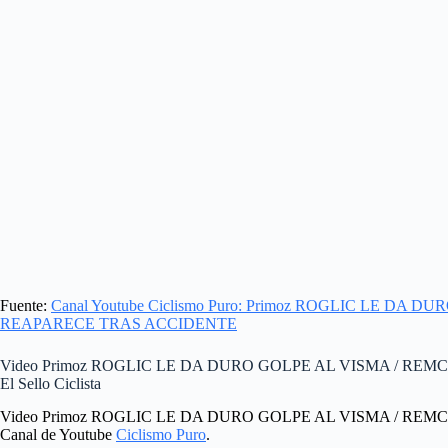
Fuente:
Canal Youtube Ciclismo Puro: Primoz ROGLIC LE D
REAPARECE TRAS ACCIDENTE
Video Primoz ROGLIC LE DA DURO GOLPE AL VISMA / R
El Sello Ciclista
Video Primoz ROGLIC LE DA DURO GOLPE AL VISMA / RE
Canal de Youtube
Ciclismo Puro
.