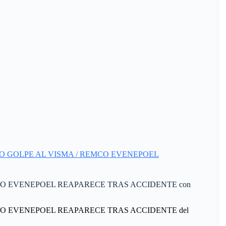
A DURO GOLPE AL VISMA / REMCO EVENEPOEL
EMCO EVENEPOEL REAPARECE TRAS ACCIDENTE con
MCO EVENEPOEL REAPARECE TRAS ACCIDENTE del