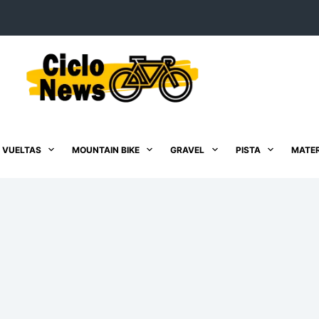
 VUELTAS
MOUNTAIN BIKE
GRAVEL
PISTA
MATER