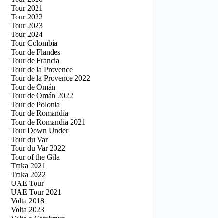
Tour 2021
Tour 2022
Tour 2023
Tour 2024
Tour Colombia
Tour de Flandes
Tour de Francia
Tour de la Provence
Tour de la Provence 2022
Tour de Omán
Tour de Omán 2022
Tour de Polonia
Tour de Romandía
Tour de Romandía 2021
Tour Down Under
Tour du Var
Tour du Var 2022
Tour of the Gila
Traka 2021
Traka 2022
UAE Tour
UAE Tour 2021
Volta 2018
Volta 2023