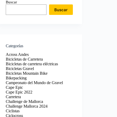
Buscar
Buscar
Categorías
Across Andes
Bicicletas de Carretera
Bicicletas de carretera eléctricas
Bicicletas Gravel
Bicicletas Mountain Bike
Bikepacking
Campeonato del Mundo de Gravel
Cape Epic
Cape Epic 2022
Carretera
Challenge de Mallorca
Challenge Mallorca 2024
Ciclistas
Ciclocross