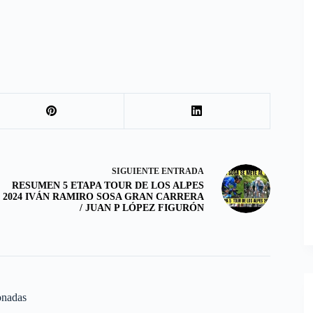
SIGUIENTE
ENTRADA
RESUMEN 5 ETAPA TOUR DE LOS ALPES
2024 IVÁN RAMIRO SOSA GRAN CARRERA
/ JUAN P LÓPEZ FIGURÓN
onadas