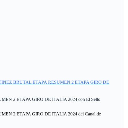
MARTINEZ BRUTAL ETAPA RESUMEN 2 ETAPA GIRO DE
 2 ETAPA GIRO DE ITALIA 2024 con El Sello
 2 ETAPA GIRO DE ITALIA 2024 del Canal de