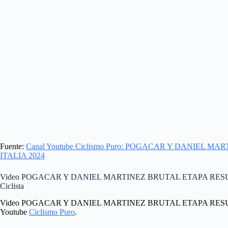
Fuente:
Canal Youtube Ciclismo Puro: POGACAR Y DANIEL 
ITALIA 2024
Video POGACAR Y DANIEL MARTINEZ BRUTAL ETAPA RESUMEN
Ciclista
Video POGACAR Y DANIEL MARTINEZ BRUTAL ETAPA RESUMEN
Youtube
Ciclismo Puro
.