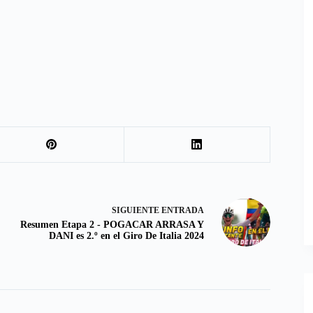
SIGUIENTE
ENTRADA
Resumen Etapa 2 - POGACAR ARRASA Y
DANI es 2.º en el Giro De Italia 2024