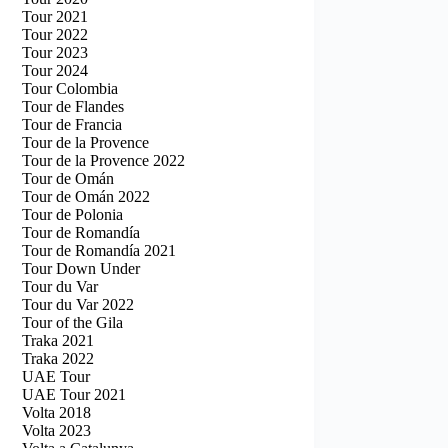
Tour 2021
Tour 2022
Tour 2023
Tour 2024
Tour Colombia
Tour de Flandes
Tour de Francia
Tour de la Provence
Tour de la Provence 2022
Tour de Omán
Tour de Omán 2022
Tour de Polonia
Tour de Romandía
Tour de Romandía 2021
Tour Down Under
Tour du Var
Tour du Var 2022
Tour of the Gila
Traka 2021
Traka 2022
UAE Tour
UAE Tour 2021
Volta 2018
Volta 2023