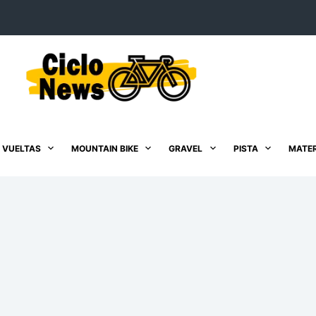
 VUELTAS
MOUNTAIN BIKE
GRAVEL
PISTA
MATER