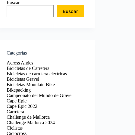
Buscar
Buscar
Categorías
Across Andes
Bicicletas de Carretera
Bicicletas de carretera eléctricas
Bicicletas Gravel
Bicicletas Mountain Bike
Bikepacking
Campeonato del Mundo de Gravel
Cape Epic
Cape Epic 2022
Carretera
Challenge de Mallorca
Challenge Mallorca 2024
Ciclistas
Ciclocross