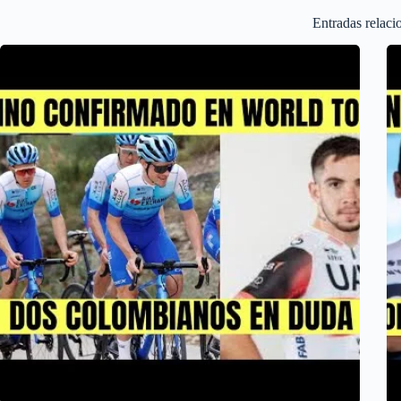
Entradas relaci