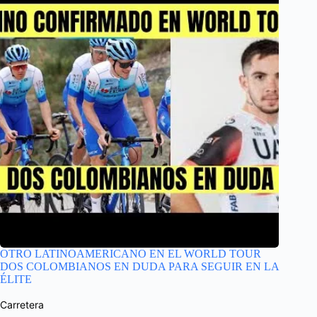
OTRO LATINOAMERICANO EN EL WORLD TOUR
DOS COLOMBIANOS EN DUDA PARA SEGUIR EN LA
ÉLITE
Carretera