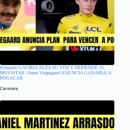
Fernando GAVIRIA ALZA SU VOZ Y DEFIENDE AL
MOVISTAR / Jonas Vingegaard ANUNCIA GANARLE A
POGACAR
Carretera