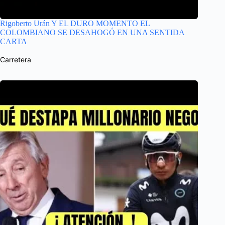
Rigoberto Urán Y EL DURO MOMENTO EL
COLOMBIANO SE DESAHOGÓ EN UNA SENTIDA
CARTA
Carretera