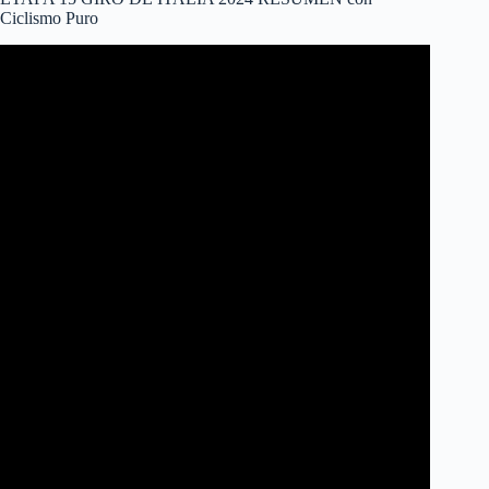
Ciclismo Puro