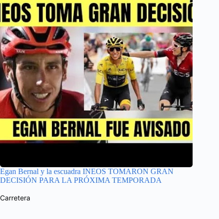
Egan Bernal y la escuadra INEOS TOMARON GRAN
DECISIÓN PARA LA PRÓXIMA TEMPORADA
Carretera