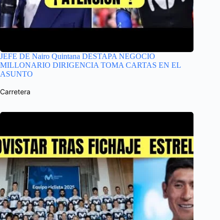
JEFE DE Nairo Quintana DESTAPA NEGOCIO
MILLONARIO DIRIGENCIA TOMA CARTAS EN EL
ASUNTO
Carretera