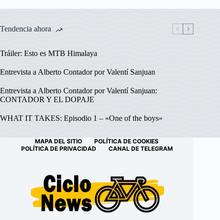
Tendencia ahora
Tráiler: Esto es MTB Himalaya
Entrevista a Alberto Contador por Valentí Sanjuan
Entrevista a Alberto Contador por Valentí Sanjuan:
CONTADOR Y EL DOPAJE
WHAT IT TAKES: Episodio 1 – «One of the boys»
MAPA DEL SITIO
POLÍTICA DE COOKIES
POLÍTICA DE PRIVACIDAD
CANAL DE TELEGRAM