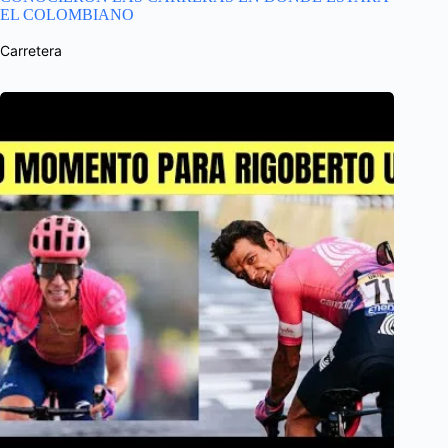
EL COLOMBIANO
Carretera