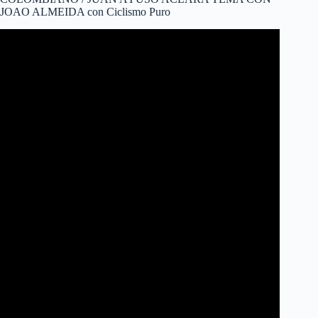
JOAO ALMEIDA con Ciclismo Puro