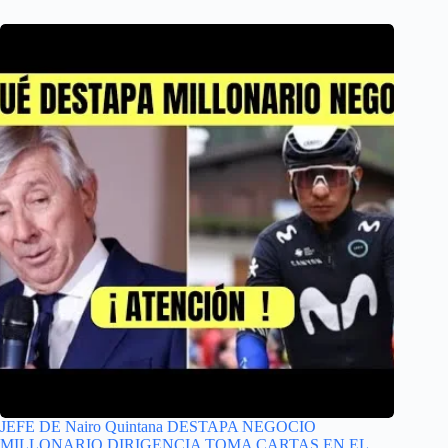
JEFE DE Nairo Quintana DESTAPA NEGOCIO
MILLONARIO DIRIGENCIA TOMA CARTAS EN EL