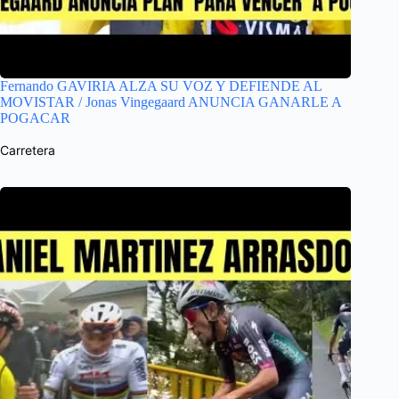
Fernando GAVIRIA ALZA SU VOZ Y DEFIENDE AL
MOVISTAR / Jonas Vingegaard ANUNCIA GANARLE A
POGACAR
Carretera