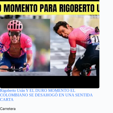
Rigoberto Urán Y EL DURO MOMENTO EL
COLOMBIANO SE DESAHOGÓ EN UNA SENTIDA
CARTA
Carretera