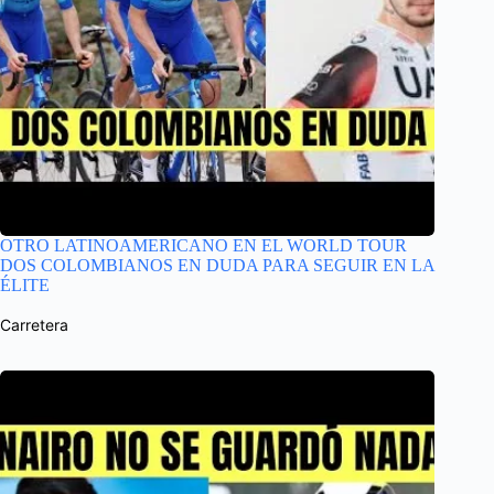
OTRO LATINOAMERICANO EN EL WORLD TOUR
DOS COLOMBIANOS EN DUDA PARA SEGUIR EN LA
ÉLITE
Carretera