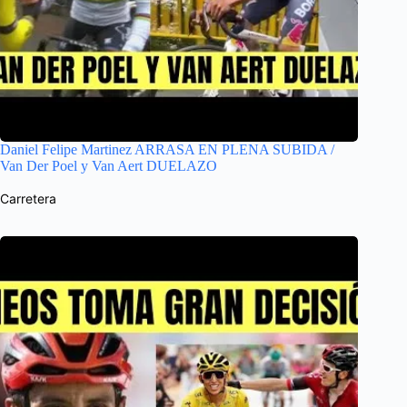
Daniel Felipe Martinez ARRASA EN PLENA SUBIDA /
Van Der Poel y Van Aert DUELAZO
Carretera