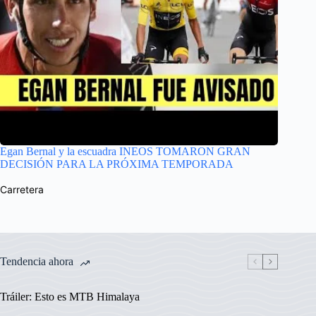
Egan Bernal y la escuadra INEOS TOMARON GRAN
DECISIÓN PARA LA PRÓXIMA TEMPORADA
Carretera
Tendencia ahora
Tráiler: Esto es MTB Himalaya