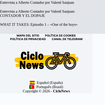
Entrevista a Alberto Contador por Valentí Sanjuan
Entrevista a Alberto Contador por Valentí Sanjuan:
CONTADOR Y EL DOPAJE
WHAT IT TAKES: Episodio 1 – «One of the boys»
MAPA DEL SITIO
POLÍTICA DE COOKIES
POLÍTICA DE PRIVACIDAD
CANAL DE TELEGRAM
Español (España)
Português (Brasil)
Copyright © 2026 -
CicloNews