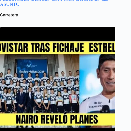
ASUNTO
Carretera