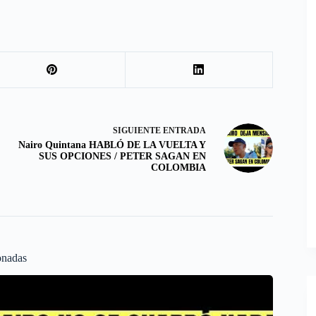
SIGUIENTE
ENTRADA
Nairo Quintana HABLÓ DE LA VUELTA Y
SUS OPCIONES / PETER SAGAN EN
COLOMBIA
onadas