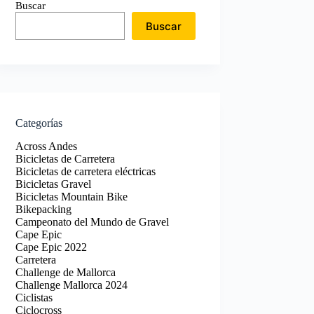
Buscar
Buscar
Categorías
Across Andes
Bicicletas de Carretera
Bicicletas de carretera eléctricas
Bicicletas Gravel
Bicicletas Mountain Bike
Bikepacking
Campeonato del Mundo de Gravel
Cape Epic
Cape Epic 2022
Carretera
Challenge de Mallorca
Challenge Mallorca 2024
Ciclistas
Ciclocross