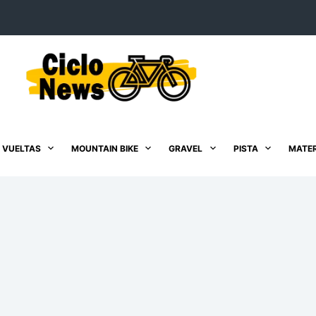
 VUELTAS
MOUNTAIN BIKE
GRAVEL
PISTA
MATER