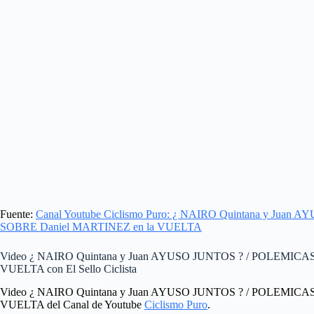
Fuente:
Canal Youtube Ciclismo Puro: ¿ NAIRO Quintana y J
SOBRE Daniel MARTINEZ en la VUELTA
Video ¿ NAIRO Quintana y Juan AYUSO JUNTOS ? / POLEMI
VUELTA con El Sello Ciclista
Video ¿ NAIRO Quintana y Juan AYUSO JUNTOS ? / POLEMI
VUELTA del Canal de Youtube
Ciclismo Puro
.