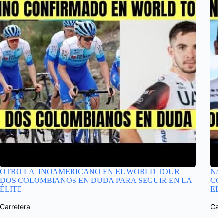
OTRO LATINOAMERICANO EN EL WORLD TOUR
N
DOS COLOMBIANOS EN DUDA PARA SEGUIR EN LA
C
ÉLITE
E
Carretera
Ca