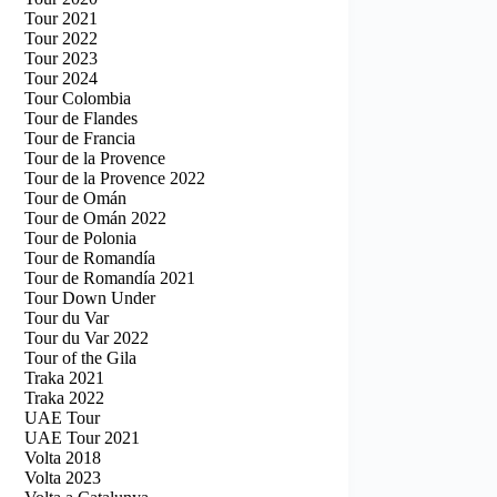
Tour 2021
Tour 2022
Tour 2023
Tour 2024
Tour Colombia
Tour de Flandes
Tour de Francia
Tour de la Provence
Tour de la Provence 2022
Tour de Omán
Tour de Omán 2022
Tour de Polonia
Tour de Romandía
Tour de Romandía 2021
Tour Down Under
Tour du Var
Tour du Var 2022
Tour of the Gila
Traka 2021
Traka 2022
UAE Tour
UAE Tour 2021
Volta 2018
Volta 2023