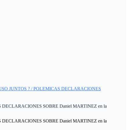
uan AYUSO JUNTOS ? / POLEMICAS DECLARACIONES
CAS DECLARACIONES SOBRE Daniel MARTINEZ en la
CAS DECLARACIONES SOBRE Daniel MARTINEZ en la