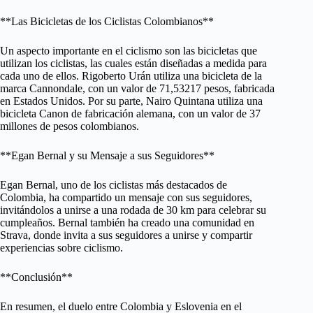
**Las Bicicletas de los Ciclistas Colombianos**
Un aspecto importante en el ciclismo son las bicicletas que
utilizan los ciclistas, las cuales están diseñadas a medida para
cada uno de ellos. Rigoberto Urán utiliza una bicicleta de la
marca Cannondale, con un valor de 71,53217 pesos, fabricada
en Estados Unidos. Por su parte, Nairo Quintana utiliza una
bicicleta Canon de fabricación alemana, con un valor de 37
millones de pesos colombianos.
**Egan Bernal y su Mensaje a sus Seguidores**
Egan Bernal, uno de los ciclistas más destacados de
Colombia, ha compartido un mensaje con sus seguidores,
invitándolos a unirse a una rodada de 30 km para celebrar su
cumpleaños. Bernal también ha creado una comunidad en
Strava, donde invita a sus seguidores a unirse y compartir
experiencias sobre ciclismo.
**Conclusión**
En resumen, el duelo entre Colombia y Eslovenia en el