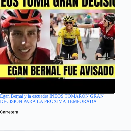
Egan Bernal y la escuadra INEOS TOMARON GRAN
DECISIÓN PARA LA PRÓXIMA TEMPORADA
Carretera