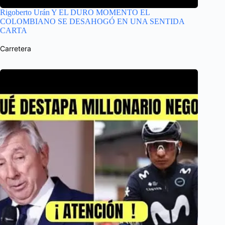
Rigoberto Urán Y EL DURO MOMENTO EL
COLOMBIANO SE DESAHOGÓ EN UNA SENTIDA
CARTA
Carretera