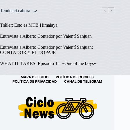
Tendencia ahora
Tráiler: Esto es MTB Himalaya
Entrevista a Alberto Contador por Valentí Sanjuan
Entrevista a Alberto Contador por Valentí Sanjuan:
CONTADOR Y EL DOPAJE
WHAT IT TAKES: Episodio 1 – «One of the boys»
MAPA DEL SITIO
POLÍTICA DE COOKIES
POLÍTICA DE PRIVACIDAD
CANAL DE TELEGRAM