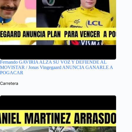
Fernando GAVIRIA ALZA SU VOZ Y DEFIENDE AL
MOVISTAR / Jonas Vingegaard ANUNCIA GANARLE A
POGACAR
Carretera