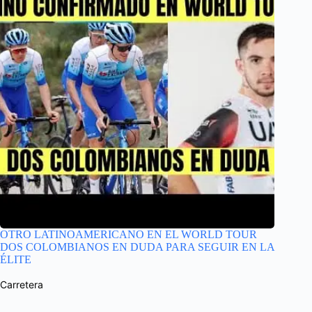
OTRO LATINOAMERICANO EN EL WORLD TOUR
DOS COLOMBIANOS EN DUDA PARA SEGUIR EN LA
ÉLITE
Carretera