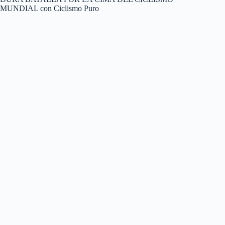
MUNDIAL con Ciclismo Puro