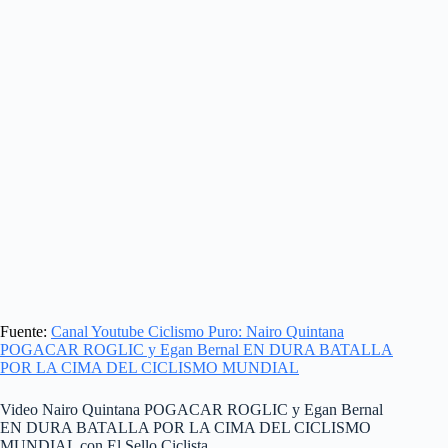
Fuente:
Canal Youtube Ciclismo Puro: Nairo Quintana
POGACAR ROGLIC y Egan Bernal EN DURA BATALLA
POR LA CIMA DEL CICLISMO MUNDIAL
Video Nairo Quintana POGACAR ROGLIC y Egan Bernal
EN DURA BATALLA POR LA CIMA DEL CICLISMO
MUNDIAL con El Sello Ciclista