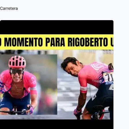
Carretera