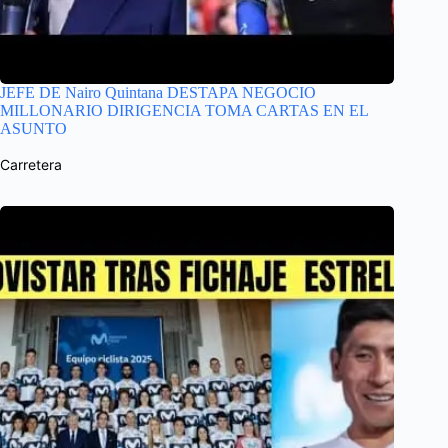
JEFE DE Nairo Quintana DESTAPA NEGOCIO
MILLONARIO DIRIGENCIA TOMA CARTAS EN EL
ASUNTO
Carretera