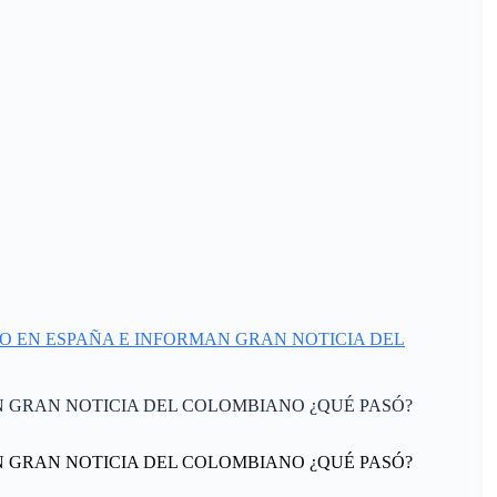
XALTADO EN ESPAÑA E INFORMAN GRAN NOTICIA DEL
MAN GRAN NOTICIA DEL COLOMBIANO ¿QUÉ PASÓ?
MAN GRAN NOTICIA DEL COLOMBIANO ¿QUÉ PASÓ?