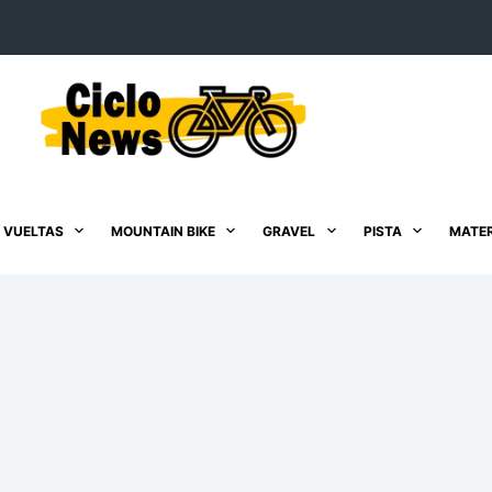
 VUELTAS
MOUNTAIN BIKE
GRAVEL
PISTA
MATER