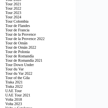
Tour 2021
Tour 2022
Tour 2023
Tour 2024
Tour Colombia
Tour de Flandes
Tour de Francia
Tour de la Provence
Tour de la Provence 2022
Tour de Omán
Tour de Omán 2022
Tour de Polonia
Tour de Romandía
Tour de Romandía 2021
Tour Down Under
Tour du Var
Tour du Var 2022
Tour of the Gila
Traka 2021
Traka 2022
UAE Tour
UAE Tour 2021
Volta 2018
Volta 2023