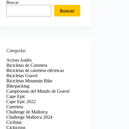
Buscar
Buscar
Categorías
Across Andes
Bicicletas de Carretera
Bicicletas de carretera eléctricas
Bicicletas Gravel
Bicicletas Mountain Bike
Bikepacking
Campeonato del Mundo de Gravel
Cape Epic
Cape Epic 2022
Carretera
Challenge de Mallorca
Challenge Mallorca 2024
Ciclistas
Ciclocross