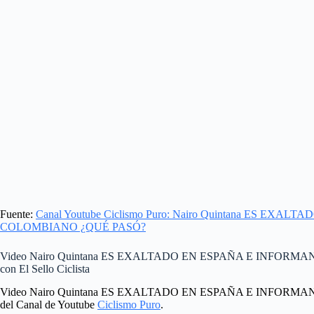
Fuente:
Canal Youtube Ciclismo Puro: Nairo Quintana ES E
COLOMBIANO ¿QUÉ PASÓ?
Video Nairo Quintana ES EXALTADO EN ESPAÑA E INFOR
con El Sello Ciclista
Video Nairo Quintana ES EXALTADO EN ESPAÑA E INFOR
del Canal de Youtube
Ciclismo Puro
.