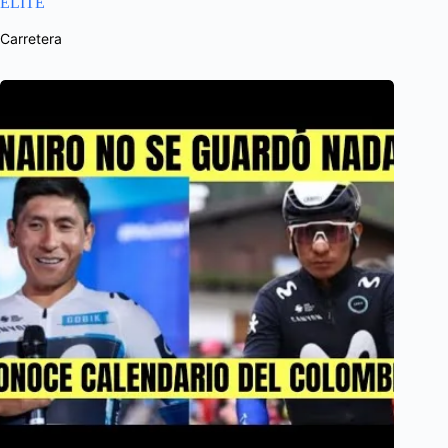
ÉLITE
Carretera