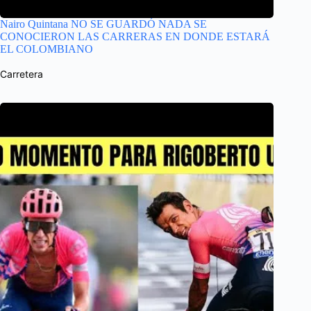
Nairo Quintana NO SE GUARDÓ NADA SE
CONOCIERON LAS CARRERAS EN DONDE ESTARÁ
EL COLOMBIANO
Carretera