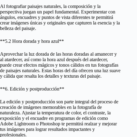
Al fotografiar paisajes naturales, la composición y la
perspectiva juegan un papel fundamental. Experimentar con
ángulos, encuadres y puntos de vista diferentes te permitirá
crear imágenes únicas y originales que capturen la esencia y la
belleza del paisaje.
**5.2 Hora dorada y hora azul**
Aprovechar la luz dorada de las horas doradas al amanecer y
al atardecer, así como la hora azul después del atardecer,
puede crear efectos mágicos y tonos cálidos en tus fotografías
de paisajes naturales. Estas horas del día ofrecen una luz suave
y cálida que resalta los detalles y texturas del paisaje.
**6. Edición y postproducción**
La edición y postproducción son parte integral del proceso de
creación de imágenes memorables en la fotografía de
naturaleza. Ajustar la temperatura de color, el contraste, la
exposición y el encuadre en programas de edición como
Adobe Lightroom o Photoshop te permitirá realzar y mejorar
tus imágenes para lograr resultados impactantes y
profesionales.