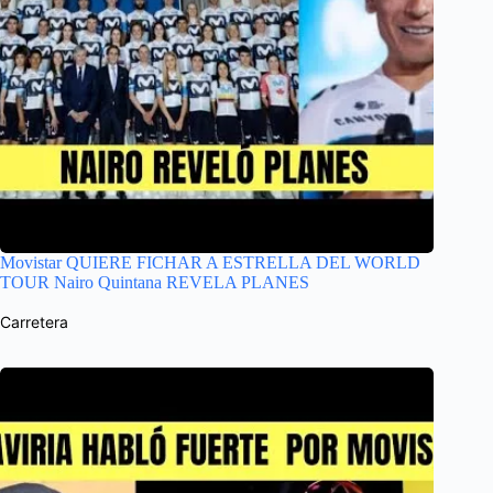
Movistar QUIERE FICHAR A ESTRELLA DEL WORLD
TOUR Nairo Quintana REVELA PLANES
Carretera