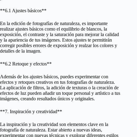
**6.1 Ajustes básicos**
En la edición de fotografías de naturaleza, es importante
realizar ajustes básicos como el equilibrio de blancos, la
exposición, el contraste y la saturación para mejorar la calidad
y la apariencia de tus imágenes. Estos ajustes te permitirán
corregir posibles errores de exposición y realzar los colores y
detalles de la imagen.
**6.2 Retoque y efectos**
Además de los ajustes básicos, puedes experimentar con
efectos y retoques creativos en tus fotografías de naturaleza.
La aplicación de filtros, la adición de texturas o la creación de
efectos de luz pueden añadir un toque personal y artístico a tus
imágenes, creando resultados únicos y originales.
**7. Inspiración y creatividad**
La inspiración y la creatividad son elementos clave en la
fotografía de naturaleza. Estar abierto a nuevas ideas,
experimentar con nuevas técnicas y explorar diferentes estilos