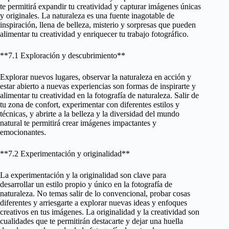
te permitirá expandir tu creatividad y capturar imágenes únicas
y originales. La naturaleza es una fuente inagotable de
inspiración, llena de belleza, misterio y sorpresas que pueden
alimentar tu creatividad y enriquecer tu trabajo fotográfico.
**7.1 Exploración y descubrimiento**
Explorar nuevos lugares, observar la naturaleza en acción y
estar abierto a nuevas experiencias son formas de inspirarte y
alimentar tu creatividad en la fotografía de naturaleza. Salir de
tu zona de confort, experimentar con diferentes estilos y
técnicas, y abrirte a la belleza y la diversidad del mundo
natural te permitirá crear imágenes impactantes y
emocionantes.
**7.2 Experimentación y originalidad**
La experimentación y la originalidad son clave para
desarrollar un estilo propio y único en la fotografía de
naturaleza. No temas salir de lo convencional, probar cosas
diferentes y arriesgarte a explorar nuevas ideas y enfoques
creativos en tus imágenes. La originalidad y la creatividad son
cualidades que te permitirán destacarte y dejar una huella