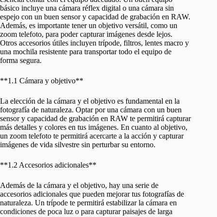
básico incluye una cámara réflex digital o una cámara sin
espejo con un buen sensor y capacidad de grabación en RAW.
Además, es importante tener un objetivo versátil, como un
zoom telefoto, para poder capturar imágenes desde lejos.
Otros accesorios útiles incluyen trípode, filtros, lentes macro y
una mochila resistente para transportar todo el equipo de
forma segura.
**1.1 Cámara y objetivo**
La elección de la cámara y el objetivo es fundamental en la
fotografía de naturaleza. Optar por una cámara con un buen
sensor y capacidad de grabación en RAW te permitirá capturar
más detalles y colores en tus imágenes. En cuanto al objetivo,
un zoom telefoto te permitirá acercarte a la acción y capturar
imágenes de vida silvestre sin perturbar su entorno.
**1.2 Accesorios adicionales**
Además de la cámara y el objetivo, hay una serie de
accesorios adicionales que pueden mejorar tus fotografías de
naturaleza. Un trípode te permitirá estabilizar la cámara en
condiciones de poca luz o para capturar paisajes de larga