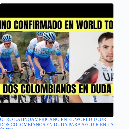
OTRO LATINOAMERICANO EN EL WORLD TOUR
DOS COLOMBIANOS EN DUDA PARA SEGUIR EN LA