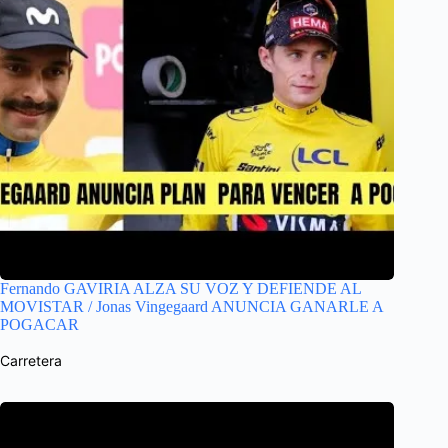
Fernando GAVIRIA ALZA SU VOZ Y DEFIENDE AL
MOVISTAR / Jonas Vingegaard ANUNCIA GANARLE A
POGACAR
Carretera