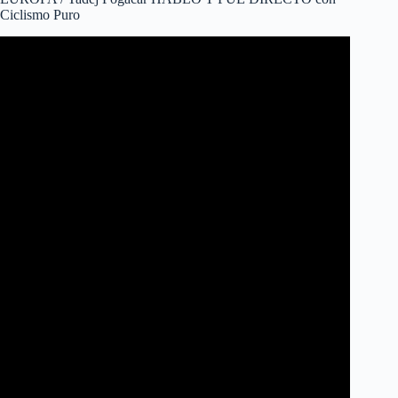
Ciclismo Puro