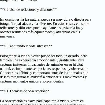
**3.2 Uso de reflectores y difusores**
En ocasiones, la luz natural puede ser muy dura o directa para
fotografiar paisajes o vida silvestre. En estos casos, el uso de
reflectores y difusores puede ayudarte a suavizar la luz y
obtener resultados más equilibrados y atractivos en tus
imágenes.
**4. Capturando la vida silvestre**
Fotografiar la vida silvestre puede ser todo un desafío, pero
también una experiencia emocionante y gratificante. Para
capturar imágenes impactantes de animales en su hábitat
natural, es importante ser paciente, respetuoso y observador.
Conocer los hábitos y comportamientos de los animales que
deseas fotografiar te ayudará a anticipar sus movimientos y
capturar momentos únicos y sorprendentes.
**4.1 Técnicas de observación**
La observación es clave para capturar la vida silvestre en