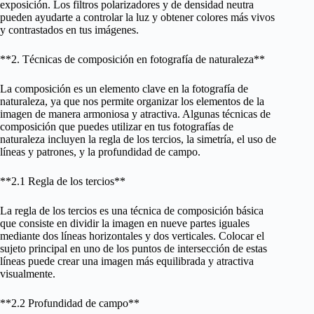
exposición. Los filtros polarizadores y de densidad neutra
pueden ayudarte a controlar la luz y obtener colores más vivos
y contrastados en tus imágenes.
**2. Técnicas de composición en fotografía de naturaleza**
La composición es un elemento clave en la fotografía de
naturaleza, ya que nos permite organizar los elementos de la
imagen de manera armoniosa y atractiva. Algunas técnicas de
composición que puedes utilizar en tus fotografías de
naturaleza incluyen la regla de los tercios, la simetría, el uso de
líneas y patrones, y la profundidad de campo.
**2.1 Regla de los tercios**
La regla de los tercios es una técnica de composición básica
que consiste en dividir la imagen en nueve partes iguales
mediante dos líneas horizontales y dos verticales. Colocar el
sujeto principal en uno de los puntos de intersección de estas
líneas puede crear una imagen más equilibrada y atractiva
visualmente.
**2.2 Profundidad de campo**