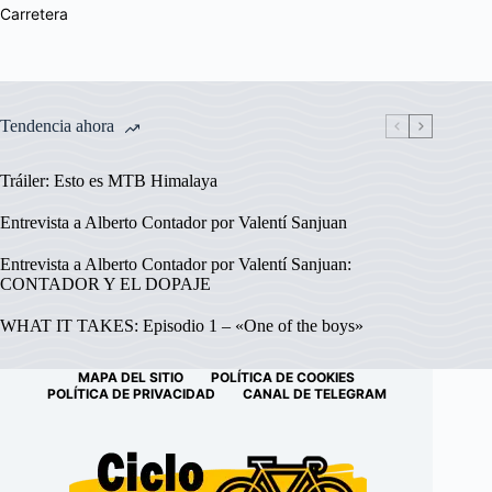
Carretera
Tendencia ahora
Tráiler: Esto es MTB Himalaya
Entrevista a Alberto Contador por Valentí Sanjuan
Entrevista a Alberto Contador por Valentí Sanjuan:
CONTADOR Y EL DOPAJE
WHAT IT TAKES: Episodio 1 – «One of the boys»
MAPA DEL SITIO
POLÍTICA DE COOKIES
POLÍTICA DE PRIVACIDAD
CANAL DE TELEGRAM