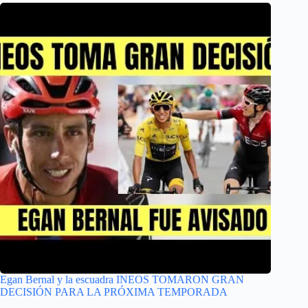
Egan Bernal y la escuadra INEOS TOMARON GRAN
DECISIÓN PARA LA PRÓXIMA TEMPORADA