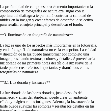
La profundidad de campo es otro elemento importante en la
composición de fotografías de naturaleza. Jugar con la
apertura del diafragma te permitirá controlar la cantidad de
nitidez en la imagen y crear efectos de desenfoque selectivo
para resaltar el sujeto principal y desenfocar el fondo.
**3. Iluminación en fotografía de naturaleza**
La luz es uno de los aspectos más importantes en la fotografía,
y en la fotografía de naturaleza no es la excepción. La calidad
y dirección de la luz puede transformar por completo una
imagen, resaltando texturas, colores y detalles. Aprovechar la
luz dorada de las primeras horas del día o la luz suave de la
tarde puede crear efectos impactantes y dramáticos en tus
fotografías de naturaleza.
**3.1 Luz dorada y luz suave**
La luz dorada de las horas doradas, justo después del
amanecer y antes del atardecer, puede crear un ambiente
cálido y mágico en tus imágenes. Además, la luz suave de la
tarde puede suavizar las sombras y resaltar los detalles en tus
fotografías de naturaleza.