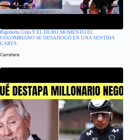
Rigoberto Urán Y EL DURO MOMENTO EL
COLOMBIANO SE DESAHOGÓ EN UNA SENTIDA
CARTA
Carretera