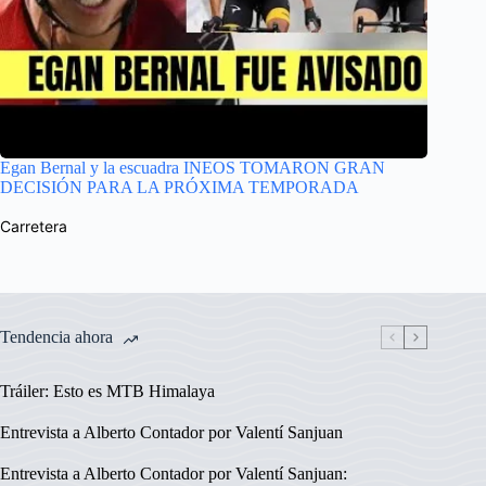
Egan Bernal y la escuadra INEOS TOMARON GRAN
DECISIÓN PARA LA PRÓXIMA TEMPORADA
Carretera
Tendencia ahora
Tráiler: Esto es MTB Himalaya
Entrevista a Alberto Contador por Valentí Sanjuan
Entrevista a Alberto Contador por Valentí Sanjuan: