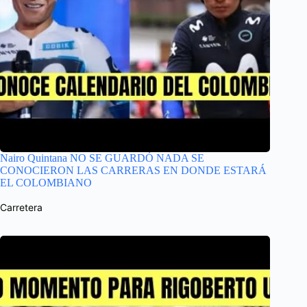
Nairo Quintana NO SE GUARDÓ NADA SE
CONOCIERON LAS CARRERAS EN DONDE ESTARÁ
EL COLOMBIANO
Carretera