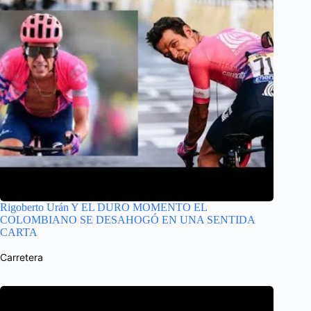
Rigoberto Urán Y EL DURO MOMENTO EL
COLOMBIANO SE DESAHOGÓ EN UNA SENTIDA
CARTA
Carretera