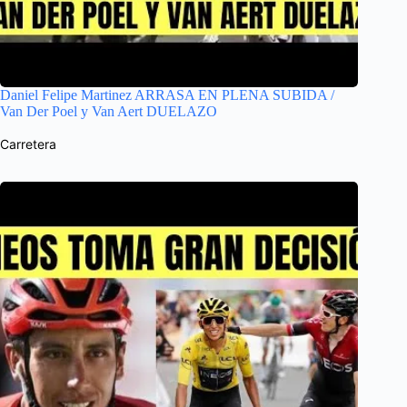
Daniel Felipe Martinez ARRASA EN PLENA SUBIDA /
Van Der Poel y Van Aert DUELAZO
Carretera