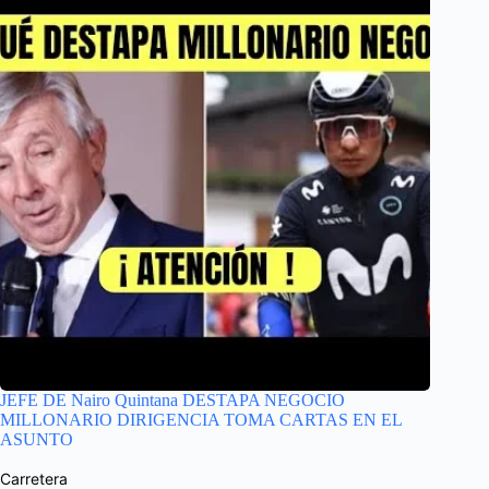
JEFE DE Nairo Quintana DESTAPA NEGOCIO
MILLONARIO DIRIGENCIA TOMA CARTAS EN EL
ASUNTO
Carretera