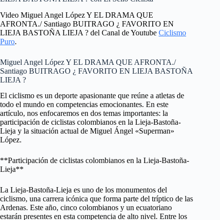
Video Miguel Angel López Y EL DRAMA QUE
AFRONTA./ Santiago BUITRAGO ¿ FAVORITO EN
LIEJA BASTOÑA LIEJA ? del Canal de Youtube
Ciclismo
Puro
.
Miguel Angel López Y EL DRAMA QUE AFRONTA./
Santiago BUITRAGO ¿ FAVORITO EN LIEJA BASTOÑA
LIEJA ?
El ciclismo es un deporte apasionante que reúne a atletas de
todo el mundo en competencias emocionantes. En este
artículo, nos enfocaremos en dos temas importantes: la
participación de ciclistas colombianos en la Lieja-Bastoña-
Lieja y la situación actual de Miguel Ángel «Superman»
López.
**Participación de ciclistas colombianos en la Lieja-Bastoña-
Lieja**
La Lieja-Bastoña-Lieja es uno de los monumentos del
ciclismo, una carrera icónica que forma parte del tríptico de las
Ardenas. Este año, cinco colombianos y un ecuatoriano
estarán presentes en esta competencia de alto nivel. Entre los