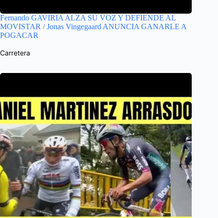
Fernando GAVIRIA ALZA SU VOZ Y DEFIENDE AL
MOVISTAR / Jonas Vingegaard ANUNCIA GANARLE A
POGACAR
Carretera