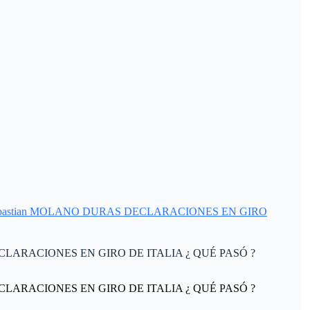
uan Sebastian MOLANO DURAS DECLARACIONES EN GIRO
DECLARACIONES EN GIRO DE ITALIA ¿ QUÉ PASÓ ?
DECLARACIONES EN GIRO DE ITALIA ¿ QUÉ PASÓ ?