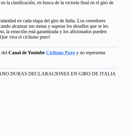
 la clasificación, en busca de la victoria final en el giro de
aridad en cada etapa del giro de Italia. Los corredores
ando alcanzar sus metas y superar los desafíos que se les
to, la emoción está garantizada y los aficionados pueden
 ¡Que viva el ciclismo puro!
d del
Canal de Youtube
Ciclismo Puro
y no representa
 MOLANO DURAS DECLARACIONES EN GIRO DE ITALIA