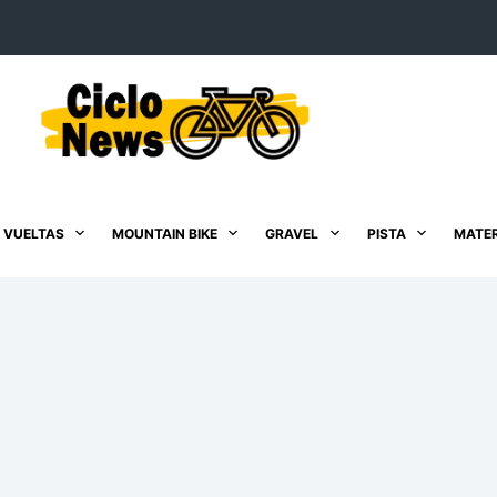
 VUELTAS
MOUNTAIN BIKE
GRAVEL
PISTA
MATER