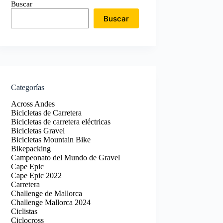
Buscar
Buscar
Categorías
Across Andes
Bicicletas de Carretera
Bicicletas de carretera eléctricas
Bicicletas Gravel
Bicicletas Mountain Bike
Bikepacking
Campeonato del Mundo de Gravel
Cape Epic
Cape Epic 2022
Carretera
Challenge de Mallorca
Challenge Mallorca 2024
Ciclistas
Ciclocross