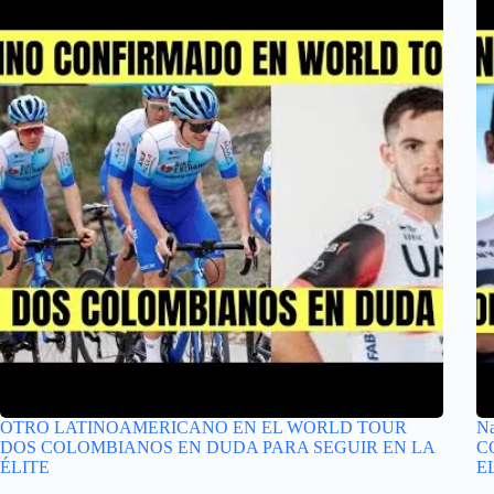
OTRO LATINOAMERICANO EN EL WORLD TOUR
N
DOS COLOMBIANOS EN DUDA PARA SEGUIR EN LA
C
ÉLITE
E