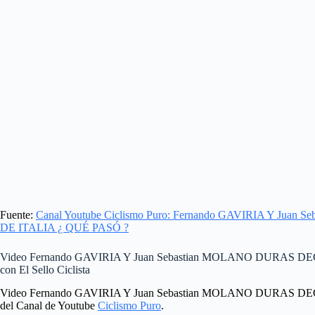
Fuente:
Canal Youtube Ciclismo Puro: Fernando GAVIRIA Y J
DE ITALIA ¿ QUÉ PASÓ ?
Video Fernando GAVIRIA Y Juan Sebastian MOLANO DURAS 
con El Sello Ciclista
Video Fernando GAVIRIA Y Juan Sebastian MOLANO DURAS 
del Canal de Youtube
Ciclismo Puro
.