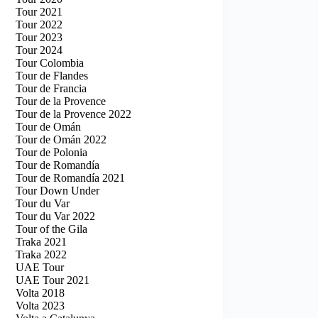
Tour 2021
Tour 2022
Tour 2023
Tour 2024
Tour Colombia
Tour de Flandes
Tour de Francia
Tour de la Provence
Tour de la Provence 2022
Tour de Omán
Tour de Omán 2022
Tour de Polonia
Tour de Romandía
Tour de Romandía 2021
Tour Down Under
Tour du Var
Tour du Var 2022
Tour of the Gila
Traka 2021
Traka 2022
UAE Tour
UAE Tour 2021
Volta 2018
Volta 2023