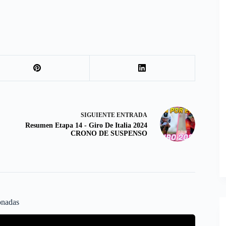
SIGUIENTE
ENTRADA
Resumen Etapa 14 - Giro De Italia 2024
CRONO DE SUSPENSO
onadas