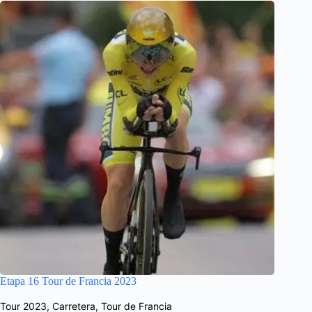
Etapa 16 Tour de Francia 2023
Tour 2023
,
Carretera
,
Tour de Francia