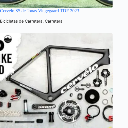
Cervélo S5 de Jonas Vingegaard TDF 2023
Bicicletas de Carretera
,
Carretera