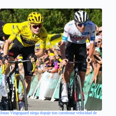
Jonas Vingegaard niega dopaje tras cuestionar velocidad de