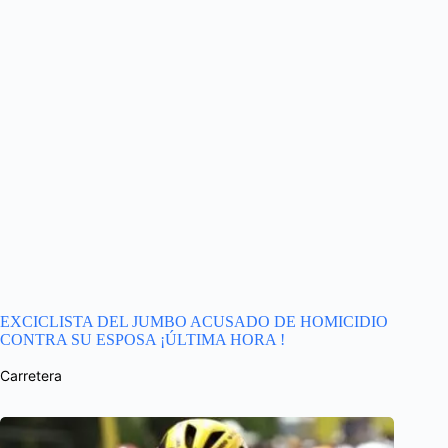
EXCICLISTA DEL JUMBO ACUSADO DE HOMICIDIO
CONTRA SU ESPOSA ¡ÚLTIMA HORA !
Carretera