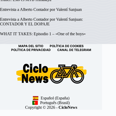
Entrevista a Alberto Contador por Valentí Sanjuan
Entrevista a Alberto Contador por Valentí Sanjuan:
CONTADOR Y EL DOPAJE
WHAT IT TAKES: Episodio 1 – «One of the boys»
MAPA DEL SITIO
POLÍTICA DE COOKIES
POLÍTICA DE PRIVACIDAD
CANAL DE TELEGRAM
Español (España)
Português (Brasil)
Copyright © 2026 -
CicloNews