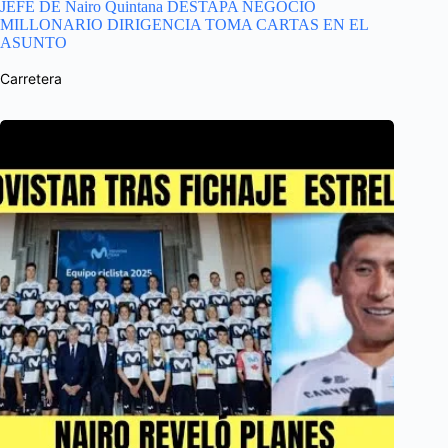
JEFE DE Nairo Quintana DESTAPA NEGOCIO
MILLONARIO DIRIGENCIA TOMA CARTAS EN EL
ASUNTO
Carretera