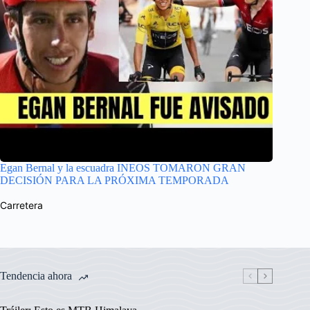
Egan Bernal y la escuadra INEOS TOMARON GRAN
DECISIÓN PARA LA PRÓXIMA TEMPORADA
Carretera
Tendencia ahora