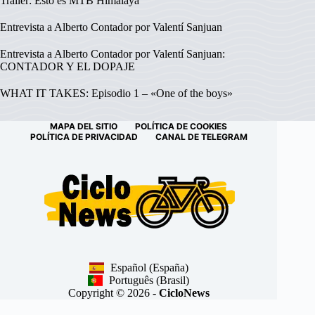
Tráiler: Esto es MTB Himalaya
Entrevista a Alberto Contador por Valentí Sanjuan
Entrevista a Alberto Contador por Valentí Sanjuan:
CONTADOR Y EL DOPAJE
WHAT IT TAKES: Episodio 1 – «One of the boys»
MAPA DEL SITIO
POLÍTICA DE COOKIES
POLÍTICA DE PRIVACIDAD
CANAL DE TELEGRAM
Español (España)
Português (Brasil)
Copyright © 2026 -
CicloNews