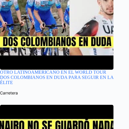
OTRO LATINOAMERICANO EN EL WORLD TOUR
DOS COLOMBIANOS EN DUDA PARA SEGUIR EN LA
ÉLITE
Carretera