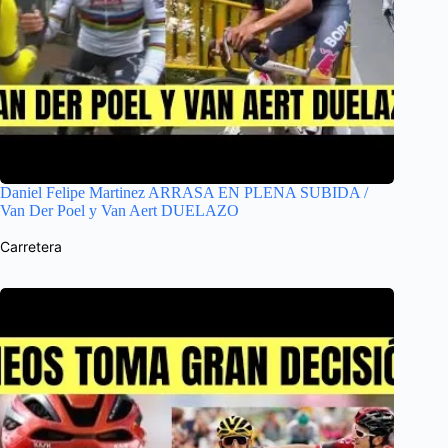
Daniel Felipe Martinez ARRASA EN PLENA SUBIDA /
Van Der Poel y Van Aert DUELAZO
Carretera