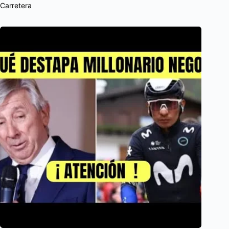
Carretera