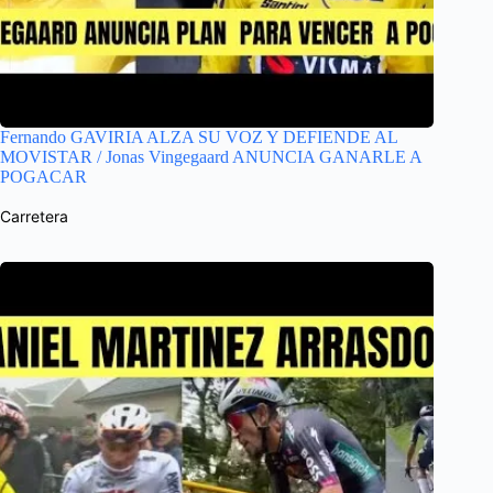
Fernando GAVIRIA ALZA SU VOZ Y DEFIENDE AL
MOVISTAR / Jonas Vingegaard ANUNCIA GANARLE A
POGACAR
Carretera