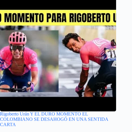
Rigoberto Urán Y EL DURO MOMENTO EL
COLOMBIANO SE DESAHOGÓ EN UNA SENTIDA
CARTA