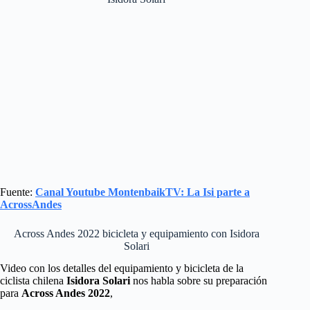
Fuente:
Canal Youtube MontenbaikTV: La Isi parte a
AcrossAndes
Across Andes 2022 bicicleta y equipamiento con Isidora
Solari
Video con los detalles del equipamiento y bicicleta de la
ciclista chilena
Isidora Solari
nos habla sobre su preparación
para
Across Andes 2022
,