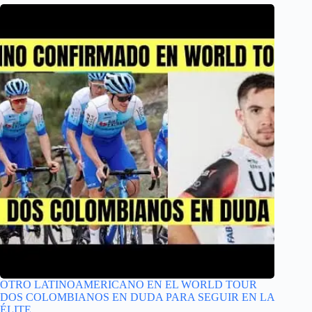
OTRO LATINOAMERICANO EN EL WORLD TOUR
DOS COLOMBIANOS EN DUDA PARA SEGUIR EN LA
ÉLITE