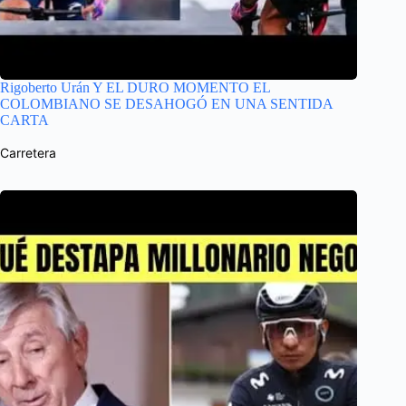
Rigoberto Urán Y EL DURO MOMENTO EL
COLOMBIANO SE DESAHOGÓ EN UNA SENTIDA
CARTA
Carretera