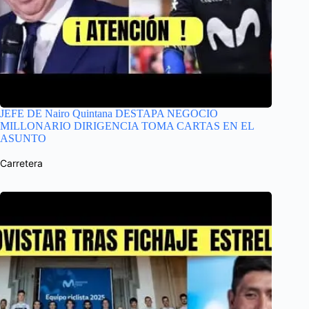
JEFE DE Nairo Quintana DESTAPA NEGOCIO
MILLONARIO DIRIGENCIA TOMA CARTAS EN EL
ASUNTO
Carretera