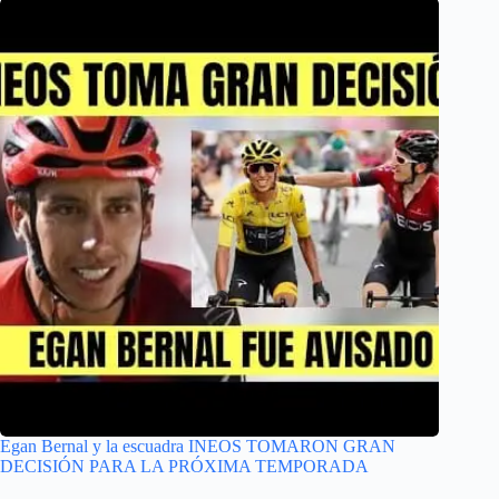
Egan Bernal y la escuadra INEOS TOMARON GRAN
DECISIÓN PARA LA PRÓXIMA TEMPORADA