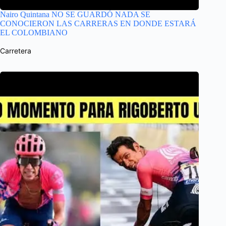
Nairo Quintana NO SE GUARDÓ NADA SE
CONOCIERON LAS CARRERAS EN DONDE ESTARÁ
EL COLOMBIANO
Carretera