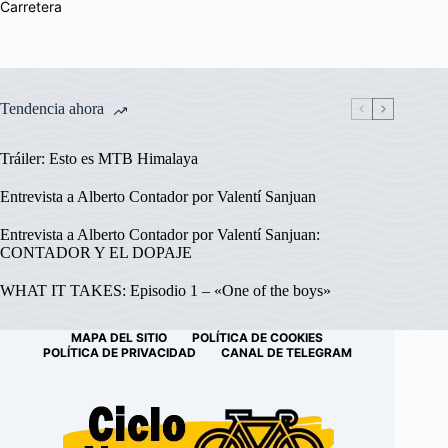
Carretera
Tendencia ahora
Tráiler: Esto es MTB Himalaya
Entrevista a Alberto Contador por Valentí Sanjuan
Entrevista a Alberto Contador por Valentí Sanjuan:
CONTADOR Y EL DOPAJE
WHAT IT TAKES: Episodio 1 – «One of the boys»
MAPA DEL SITIO
POLÍTICA DE COOKIES
POLÍTICA DE PRIVACIDAD
CANAL DE TELEGRAM