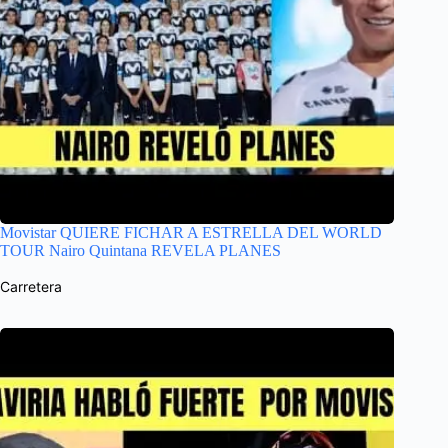
Movistar QUIERE FICHAR A ESTRELLA DEL WORLD
TOUR Nairo Quintana REVELA PLANES
Carretera