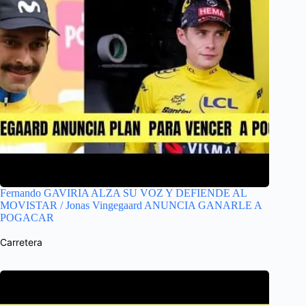
Fernando GAVIRIA ALZA SU VOZ Y DEFIENDE AL
MOVISTAR / Jonas Vingegaard ANUNCIA GANARLE A
POGACAR
Carretera