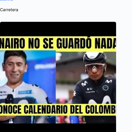
Carretera