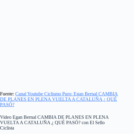
Fuente:
Canal Youtube Ciclismo Puro: Egan Bernal CAMBIA
DE PLANES EN PLENA VUELTA A CATALUÑA ¿ QUÉ
PASÓ?
Video Egan Bernal CAMBIA DE PLANES EN PLENA
VUELTA A CATALUÑA ¿ QUÉ PASÓ? con El Sello
Ciclista