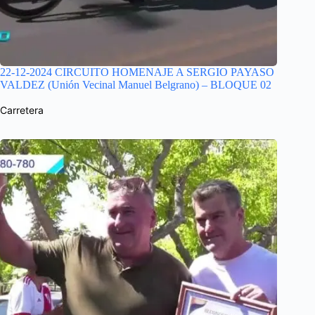
22-12-2024 CIRCUITO HOMENAJE A SERGIO PAYASO
VALDEZ (Unión Vecinal Manuel Belgrano) – BLOQUE 02
Carretera