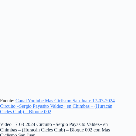
Fuente:
Canal Youtube Mas Ciclismo San Juan: 17-03-2024
Circuito «Sergio Payasito Valdez» en Chimbas – (Huracán
Cicles Club) – Bloque 002
Video 17-03-2024 Circuito «Sergio Payasito Valdez» en
Chimbas – (Huracán Cicles Club) – Bloque 002 con Mas
Ciclismo San Juan