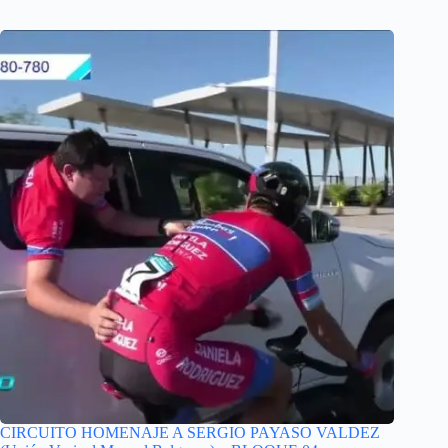
CIRCUITO HOMENAJE A SERGIO PAYASO VALDEZ