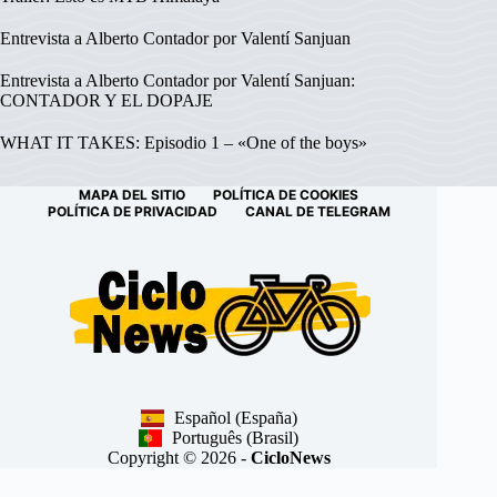
Entrevista a Alberto Contador por Valentí Sanjuan
Entrevista a Alberto Contador por Valentí Sanjuan:
CONTADOR Y EL DOPAJE
WHAT IT TAKES: Episodio 1 – «One of the boys»
MAPA DEL SITIO
POLÍTICA DE COOKIES
POLÍTICA DE PRIVACIDAD
CANAL DE TELEGRAM
Español (España)
Português (Brasil)
Copyright © 2026 -
CicloNews