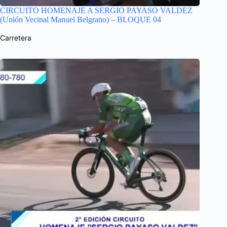
CIRCUITO HOMENAJE A SERGIO PAYASO VALDEZ
(Unión Vecinal Manuel Belgrano) – BLOQUE 04
Carretera