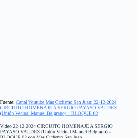
Fuente:
Canal Youtube Mas Ciclismo San Juan: 22-12-2024
CIRCUITO HOMENAJE A SERGIO PAYASO VALDEZ
(Unión Vecinal Manuel Belgrano) – BLOQUE 02
Video 22-12-2024 CIRCUITO HOMENAJE A SERGIO
PAYASO VALDEZ (Unión Vecinal Manuel Belgrano) –
BLOQUE 02 con Mas Ciclismo San Juan