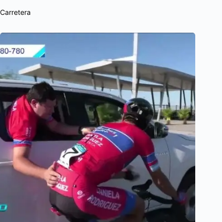
Carretera