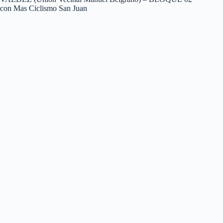
con Mas Ciclismo San Juan